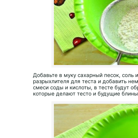
Добавьте в муку сахарный песок, соль 
разрыхлителя для теста и добавить немн
смеси соды и кислоты, в тесте будут об
которые делают тесто и будущие блины