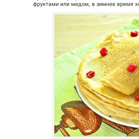
фруктами или медом, в зимнее время х