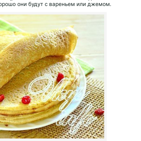
орошо они будут с вареньем или джемом.