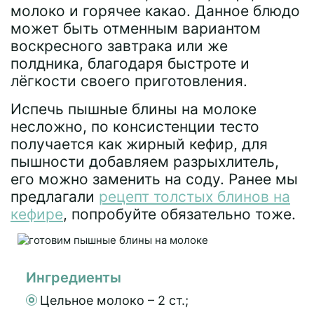
молоко и горячее какао. Данное блюдо
может быть отменным вариантом
воскресного завтрака или же
полдника, благодаря быстроте и
лёгкости своего приготовления.
Испечь пышные блины на молоке
несложно, по консистенции тесто
получается как жирный кефир, для
пышности добавляем разрыхлитель,
его можно заменить на соду. Ранее мы
предлагали
рецепт толстых блинов на
кефире
, попробуйте обязательно тоже.
Ингредиенты
Цельное молоко – 2 ст.;