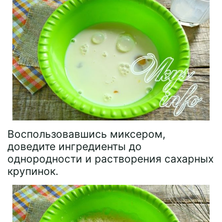
Воспользовавшись миксером,
доведите ингредиенты до
однородности и растворения сахарных
крупинок.