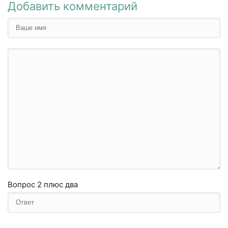
Добавить комментарий
Вопрос
2 плюc двa