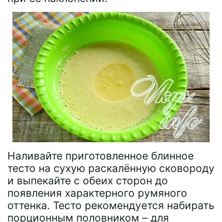
Наливайте приготовленное блинное
тесто на сухую раскалённую сковороду
и выпекайте с обеих сторон до
появления характерного румяного
оттенка. Тесто рекомендуется набирать
порционным половником – для