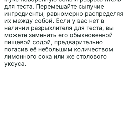
для теста. Перемешайте сыпучие
ингредиенты, равномерно распределяя
их между собой. Если у вас нет в
наличии разрыхлителя для теста, вы
можете заменить его обыкновенной
пищевой содой, предварительно
погасив её небольшим количеством
лимонного сока или же столового
уксуса.