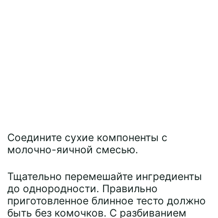
Соедините сухие компоненты с
молочно-яичной смесью.
Тщательно перемешайте ингредиенты
до однородности. Правильно
приготовленное блинное тесто должно
быть без комочков. С разбиванием