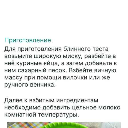
Приготовление
Для приготовления блинного теста
возьмите широкую миску, разбейте в
неё куриные яйца, а затем добавьте к
ним сахарный песок. Взбейте яичную
массу при помощи вилочки или же
ручного венчика.
Далее к взбитым ингредиентам
необходимо добавить цельное молоко
комнатной температуры.