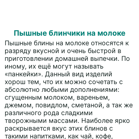
Пышные блинчики на молоке
Пышные блины на молоке относятся к
разряду вкусной и очень быстрой в
приготовлении домашней выпечки. По
иному, их ещё могут называть
«панкейки». Данный вид изделий
хорош тем, что их можно сочетать с
абсолютно любыми дополнениями:
сгущенным молоком, вареньем,
джемом, повидлом, сметаной, а так же
различного рода сладкими
творожными массами. Наиболее ярко
раскрывается вкус этих блинов с
такими напитками, как чай, кофе,