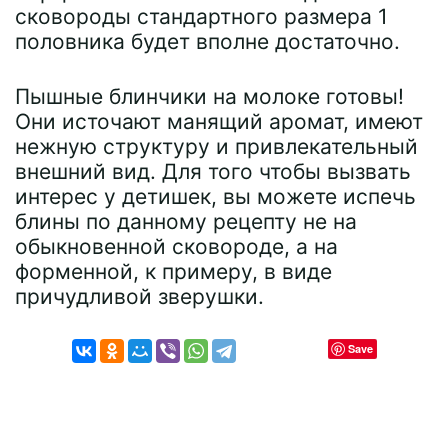
сковороды стандартного размера 1
половника будет вполне достаточно.
Пышные блинчики на молоке готовы!
Они источают манящий аромат, имеют
нежную структуру и привлекательный
внешний вид. Для того чтобы вызвать
интерес у детишек, вы можете испечь
блины по данному рецепту не на
обыкновенной сковороде, а на
форменной, к примеру, в виде
причудливой зверушки.
Save