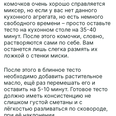
комочков очень хорошо справляется
миксер, но если у вас нет данного
кухонного агрегата, но есть немного
свободного времени – просто оставьте
тесто на кухонном столе на 35-40
минут. После этого комочки, словно,
растворяются сами по себе. Вам
останется лишь слегка размять их
ложкой о стенки миски.
После этого в блинное тесто
необходимо добавить растительное
масло, ещё раз перемешать его и
оставить на 5-10 минут. Готовое тесто
должно иметь консистенцию не
слишком густой сметаны и с
лёгкостью разливаться по сковороде,
при её наклонении.