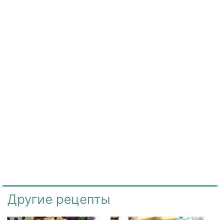
Другие рецепты