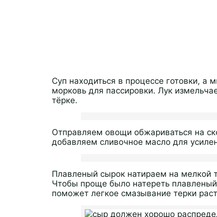
Суп находиться в процессе готовки, а 
морковь для пассировки. Лук измельча
тёрке.
Отправляем овощи обжариваться на ск
добавляем сливочное масло для усилен
Плавленый сырок натираем на мелкой т
Чтобы проще было натереть плавленый 
поможет легкое смазывание терки рас