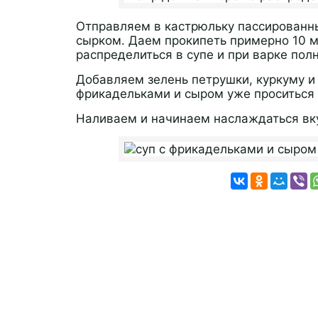
Отправляем в кастрюльку пассированн
сырком. Даем прокипеть примерно 10 м
распределиться в супе и при варке полн
Добавляем зелень петрушки, куркуму и
фрикадельками и сыром уже проситься 
Наливаем и начинаем наслаждаться вку