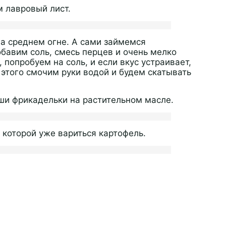
м лавровый лист.
а среднем огне. А сами займемся
бавим соль, смесь перцев и очень мелко
попробуем на соль, и если вкус устраивает,
этого смочим руки водой и будем скатывать
ши фрикадельки на растительном масле.
в которой уже вариться картофель.