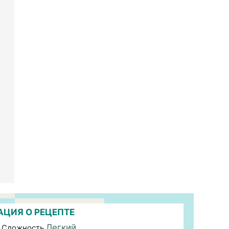
ЦИЯ О РЕЦЕПТЕ
Легкий
 Сложность