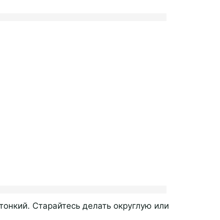
 тонкий. Старайтесь делать округлую или