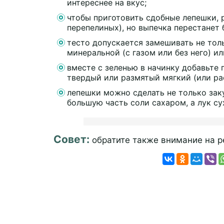
интереснее на вкус;
чтобы приготовить сдобные лепешки, р
перепелиных), но выпечка перестанет 
тесто допускается замешивать не толь
минеральной (с газом или без него) ил
вместе с зеленью в начинку добавьте
твердый или размятый мягкий (или ра
лепешки можно сделать не только зак
большую часть соли сахаром, а лук с
Совет:
обратите также внимание на 