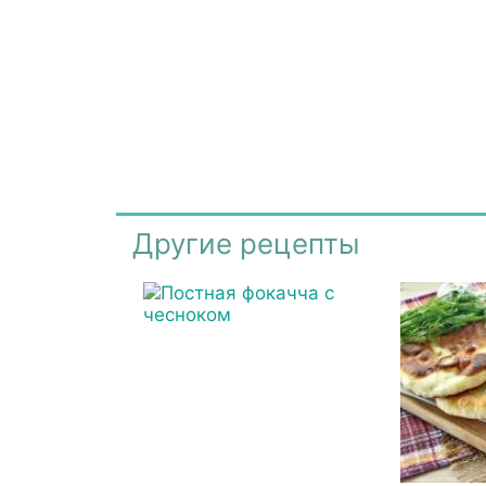
Другие рецепты