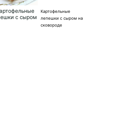
Картофельные
лепешки с сыром на
сковороде