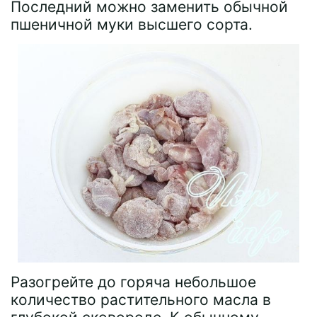
Последний можно заменить обычной
пшеничной муки высшего сорта.
Разогрейте до горяча небольшое
количество растительного масла в