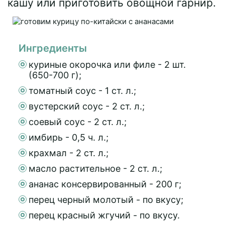
кашу или приготовить овощной гарнир.
Ингредиенты
куриные окорочка или филе - 2 шт.
(650-700 г);
томатный соус - 1 ст. л.;
вустерский соус - 2 ст. л.;
соевый соус - 2 ст. л.;
имбирь - 0,5 ч. л.;
крахмал - 2 ст. л.;
масло растительное - 2 ст. л.;
ананас консервированный - 200 г;
перец черный молотый - по вкусу;
перец красный жгучий - по вкусу.