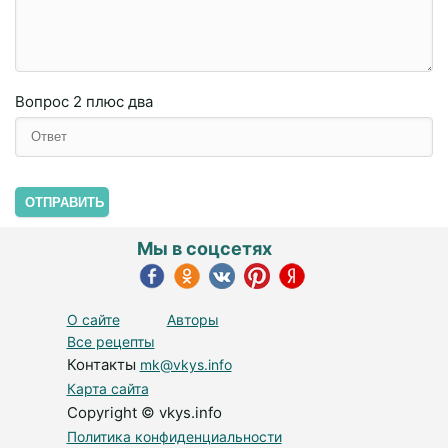
Вопрос
2 плюc двa
ОТПРАВИТЬ
Мы в соцсетях
О сайте
Авторы
Все рецепты
Контакты
mk@vkys.info
Карта сайта
Copyright © vkys.info
Политика конфиденциальности