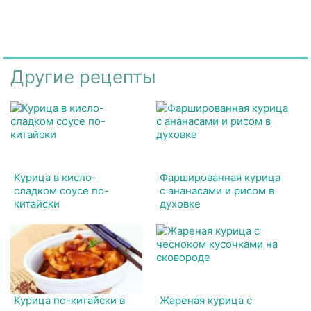
Другие рецепты
Курица в кисло-
Фаршированная курица
сладком соусе по-
с ананасами и рисом в
китайски
духовке
Курица по-китайски в
Жареная курица с