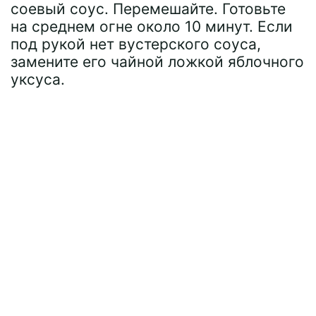
соевый соус. Перемешайте. Готовьте
на среднем огне около 10 минут. Если
под рукой нет вустерского соуса,
замените его чайной ложкой яблочного
уксуса.