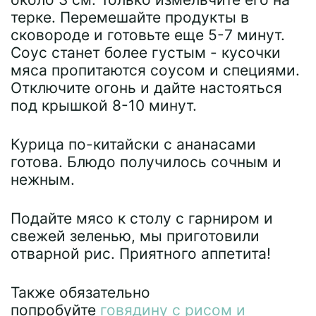
терке. Перемешайте продукты в
сковороде и готовьте еще 5-7 минут.
Соус станет более густым - кусочки
мяса пропитаются соусом и специями.
Отключите огонь и дайте настояться
под крышкой 8-10 минут.
Курица по-китайски с ананасами
готова. Блюдо получилось сочным и
нежным.
Подайте мясо к столу с гарниром и
свежей зеленью, мы приготовили
отварной рис. Приятного аппетита!
Также обязательно
попробуйте
говядину с рисом и