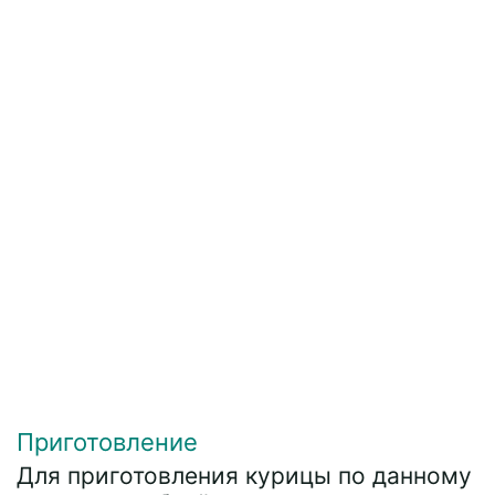
Приготовление
Для приготовления курицы по данному