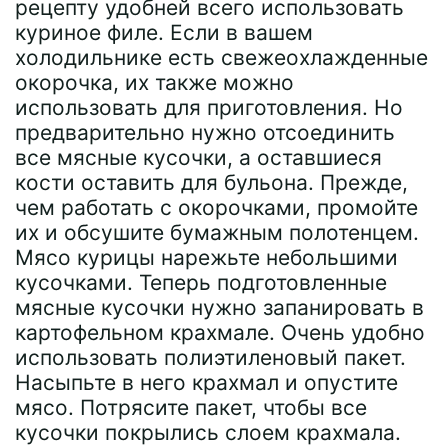
рецепту удобней всего использовать
куриное филе. Если в вашем
холодильнике есть свежеохлажденные
окорочка, их также можно
использовать для приготовления. Но
предварительно нужно отсоединить
все мясные кусочки, а оставшиеся
кости оставить для бульона. Прежде,
чем работать с окорочками, промойте
их и обсушите бумажным полотенцем.
Мясо курицы нарежьте небольшими
кусочками. Теперь подготовленные
мясные кусочки нужно запанировать в
картофельном крахмале. Очень удобно
использовать полиэтиленовый пакет.
Насыпьте в него крахмал и опустите
мясо. Потрясите пакет, чтобы все
кусочки покрылись слоем крахмала.