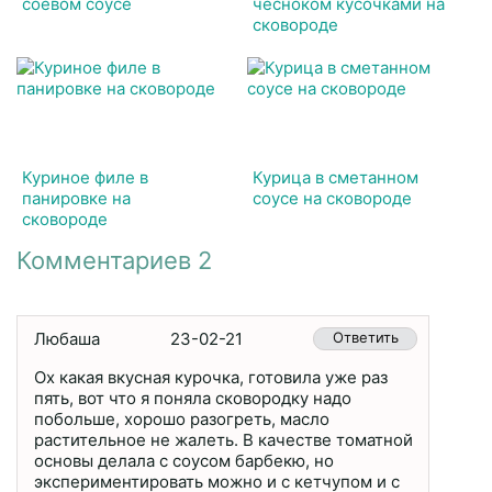
соевом соусе
чесноком кусочками на
сковороде
Куриное филе в
Курица в сметанном
панировке на
соусе на сковороде
сковороде
Комментариев 2
Любаша
23-02-21
Ответить
Ох какая вкусная курочка, готовила уже раз
пять, вот что я поняла сковородку надо
побольше, хорошо разогреть, масло
растительное не жалеть. В качестве томатной
основы делала с соусом барбекю, но
экспериментировать можно и с кетчупом и с