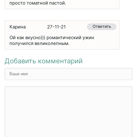
просто томатной пастой.
Карина
27-11-21
Ответить
Ой как вкусно))) романтический ужин
получился великолепным.
Добавить комментарий