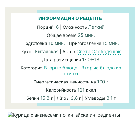
ИНФОРМАЦИЯ О РЕЦЕПТЕ
6
Легкий
Порций:
| Сложность
25 мин.
Общее время
10 мин.
15 мин.
Подготовка
| Приготовление
Китайская
Света Слободянюк
Кухня
| Автор
1-06-18
Дата размещения
Вторые блюда
|
Вторые блюда из
Категория
птицы
100
Энергетическая ценность на
г
121
Калорийность
ккал
15,3
2,8
8,1
Белки
г | Жиры
г | Углеводы
г