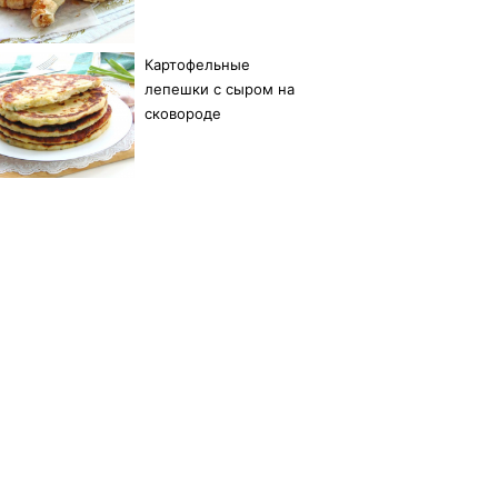
Картофельные
лепешки с сыром на
сковороде