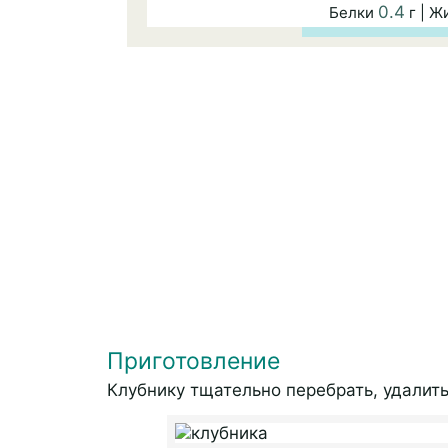
0.4
Белки
г | 
Приготовление
Клубнику тщательно перебрать, удалит