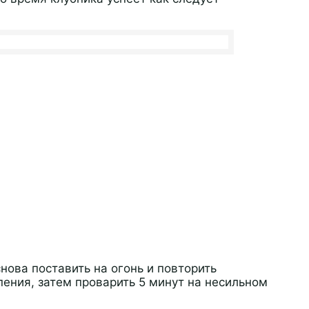
нова поставить на огонь и повторить
ения, затем проварить 5 минут на несильном