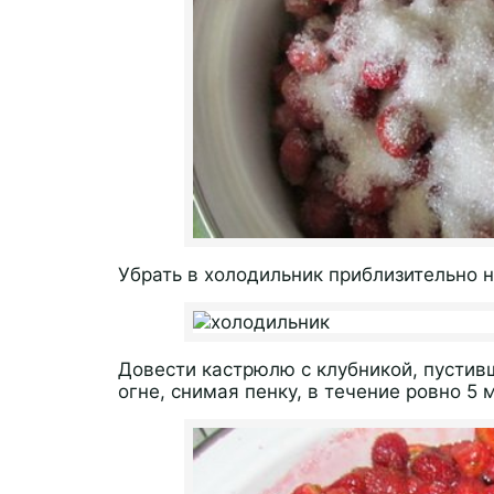
Убрать в холодильник приблизительно на
Довести кастрюлю с клубникой, пустив
огне, снимая пенку, в течение ровно 5 