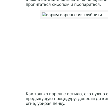
пропитаться сиропом и пропариться.
Как только варенье остыло, его нужно с
предыдущую процедуру: довести до кип
огне, убирая пенку.