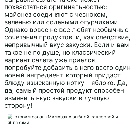
похвастаться оригинальностью:
майонез соединяют с чесноком,
зеленью или солеными огурчиками.
Однако вовсе не все любят необычные
сочетания продуктов, и, как следствие,
непривычный вкус закуски. Если и вам
такое не по душе, но классический
вариант салата уже приелся,
попробуйте добавить в него всего один
новый ингредиент, который придаст
блюду изысканную нотку – яблоко. Да,
да, самый простой продукт способен
изменить вкус закуски в лучшую
сторону!