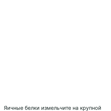
Яичные белки измельчите на крупной