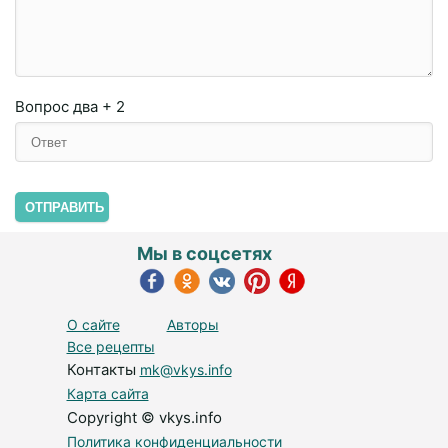
Вопрос
два + 2
ОТПРАВИТЬ
Мы в соцсетях
О сайте
Авторы
Все рецепты
Контакты
mk@vkys.info
Карта сайта
Copyright © vkys.info
Политика конфиденциальности