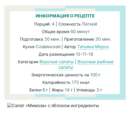
ИНФОРМАЦИЯ О РЕЦЕПТЕ
4
Легкий
Порций:
| Сложность
60 минут
Общее время
30 мин.
30 мин.
Подготовка
| Приготовление
Славянская
Татьяна Мороз
Кухня
| Автор
15-11-18
Дата размещения
Вкусные салаты
|
Вкусные рыбные
Категория
салаты
100
Энергетическая ценность на
г
175
Калорийность
ккал
8
14
3
Белки
г | Жиры
г | Углеводы
г