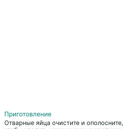
Приготовление
Отварные яйца очистите и ополосните,