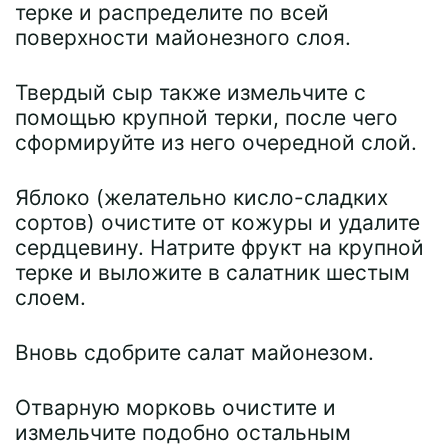
терке и распределите по всей
поверхности майонезного слоя.
Твердый сыр также измельчите с
помощью крупной терки, после чего
сформируйте из него очередной слой.
Яблоко (желательно кисло-сладких
сортов) очистите от кожуры и удалите
сердцевину. Натрите фрукт на крупной
терке и выложите в салатник шестым
слоем.
Вновь сдобрите салат майонезом.
Отварную морковь очистите и
измельчите подобно остальным