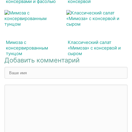
консервами и фасолью
консервой
Мимоза с
Классический салат
консервированным
«Мимоза» с консервой и
тунцом
сыром
Добавить комментарий