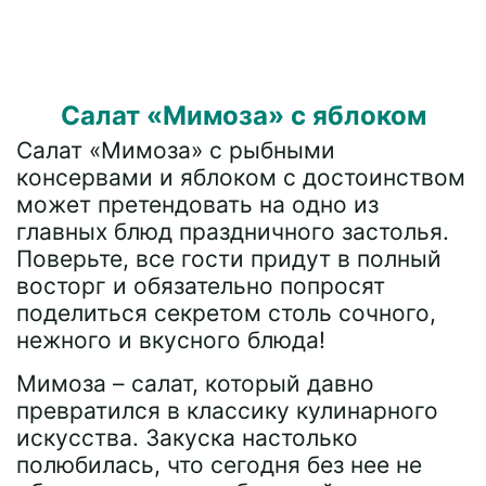
Салат «Мимоза» с яблоком
Салат «Мимоза» с рыбными
консервами и яблоком с достоинством
может претендовать на одно из
главных блюд праздничного застолья.
Поверьте, все гости придут в полный
восторг и обязательно попросят
поделиться секретом столь сочного,
нежного и вкусного блюда!
Мимоза – салат, который давно
превратился в классику кулинарного
искусства. Закуска настолько
полюбилась, что сегодня без нее не