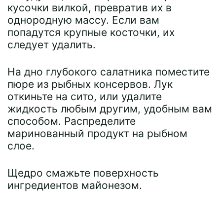
кусочки вилкой, превратив их в
однородную массу. Если вам
попадутся крупные косточки, их
следует удалить.
На дно глубокого салатника поместите
пюре из рыбных консервов. Лук
откиньте на сито, или удалите
жидкость любым другим, удобным вам
способом. Распределите
маринованный продукт на рыбном
слое.
Щедро смажьте поверхность
ингредиентов майонезом.