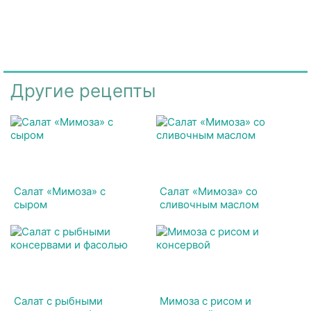
Другие рецепты
Салат «Мимоза» с
Салат «Мимоза» со
сыром
сливочным маслом
Салат с рыбными
Мимоза с рисом и