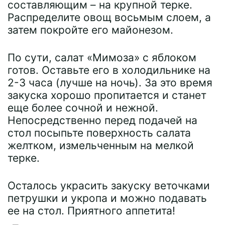
составляющим – на крупной терке.
Распределите овощ восьмым слоем, а
затем покройте его майонезом.
По сути, салат «Мимоза» с яблоком
готов. Оставьте его в холодильнике на
2-3 часа (лучше на ночь). За это время
закуска хорошо пропитается и станет
еще более сочной и нежной.
Непосредственно перед подачей на
стол посыпьте поверхность салата
желтком, измельченным на мелкой
терке.
Осталось украсить закуску веточками
петрушки и укропа и можно подавать
ее на стол. Приятного аппетита!