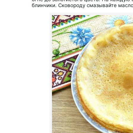
блинчики. Сковороду смазывайте масл