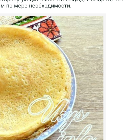
ом по мере необходимости.