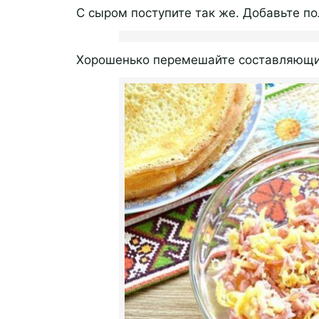
С сыром поступите так же. Добавьте п
Хорошенько перемешайте составляющи