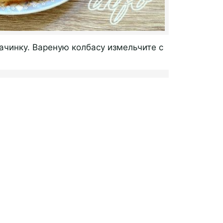
ачинку. Вареную колбасу измельчите с