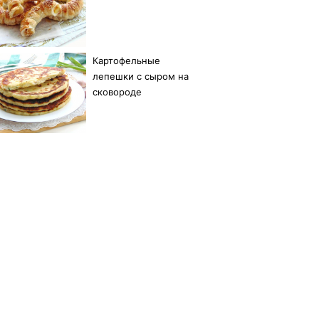
Картофельные
лепешки с сыром на
сковороде