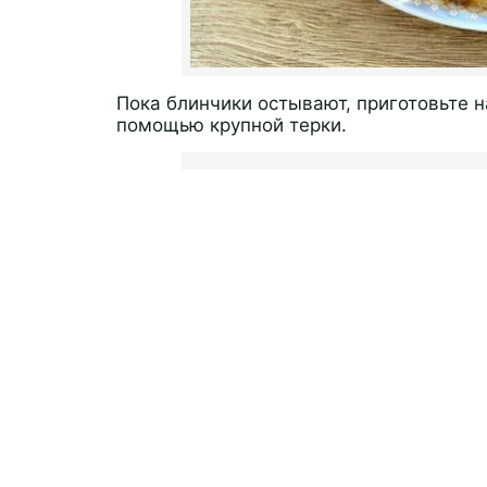
Пока блинчики остывают, приготовьте н
помощью крупной терки.