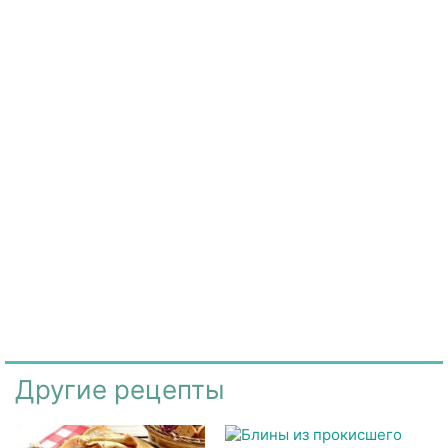
Другие рецепты