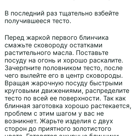
В последний раз тщательно взбейте
получившееся тесто.
Перед жаркой первого блинчика
смажьте сковороду остатками
растительного масла. Поставьте
посуду на огонь и хорошо раскалите.
Зачерпните половником тесто, после
чего вылейте его в центр сковороды.
Вращая жарочную посуду быстрыми
круговыми движениями, распределите
тесто по всей ее поверхности. Так как
блинная заготовка хорошо растекается,
проблем с этим шагом у вас не
возникнет. Жарьте изделия с двух
сторон до приятного золотистого