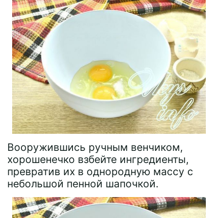
Вооружившись ручным венчиком,
хорошенечко взбейте ингредиенты,
превратив их в однородную массу с
небольшой пенной шапочкой.