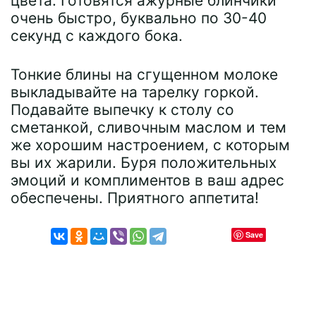
цвета. Готовятся ажурные блинчики
очень быстро, буквально по 30-40
секунд с каждого бока.
Тонкие блины на сгущенном молоке
выкладывайте на тарелку горкой.
Подавайте выпечку к столу со
сметанкой, сливочным маслом и тем
же хорошим настроением, с которым
вы их жарили. Буря положительных
эмоций и комплиментов в ваш адрес
обеспечены. Приятного аппетита!
Save