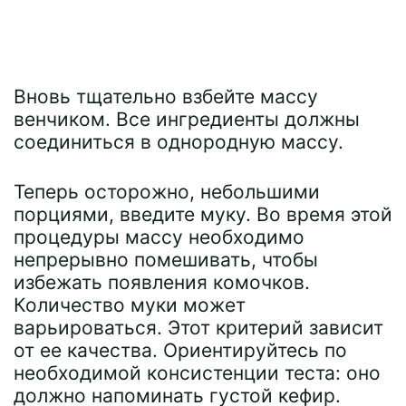
Вновь тщательно взбейте массу
венчиком. Все ингредиенты должны
соединиться в однородную массу.
Теперь осторожно, небольшими
порциями, введите муку. Во время этой
процедуры массу необходимо
непрерывно помешивать, чтобы
избежать появления комочков.
Количество муки может
варьироваться. Этот критерий зависит
от ее качества. Ориентируйтесь по
необходимой консистенции теста: оно
должно напоминать густой кефир.