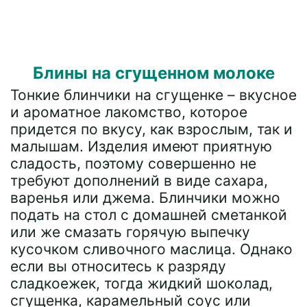
Блины на сгущенном молоке
Тонкие блинчики на сгущенке – вкусное
и ароматное лакомство, которое
придется по вкусу, как взрослым, так и
малышам. Изделия имеют приятную
сладость, поэтому совершенно не
требуют дополнений в виде сахара,
варенья или джема. Блинчики можно
подать на стол с домашней сметанкой
или же смазать горячую выпечку
кусочком сливочного маслица. Однако
если вы относитесь к разряду
сладкоежек, тогда жидкий шоколад,
сгущенка, карамельный соус или