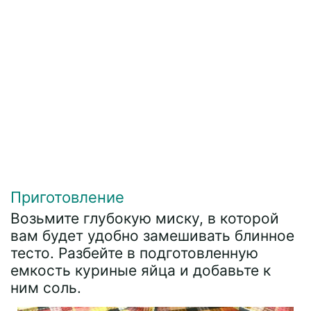
Приготовление
Возьмите глубокую миску, в которой
вам будет удобно замешивать блинное
тесто. Разбейте в подготовленную
емкость куриные яйца и добавьте к
ним соль.