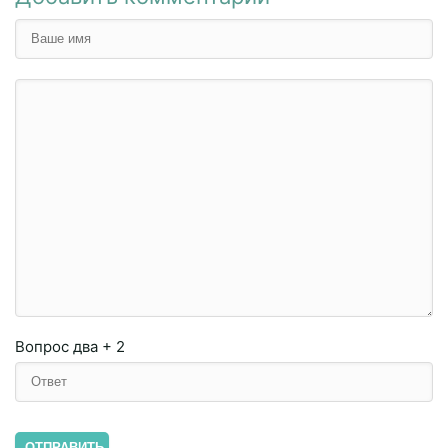
Вопрос
два + 2
ОТПРАВИТЬ