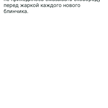
перед жаркой каждого нового
блинчика.