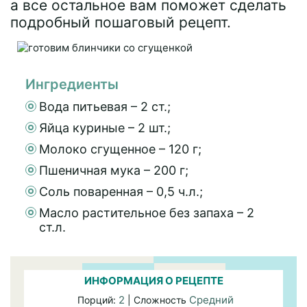
а все остальное вам поможет сделать
подробный пошаговый рецепт.
Ингредиенты
Вода питьевая – 2 ст.;
Яйца куриные – 2 шт.;
Молоко сгущенное – 120 г;
Пшеничная мука – 200 г;
Соль поваренная – 0,5 ч.л.;
Масло растительное без запаха – 2
ст.л.
ИНФОРМАЦИЯ О РЕЦЕПТЕ
2
Средний
Порций:
| Сложность