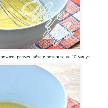
рожжи, размешайте и оставьте на 10 минут.