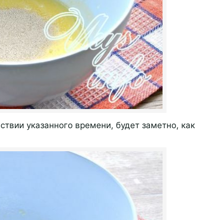
ствии указанного времени, будет заметно, как