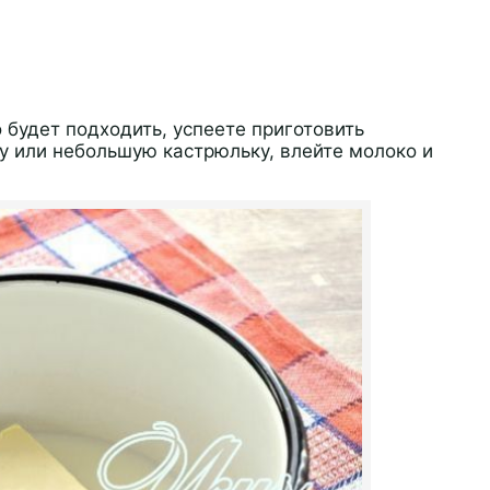
 будет подходить, успеете приготовить
у или небольшую кастрюльку, влейте молоко и