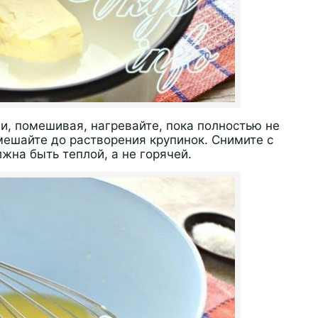
и, помешивая, нагревайте, пока полностью не
мешайте до растворения крупинок. Снимите с
лжна быть теплой, а не горячей.