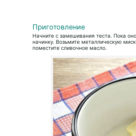
Приготовление
Начните с замешивания теста. Пока оно
начинку. Возьмите металлическую миск
поместите сливочное масло.