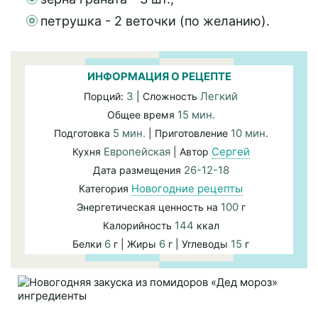
петрушка - 2 веточки (по желанию).
ИНФОРМАЦИЯ О РЕЦЕПТЕ
3
Легкий
Порций:
| Сложность
15 мин.
Общее время
5 мин.
10 мин.
Подготовка
| Приготовление
Европейская
Сергей
Кухня
| Автор
26-12-18
Дата размещения
Новогодние рецепты
Категория
100
Энергетическая ценность на
г
144
Калорийность
ккал
6
6
15
Белки
г | Жиры
г | Углеводы
г