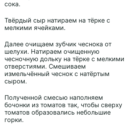
сока.
Твёрдый сыр натираем на тёрке с
мелкими ячейками.
Далее очищаем зубчик чеснока от
шелухи. Натираем очищенную
чесночную дольку на тёрке с мелкими
отверстиями. Смешиваем
измельчённый чеснок с натёртым
сыром.
Полученной смесью наполняем
бочонки из томатов так, чтобы сверху
томатов образовались небольшие
горки.