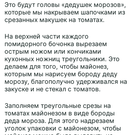
Это будут головы «дедушек морозов»,
которые мы накрываем шапочками из
срезанных макушек на томатах.
На верхней части каждого
помидорного бочонка вырезаем
острым ножом или кончиками
кухонных ножниц треугольники. Это
делаем для того, чтобы майонез,
которым мы нарисуем бороду деду
морозу, благополучно удерживался на
закуске и не стекал с томатов.
Заполняем треугольные срезы на
томатах майонезом в виде бороды
деда мороза. Для этого надрезаем
уголок упаковки с майонезом, чтобы