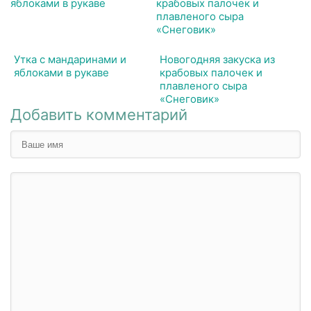
Утка с мандаринами и
Новогодняя закуска из
яблоками в рукаве
крабовых палочек и
плавленого сыра
«Снеговик»
Добавить комментарий