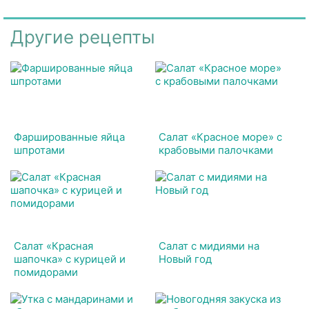
Другие рецепты
Фаршированные яйца
Салат «Красное море» с
шпротами
крабовыми палочками
Салат «Красная
Салат с мидиями на
шапочка» с курицей и
Новый год
помидорами