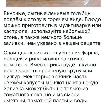
Вкусные, сытные ленивые голубцы
подаём к столу в горячем виде. Блюдо
можно приготовить в мультиварке или
кастрюле, используйте небольшой
огонь, а также немного больше
заливки, чем указано в нашем рецепте.
Слои для ленивых голубцов из фарша,
овощей и риса можно частично
поменять. Вместо риса будет вкусно
использовать гречневую крупу или
булгур. Некоторые хозяйки часть
свежей капусты меняют на квашеную.
Заливка может быть не только из
томатного сока, но и из смеси
сметаны, томатной пасты и воды.