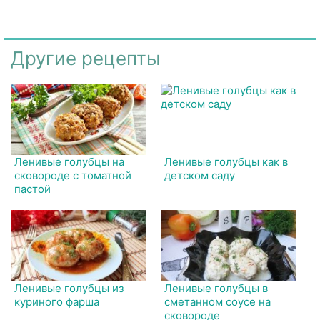
Другие рецепты
Ленивые голубцы на
Ленивые голубцы как в
сковороде с томатной
детском саду
пастой
Ленивые голубцы из
Ленивые голубцы в
куриного фарша
сметанном соусе на
сковороде