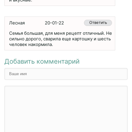
Лесная
20-01-22
Ответить
Семья большая, для меня рецепт отличный. Не
сильно дорого, сварила еще картошку и шесть
человек накормила.
Добавить комментарий