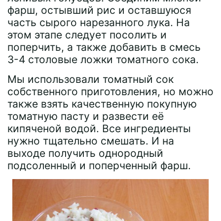
фарш, остывший рис и оставшуюся
часть сырого нарезанного лука. На
этом этапе следует посолить и
поперчить, а также добавить в смесь
3-4 столовые ложки томатного сока.
Мы использовали томатный сок
собственного приготовления, но можно
также взять качественную покупную
томатную пасту и развести её
кипяченой водой. Все ингредиенты
нужно тщательно смешать. И на
выходе получить однородный
подсоленный и поперченный фарш.