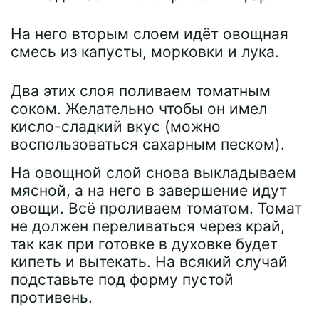
На него вторым слоем идёт овощная
смесь из капусты, морковки и лука.
Два этих слоя поливаем томатным
соком. Желательно чтобы он имел
кисло-сладкий вкус (можно
воспользоваться сахарным песком).
На овощной слой снова выкладываем
мясной, а на него в завершение идут
овощи. Всё проливаем томатом. Томат
не должен переливаться через край,
так как при готовке в духовке будет
кипеть и вытекать. На всякий случай
подставьте под форму пустой
противень.