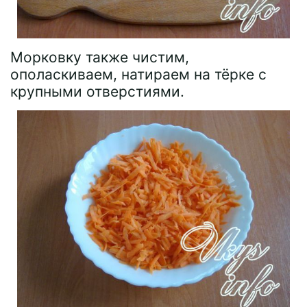
Морковку также чистим,
ополаскиваем, натираем на тёрке с
крупными отверстиями.