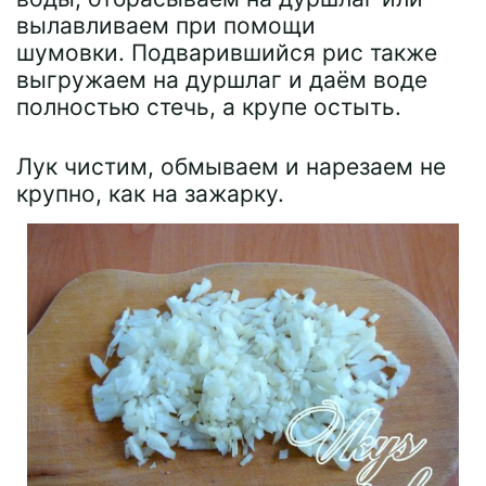
вылавливаем при помощи
шумовки. Подварившийся рис также
выгружаем на дуршлаг и даём воде
полностью стечь, а крупе остыть.
Лук чистим, обмываем и нарезаем не
крупно, как на зажарку.