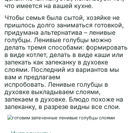
что имеется на вашей кухне.
Чтобы семья была сытой, хозяйке не
пришлось долго заниматься готовкой,
придумана альтернатива – ленивые
голубцы. Ленивые голубцы можно
делать тремя способами: формировать
в виде котлет, делать в виде каши или
запекать как запеканку в духовке
слоями. Последний из вариантов мы
вам и предлагаем
испробовать. Ленивые голубцы в
духовке выкладываем слоями,
запекаем в духовке. Блюдо похоже на
запеканку, в разрезе видны все слои.