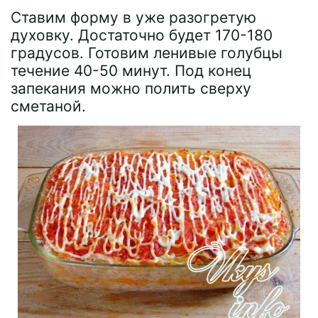
Ставим форму в уже разогретую
духовку. Достаточно будет 170-180
градусов. Готовим ленивые голубцы
течение 40-50 минут. Под конец
запекания можно полить сверху
сметаной.