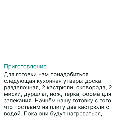
Приготовление
Для готовки нам понадобиться
следующая кухонная утварь: доска
разделочная, 2 кастрюли, сковорода, 2
миски, дуршлаг, нож, терка, форма для
запекания. Начнём нашу готовку с того,
что поставим на плиту две кастрюли с
водой. Пока они будут нагреваться,