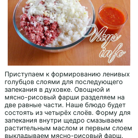
Приступаем к формированию ленивых
голубцов слоями для последующего
запекания в духовке. Овощной и
мясно-рисовый фарши разделяем на
две равные части. Наше блюдо будет
состоять из четырёх слоёв. Форму для
запекания внутри щедро смазываем
растительным маслом и первым слоем
выкладываем мясно-рисовый фарш.