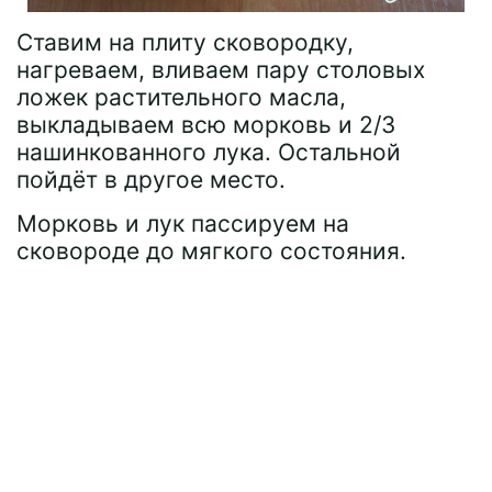
Ставим на плиту сковородку,
нагреваем, вливаем пару столовых
ложек растительного масла,
выкладываем всю морковь и 2/3
нашинкованного лука. Остальной
пойдёт в другое место.
Морковь и лук пассируем на
сковороде до мягкого состояния.