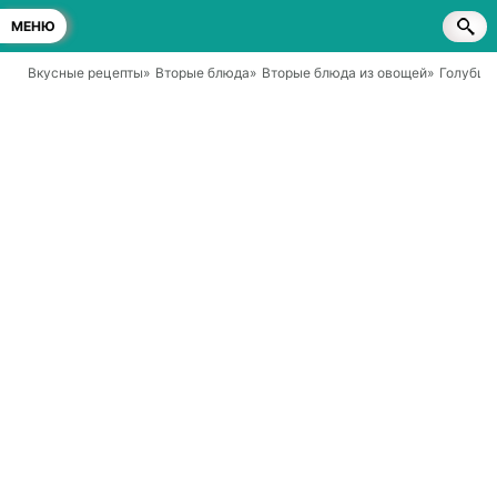
МЕНЮ
Вкусные рецепты
»
Вторые блюда
»
Вторые блюда из овощей
»
Голубцы