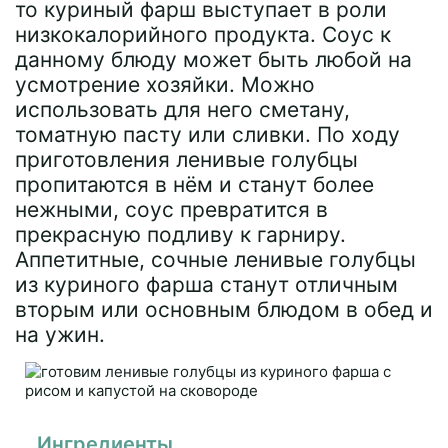
то куриный фарш выступает в роли
низкокалорийного продукта. Соус к
данному блюду может быть любой на
усмотрение хозяйки. Можно
использовать для него сметану,
томатную пасту или сливки. По ходу
приготовления ленивые голубцы
пропитаются в нём и станут более
нежными, соус превратится в
прекрасную подливу к гарниру.
Аппетитные, сочные ленивые голубцы
из куриного фарша станут отличным
вторым или основным блюдом в обед и
на ужин.
Ингредиенты