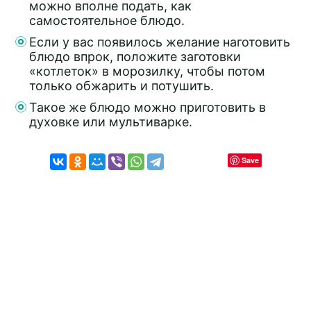
можно вполне подать, как
самостоятельное блюдо.
Если у вас появилось желание наготовить
блюдо впрок, положите заготовки
«котлеток» в морозилку, чтобы потом
только обжарить и потушить.
Такое же блюдо можно приготовить в
духовке или мультиварке.
Save