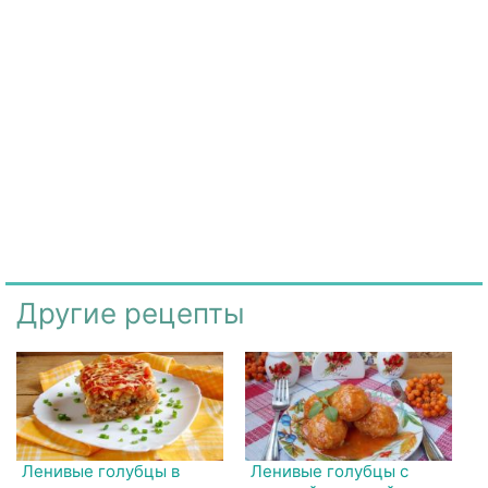
Другие рецепты
Ленивые голубцы в
Ленивые голубцы с