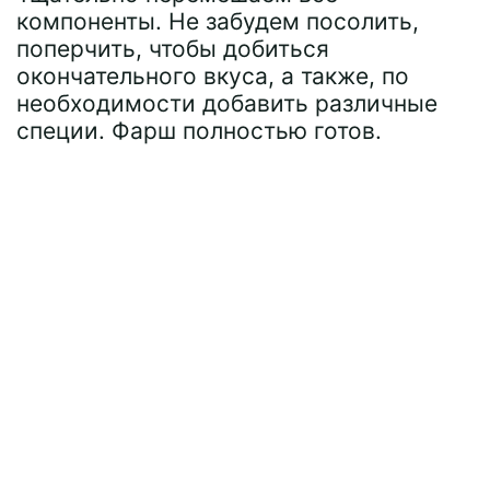
компоненты. Не забудем посолить,
поперчить, чтобы добиться
окончательного вкуса, а также, по
необходимости добавить различные
специи. Фарш полностью готов.