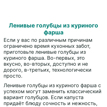
Ленивые голубцы из куриного
фарша
Если у вас по различным причинам
ограничено время кухонных забот,
приготовьте ленивые голубцы из
куриного фарша. Во-первых, это
вкусно, во-вторых, доступно и не
дорого, в-третьих, технологически
просто.
Ленивые голубцы из куриного фарша с
успехом могут заменить классический
вариант голубцов. Если капуста
придаёт блюду сочность и нежность,