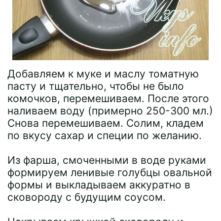
Добавляем к муке и маслу томатную
пасту и тщательно, чтобы не было
комочков, перемешиваем. После этого
наливаем воду (примерно 250-300 мл.)
Снова перемешиваем. Солим, кладем
по вкусу сахар и специи по желанию.
Из фарша, смоченными в воде руками
формируем ленивые голубцы овальной
формы и выкладываем аккуратно в
сковороду с будущим соусом.