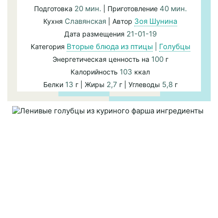
20 мин.
40 мин.
Подготовка
| Приготовление
Славянская
Зоя Шунина
Кухня
| Автор
21-01-19
Дата размещения
Вторые блюда из птицы
|
Голубцы
Категория
100
Энергетическая ценность на
г
103
Калорийность
ккал
13
2,7
5,8
Белки
г | Жиры
г | Углеводы
г