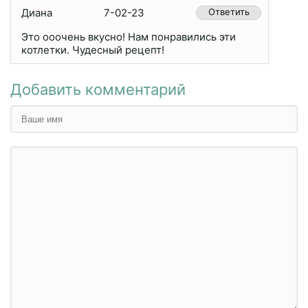
Диана
7-02-23
Ответить
Это ооочень вкусно! Нам понравились эти
котлетки. Чудесный рецепт!
Добавить комментарий