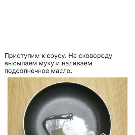
Приступим к соусу. На сковороду
высыпаем муку и наливаем
подсолнечное масло.