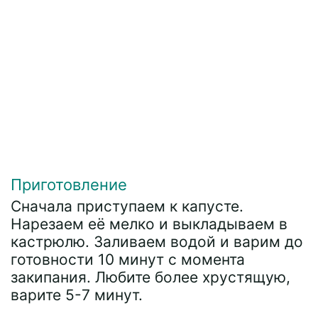
Приготовление
Сначала приступаем к капусте.
Нарезаем её мелко и выкладываем в
кастрюлю. Заливаем водой и варим до
готовности 10 минут с момента
закипания. Любите более хрустящую,
варите 5-7 минут.