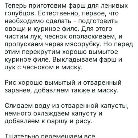
Теперь приготовим фарш для ленивых
голубцов. Естественно, первое, что
необходимо сделать - подготовить
овощи и куриное филе. Для этого
чистим лук, чеснок ополаскиваем, и
пропускаем через мясорубку. Но перед
этим перекрутим хорошо вымытое
куриное филе. Выкладываем фарш и
лук с чесноком в миску.
Рис хорошо вымытый и отваренный
заранее, добавляем также в миску.
Сливаем воду из отваренной капусты,
немного охлаждаем капусту и
добавляем к фаршу и рису.
Тщательно перемешаем все