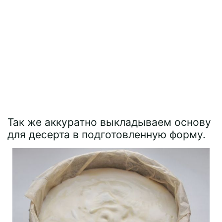
Так же аккуратно выкладываем основу
для десерта в подготовленную форму.