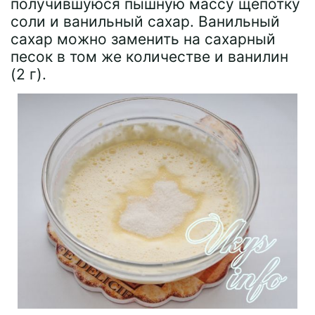
получившуюся пышную массу щепотку
соли и ванильный сахар. Ванильный
сахар можно заменить на сахарный
песок в том же количестве и ванилин
(2 г).