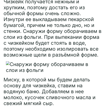
Чизкейк получается нежным и
хрупким, поэтому достать его из
обычной формы очень сложно.
Изнутри ее выкладываем пекарской
бумагой, причем не только дно, но и
стенки. Снаружи форму оборачиваем в
слои из фольги. При выпекании форма
с чизкейком будет стоять в воде,
поэтому необходимо изолировать все
возможные щели в разъёмной форме.
Миску, в которой мы будем делать
основу для чизкейка, ставим на
водяную баню. Добавляем в нее
молоко, кусочек сливочного масла и
свежий мягкий сыр.