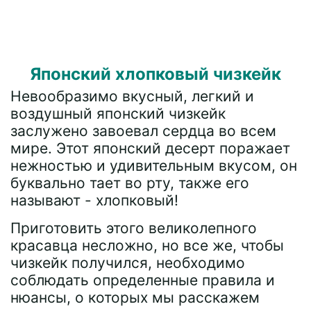
Японский хлопковый чизкейк
Невообразимо вкусный, легкий и
воздушный японский чизкейк
заслужено завоевал сердца во всем
мире. Этот японский десерт поражает
нежностью и удивительным вкусом, он
буквально тает во рту, также его
называют - хлопковый!
Приготовить этого великолепного
красавца несложно, но все же, чтобы
чизкейк получился, необходимо
соблюдать определенные правила и
нюансы, о которых мы расскажем