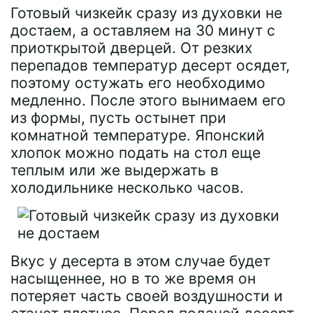
Готовый чизкейк сразу из духовки не
достаем, а оставляем на 30 минут с
приоткрытой дверцей. От резких
перепадов температур десерт осядет,
поэтому остужать его необходимо
медленно. После этого вынимаем его
из формы, пусть остынет при
комнатной температуре. Японский
хлопок можно подать на стол еще
теплым или же выдержать в
холодильнике несколько часов.
Вкус у десерта в этом случае будет
насыщеннее, но в то же время он
потеряет часть своей воздушности и