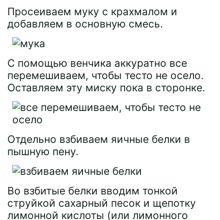
Просеиваем муку с крахмалом и
добавляем в основную смесь.
С помощью венчика аккуратно все
перемешиваем, чтобы тесто не осело.
Оставляем эту миску пока в сторонке.
Отдельно взбиваем яичные белки в
пышную пену.
Во взбитые белки вводим тонкой
струйкой сахарный песок и щепотку
лимонной кислоты (или лимонного