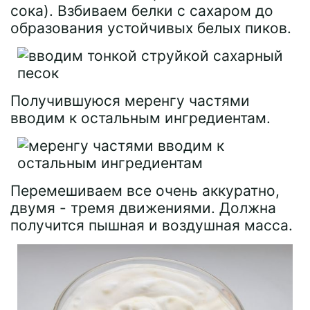
сока). Взбиваем белки с сахаром до
образования устойчивых белых пиков.
Получившуюся меренгу частями
вводим к остальным ингредиентам.
Перемешиваем все очень аккуратно,
двумя - тремя движениями. Должна
получится пышная и воздушная масса.