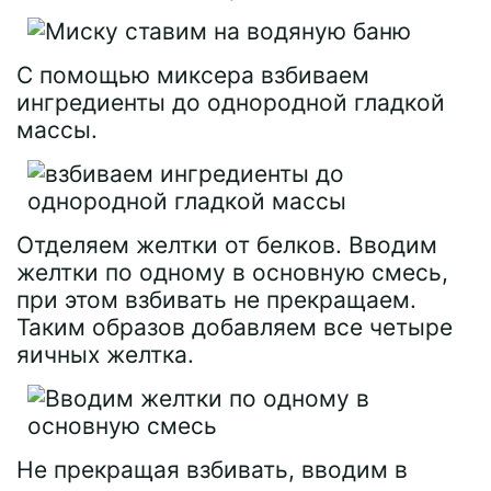
С помощью миксера взбиваем
ингредиенты до однородной гладкой
массы.
Отделяем желтки от белков. Вводим
желтки по одному в основную смесь,
при этом взбивать не прекращаем.
Таким образов добавляем все четыре
яичных желтка.
Не прекращая взбивать, вводим в