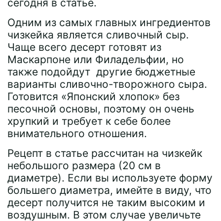
сегодня в статье.
Одним из самых главных ингредиентов
чизкейка является сливочный сыр.
Чаще всего десерт готовят из
Маскарпоне или Филадельфии, но
также подойдут другие бюджетные
варианты сливочно-творожного сыра.
Готовится «Японский хлопок» без
песочной основы, поэтому он очень
хрупкий и требует к себе более
внимательного отношения.
Рецепт в статье рассчитан на чизкейк
небольшого размера (20 см в
диаметре). Если вы используете форму
большего диаметра, имейте в виду, что
десерт получится не таким высоким и
воздушным. В этом случае увеличьте