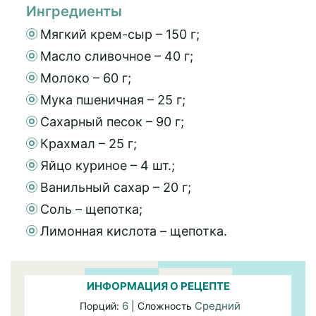
Ингредиенты
Мягкий крем-сыр – 150 г;
Масло сливочное – 40 г;
Молоко – 60 г;
Мука пшеничная – 25 г;
Сахарный песок – 90 г;
Крахмал – 25 г;
Яйцо куриное – 4 шт.;
Ванильный сахар – 20 г;
Соль – щепотка;
Лимонная кислота – щепотка.
ИНФОРМАЦИЯ О РЕЦЕПТЕ
6
Средний
Порций:
| Сложность