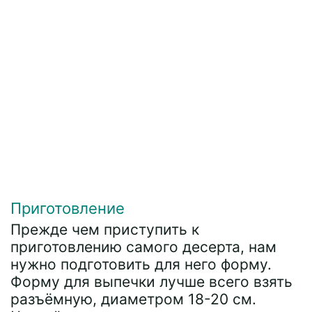
Приготовление
Прежде чем приступить к
приготовлению самого десерта, нам
нужно подготовить для него форму.
Форму для выпечки лучше всего взять
разъёмную, диаметром 18-20 см.