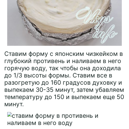
Ставим форму с японским чизкейком в
глубокий противень и наливаем в него
горячую воду, так чтобы она доходила
до 1/3 высоты формы. Ставим все в
разогретую до 160 градусов духовку и
выпекаем 30-35 минут, затем убавляем
температуру до 150 и выпекаем еще 50
минут.