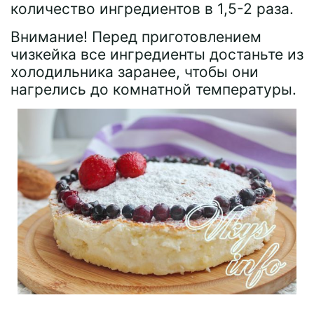
количество ингредиентов в 1,5-2 раза.
Внимание! Перед приготовлением
чизкейка все ингредиенты достаньте из
холодильника заранее, чтобы они
нагрелись до комнатной температуры.