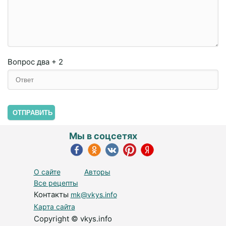
Вопрос
два + 2
ОТПРАВИТЬ
Мы в соцсетях
О сайте
Авторы
Все рецепты
Контакты
mk@vkys.info
Карта сайта
Copyright © vkys.info