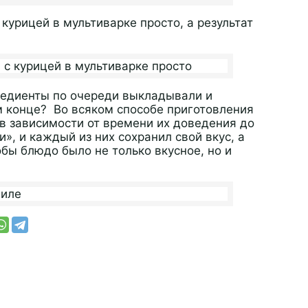
 курицей в мультиварке просто, а результат
редиенты по очереди выкладывали и
м конце? Во всяком способе приготовления
 в зависимости от времени их доведения до
и», и каждый из них сохранил свой вкус, а
обы блюдо было не только вкусное, но и