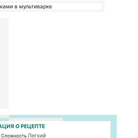
ЦИЯ О РЕЦЕПТЕ
Легкий
 Сложность