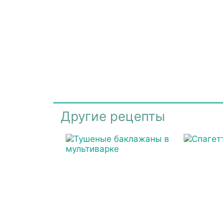
Другие рецепты