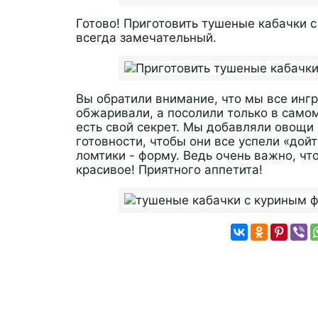
Готово! Приготовить тушеные кабачки с
всегда замечательный.
Вы обратили внимание, что мы все инг
обжаривали, а посолили только в само
есть свой секрет. Мы добавляли овощи
готовности, чтобы они все успели «дойт
ломтики - форму. Ведь очень важно, чт
красивое! Приятного аппетита!