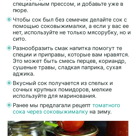
специальным прессом, и добавьте уже в
пюре.
Чтобы сок был без семечек делайте сок с
помощью соковыжималки, а если у вас ее
нет, используйте не только мясорубку, но и
сито.
Разнообразить смак напитка помогут те
специи и приправы, которые вам нравятся.
Это может быть смесь перцев, кориандр,
сушеные травы, сладкая паприка, сухая
аджика.
Вкусный сок получается из спелых и
сочных крупных помидоров, мелкие
используйте для маринования.
Ранее мы предлагали рецепт
томатного
сока через соковыжималку
на зиму.