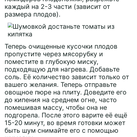
каждый на 2-3 части (зависит от
размера плодов).
Теперь очищенные кусочки плодов
пропустите через мясорубку и
поместите в глубокую миску,
подходящую для нагрева. Добавьте
соль. Её количество зависит только от
вашего желания. Теперь отправьте
овощное пюре на плиту. Доведите его
до кипения на среднем огне, часто
помешивая массу, чтобы она не
подгорела. После этого варите её ещё
15-20 минут, во время готовки может
быть шум снимайте его с помощью