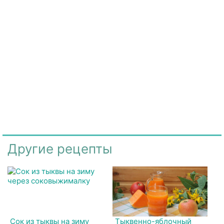
Другие рецепты
Сок из тыквы на зиму
Тыквенно-яблочный