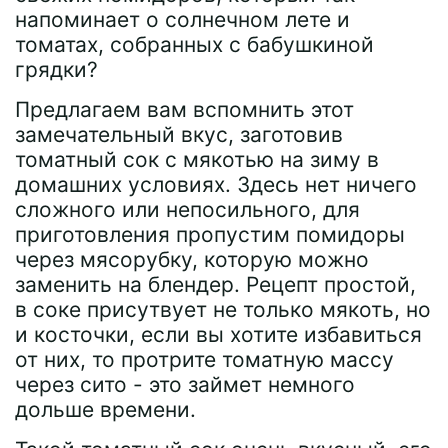
напоминает о солнечном лете и
томатах, собранных с бабушкиной
грядки?
Предлагаем вам вспомнить этот
замечательный вкус, заготовив
томатный сок с мякотью на зиму в
домашних условиях. Здесь нет ничего
сложного или непосильного, для
приготовления пропустим помидоры
через мясорубку, которую можно
заменить на блендер. Рецепт простой,
в соке присутвует не только мякоть, но
и косточки, если вы хотите избавиться
от них, то протрите томатную массу
через сито - это займет немного
дольше времени.