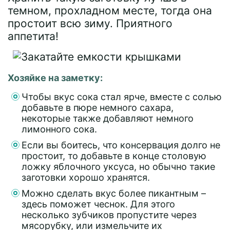
темном, прохладном месте, тогда она
простоит всю зиму. Приятного
аппетита!
Хозяйке на заметку:
Чтобы вкус сока стал ярче, вместе с солью
добавьте в пюре немного сахара,
некоторые также добавляют немного
лимонного сока.
Если вы боитесь, что консервация долго не
простоит, то добавьте в конце столовую
ложку яблочного уксуса, но обычно такие
заготовки хорошо хранятся.
Можно сделать вкус более пикантным –
здесь поможет чеснок. Для этого
несколько зубчиков пропустите через
мясорубку, или измельчите их