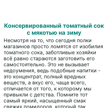
Консервированный томатный сок
с мякотью на зиму
Несмотря на то, что сегодня полки
магазинов просто ломятся от изобилия
томатного сока, заботливые хозяйки
всё равно стараются заготовить его
самостоятельно. Это не вызывает
недоумения, ведь подобные напитки -
это концентрат, полный вредных
веществ, а вкус его, чаще всего,
отличается от того, к которому мы
привыкли с детства. Помните тот
самый яркий, насыщенный смак
свежих помидоров, который так