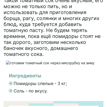
Такой томатный сок очень вкусный, его
можно не только пить, но и
использовать для приготовления
борща, рагу, солянки и многих других
блюд, куда требуется добавить
томатную пасту. Не будем терять
времени, пока ещё помидоры стоят не
так дорого, заготовим несколько
баночек вкусного, домашнего
томатного сока.
Ингредиенты
Помидоры спелые - 3 кг;
Соль - по вкусу.