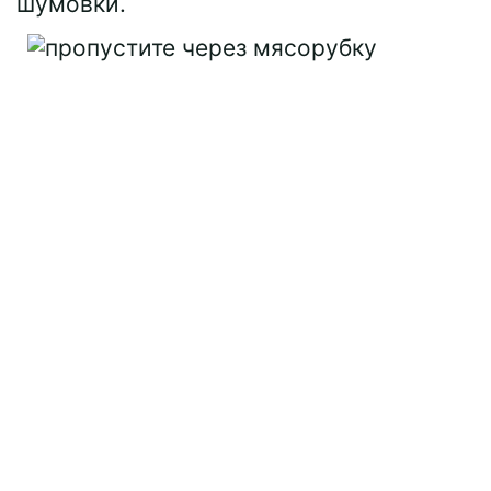
шумовки.