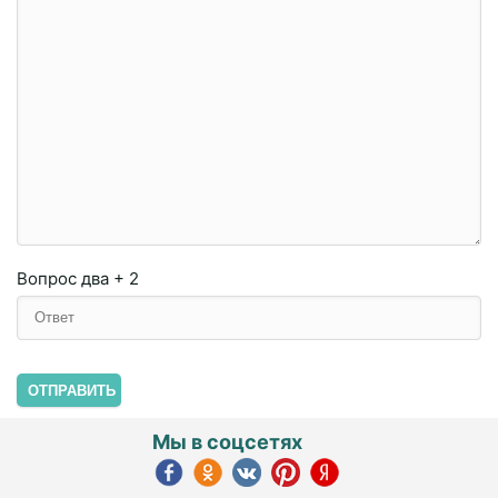
Вопрос
два + 2
ОТПРАВИТЬ
Мы в соцсетях