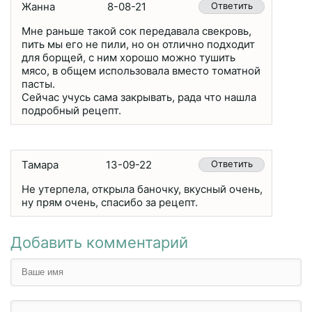
Жанна
8-08-21
Ответить
Мне раньше такой сок передавала свекровь,
пить мы его не пили, но он отлично подходит
для борщей, с ним хорошо можно тушить
мясо, в общем использовала вместо томатной
пасты.
Сейчас учусь сама закрывать, рада что нашла
подробный рецепт.
Тамара
13-09-22
Ответить
Не утерпела, открыла баночку, вкусный очень,
ну прям очень, спасибо за рецепт.
Добавить комментарий