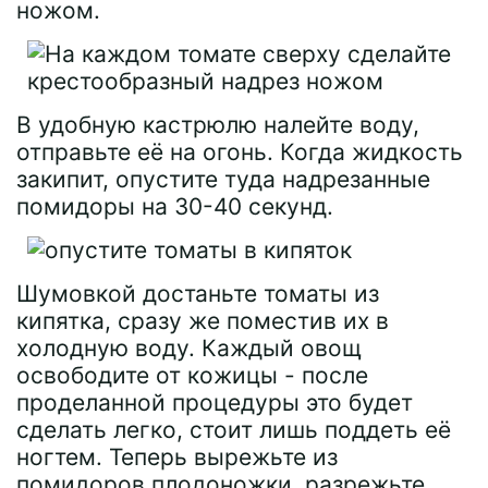
ножом.
В удобную кастрюлю налейте воду,
отправьте её на огонь. Когда жидкость
закипит, опустите туда надрезанные
помидоры на 30-40 секунд.
Шумовкой достаньте томаты из
кипятка, сразу же поместив их в
холодную воду. Каждый овощ
освободите от кожицы - после
проделанной процедуры это будет
сделать легко, стоит лишь поддеть её
ногтем. Теперь вырежьте из
помидоров плодоножки, разрежьте