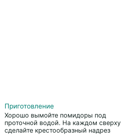
Приготовление
Хорошо вымойте помидоры под
проточной водой. На каждом сверху
сделайте крестообразный надрез