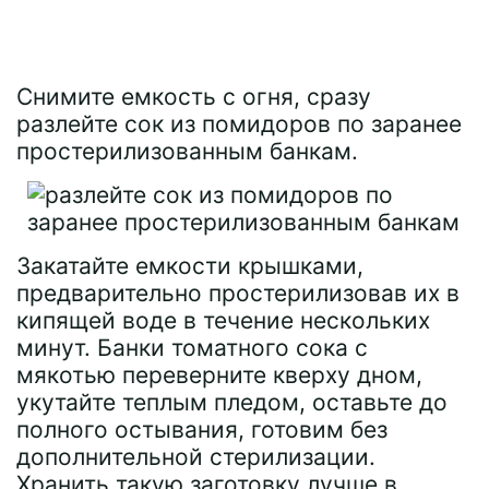
Снимите емкость с огня, сразу
разлейте сок из помидоров по заранее
простерилизованным банкам.
Закатайте емкости крышками,
предварительно простерилизовав их в
кипящей воде в течение нескольких
минут. Банки томатного сока с
мякотью переверните кверху дном,
укутайте теплым пледом, оставьте до
полного остывания, готовим без
дополнительной стерилизации.
Хранить такую заготовку лучше в