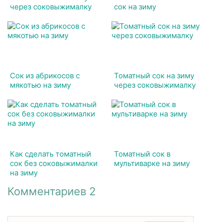
через соковыжималку
сок на зиму
Сок из абрикосов с
Томатный сок на зиму
мякотью на зиму
через соковыжималку
Как сделать томатный
Томатный сок в
сок без соковыжималки
мультиварке на зиму
на зиму
Комментариев 2