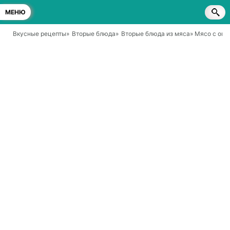
МЕНЮ
Вкусные рецепты
»
Вторые блюда
»
Вторые блюда из мяса
» Мясо с ов