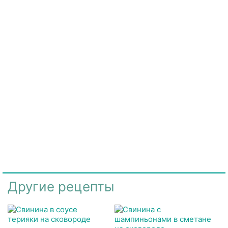
Другие рецепты