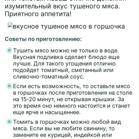
изумительный вкус тушеного мяса.
Приятного аппетита!
Советы по приготовлению:
Тушить мясо можно не только в воде.
Вкусная подливка сделает блюдо еще
лучше. Для такого угощения отлично
подойдет томатный, сметанный или
сливочно-томатный соус.
Если есть возможность, то оставьте мясо
в горшочках после приготовления на столе
на 15-20 минут, не открывая крышки. За
это время оно немного настоится и станет
еще ярче и насыщеннее.
Томить в горшочках можно любой вид
мяса. Если вы не любите свинину, то
замените ее курицей, индейкой или