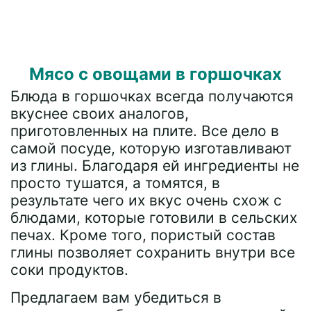
Мясо с овощами в горшочках
Блюда в горшочках всегда получаются
вкуснее своих аналогов,
приготовленных на плите. Все дело в
самой посуде, которую изготавливают
из глины. Благодаря ей ингредиенты не
просто тушатся, а томятся, в
результате чего их вкус очень схож с
блюдами, которые готовили в сельских
печах. Кроме того, пористый состав
глины позволяет сохранить внутри все
соки продуктов.
Предлагаем вам убедиться в