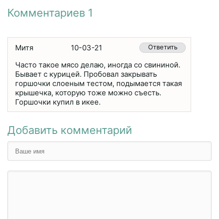
Комментариев 1
Митя
10-03-21
Ответить
Часто такое мясо делаю, иногда со свининой.
Бывает с курицей. Пробовал закрывать
горшочки слоеным тестом, подымается такая
крышечка, которую тоже можно съесть.
Горшочки купил в икее.
Добавить комментарий