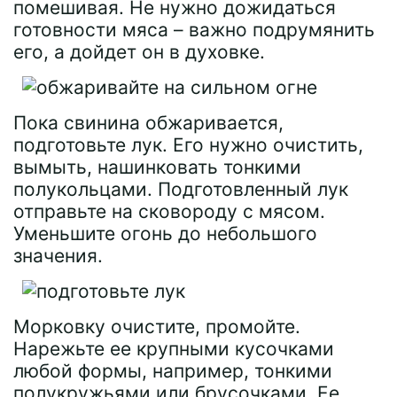
помешивая. Не нужно дожидаться
готовности мяса – важно подрумянить
его, а дойдет он в духовке.
Пока свинина обжаривается,
подготовьте лук. Его нужно очистить,
вымыть, нашинковать тонкими
полукольцами. Подготовленный лук
отправьте на сковороду с мясом.
Уменьшите огонь до небольшого
значения.
Морковку очистите, промойте.
Нарежьте ее крупными кусочками
любой формы, например, тонкими
полукружьями или брусочками. Ее