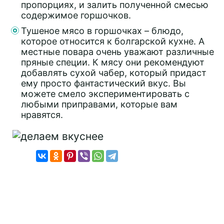
пропорциях, и залить полученной смесью
содержимое горшочков.
Тушеное мясо в горшочках – блюдо,
которое относится к болгарской кухне. А
местные повара очень уважают различные
пряные специи. К мясу они рекомендуют
добавлять сухой чабер, который придаст
ему просто фантастический вкус. Вы
можете смело экспериментировать с
любыми приправами, которые вам
нравятся.