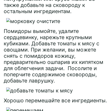
также добавьте на сковороду к
остальным ингредиентам.
Помидоры вымойте, удалите
сердцевинку, нарежьте крупными
кубиками. Добавьте томаты к мясу с
овощами. При желании, вы можете
снять с помидоров кожицу,
предварительно ошпарив их кипятком
для облегчения задачи. Посолите и
поперчите содержимое сковороды,
добавьте лаврушку.
Хорошо перемешайте все ингредиенты.