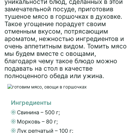
уникальности блюд, сделанных в этой
замечательной посуде, приготовив
тушеное мясо в горшочках в духовке.
Такое угощение порадует своим
отменным вкусом, потрясающим
ароматом, нежностью ингредиентов и
очень аппетитным видом. Томить мясо
мы будем вместе с овощами,
благодаря чему такое блюдо можно
подавать на стол в качестве
полноценного обеда или ужина.
Ингредиенты
Свинина – 500 г;
Морковь – 80 г;
Лук репчатый – 100 г;