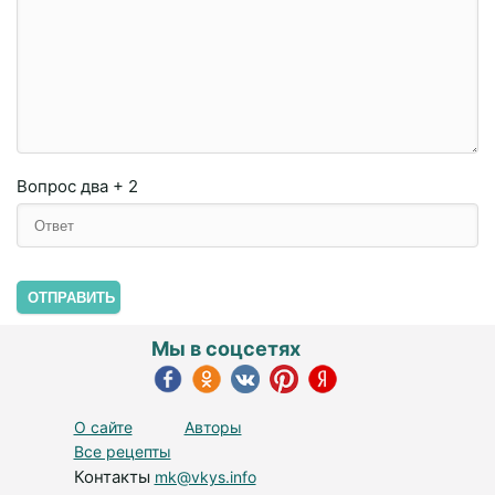
Вопрос
два + 2
ОТПРАВИТЬ
Мы в соцсетях
О сайте
Авторы
Все рецепты
Контакты
mk@vkys.info