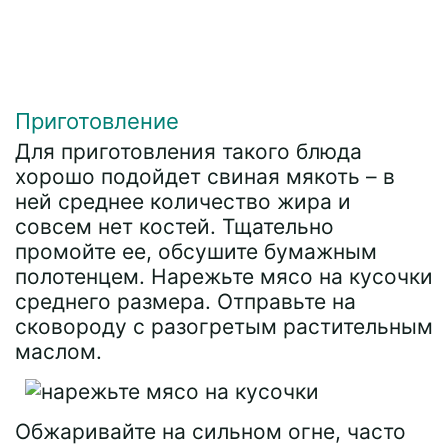
Приготовление
Для приготовления такого блюда
хорошо подойдет свиная мякоть – в
ней среднее количество жира и
совсем нет костей. Тщательно
промойте ее, обсушите бумажным
полотенцем. Нарежьте мясо на кусочки
среднего размера. Отправьте на
сковороду с разогретым растительным
маслом.
Обжаривайте на сильном огне, часто