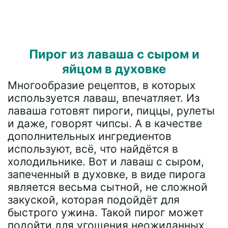
Пирог из лаваша с сыром и
яйцом в духовке
Многообразие рецептов, в которых
используется лаваш, впечатляет. Из
лаваша готовят пироги, пиццы, рулеты
и даже, говорят чипсы. А в качестве
дополнительных ингредиентов
используют, всё, что найдётся в
холодильнике. Вот и лаваш с сыром,
запеченный в духовке, в виде пирога
является весьма сытной, не сложной
закуской, которая подойдёт для
быстрого ужина. Такой пирог может
подойти для угощения неожиданных