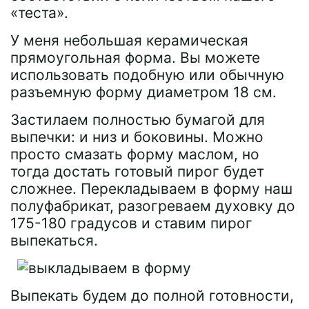
«теста».
У меня небольшая керамическая
прямоугольная форма. Вы можете
использовать подобную или обычную
разъемную форму диаметром 18 см.
Застилаем полностью бумагой для
выпечки: и низ и боковины. Можно
просто смазать форму маслом, но
тогда достать готовый пирог будет
сложнее. Перекладываем в форму наш
полуфабрикат, разогреваем духовку до
175-180 градусов и ставим пирог
выпекаться.
Выпекать будем до полной готовности,