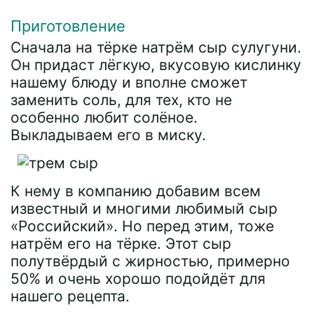
Приготовление
Сначала на тёрке натрём сыр сулугуни.
Он придаст лёгкую, вкусовую кислинку
нашему блюду и вполне сможет
заменить соль, для тех, кто не
особенно любит солёное.
Выкладываем его в миску.
К нему в компанию добавим всем
известный и многими любимый сыр
«Российский». Но перед этим, тоже
натрём его на тёрке. Этот сыр
полутвёрдый с жирностью, примерно
50% и очень хорошо подойдёт для
нашего рецепта.