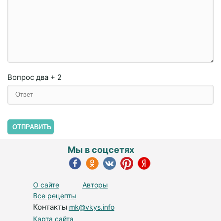
Вопрос
два + 2
ОТПРАВИТЬ
Мы в соцсетях
О сайте
Авторы
Все рецепты
Контакты
mk@vkys.info
Карта сайта