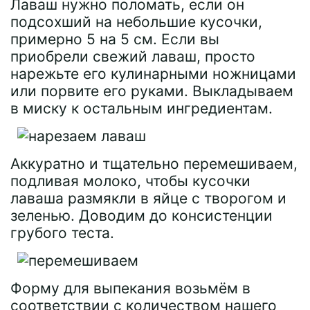
Лаваш нужно поломать, если он
подсохший на небольшие кусочки,
примерно 5 на 5 см. Если вы
приобрели свежий лаваш, просто
нарежьте его кулинарными ножницами
или порвите его руками. Выкладываем
в миску к остальным ингредиентам.
Аккуратно и тщательно перемешиваем,
подливая молоко, чтобы кусочки
лаваша размякли в яйце с творогом и
зеленью. Доводим до консистенции
грубого теста.
Форму для выпекания возьмём в
соответствии с количеством нашего