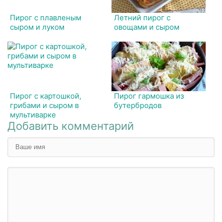
Пирог с плавленым
Летний пирог с
сыром и луком
овощами и сыром
Пирог с картошкой,
Пирог гармошка из
грибами и сыром в
бутербродов
мультиварке
Добавить комментарий