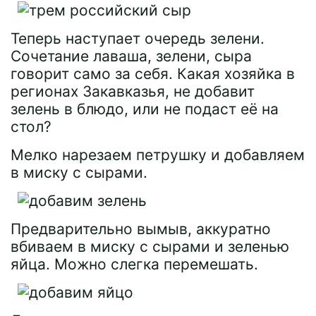
Теперь наступает очередь зелени.
Сочетание лаваша, зелени, сыра
говорит само за себя. Какая хозяйка в
регионах Закавказья, не добавит
зелень в блюдо, или не подаст её на
стол?
Мелко нарезаем петрушку и добавляем
в миску с сырами.
Предварительно вымыв, аккуратно
вбиваем в миску с сырами и зеленью
яйца. Можно слегка перемешать.