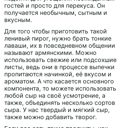
гостей и просто для перекуса. Он
получается необычным, сытным и
вкусным.
Для того чтобы приготовить такой
ленивый пирог, нужно брать тонкие
лаваши, их в повседневном общении
называют армянскими. Можно
использовать свежие или подсохшие
листы, ведь они в процессе выпечки
пропитаются начинкой, её вкусом и
ароматом. А что касается основного
компонента, то можете использовать
любой сыр на своё усмотрение, а
также, объединять несколько сортов
сыра. У нас твердый и мягкий сыр,
также можно добавить творог.