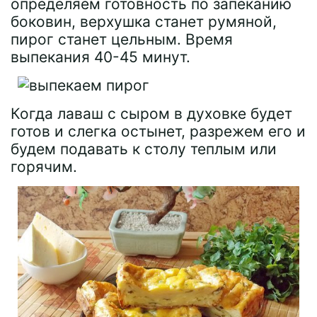
определяем готовность по запеканию
боковин, верхушка станет румяной,
пирог станет цельным. Время
выпекания 40-45 минут.
Когда лаваш с сыром в духовке будет
готов и слегка остынет, разрежем его и
будем подавать к столу теплым или
горячим.