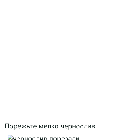
Порежьте мелко чернослив.