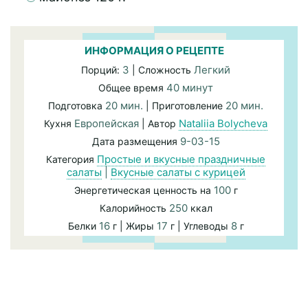
ИНФОРМАЦИЯ О РЕЦЕПТЕ
3
Легкий
Порций:
| Сложность
40 минут
Общее время
20 мин.
20 мин.
Подготовка
| Приготовление
Европейская
Nataliia Bolycheva
Кухня
| Автор
9-03-15
Дата размещения
Простые и вкусные праздничные
Категория
салаты
|
Вкусные салаты с курицей
100
Энергетическая ценность на
г
250
Калорийность
ккал
16
17
8
Белки
г | Жиры
г | Углеводы
г