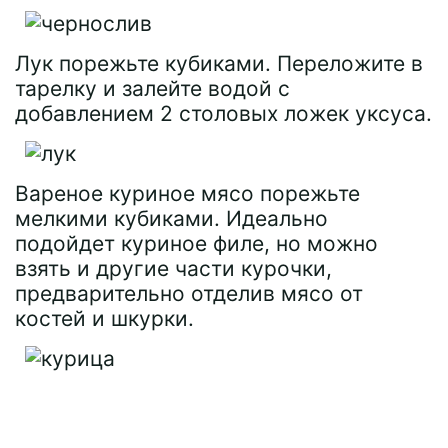
Лук порежьте кубиками. Переложите в
тарелку и залейте водой с
добавлением 2 столовых ложек уксуса.
Вареное куриное мясо порежьте
мелкими кубиками. Идеально
подойдет куриное филе, но можно
взять и другие части курочки,
предварительно отделив мясо от
костей и шкурки.