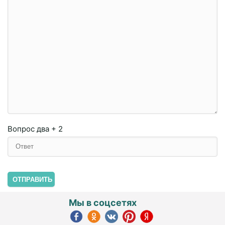
Вопрос
два + 2
ОТПРАВИТЬ
Мы в соцсетях