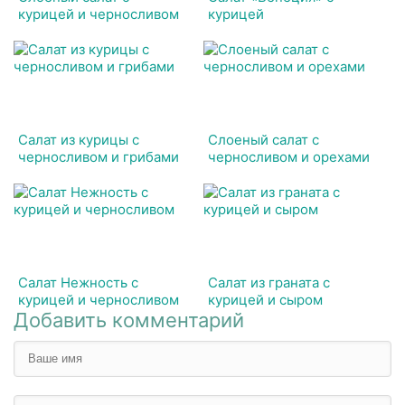
курицей и черносливом
курицей
Салат из курицы с
Слоеный салат с
черносливом и грибами
черносливом и орехами
Салат Нежность с
Салат из граната с
курицей и черносливом
курицей и сыром
Добавить комментарий