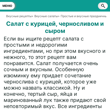
МЕНЮ
Вкусные рецепты
»
Вкусные салаты
»
Простые и вкусные праздничные 
Салат с курицей, черносливом и
сыром
Если вы ищите рецепт салата с
простыми и недорогими
ингредиентами, но при этом вкусного и
нежного, то этот рецепт вам
понравится. Салат получается очень
сочным и вкусным. Особенную
изюминку ему придает сочетание
чернослива с курицей, которое уже
можно назвать классикой. Ну и
конечно, тертый сыр, яйца и
маринованный лук также придают свой
неповторимый вкус. Все ингредиенты