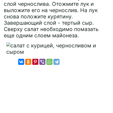
слой чернослива. Отожмите лук и
выложите его на чернослив. На лук
снова положите курятину.
Завершающий слой - тертый сыр.
Сверху салат необходимо помазать
еще одним слоем майонеза.