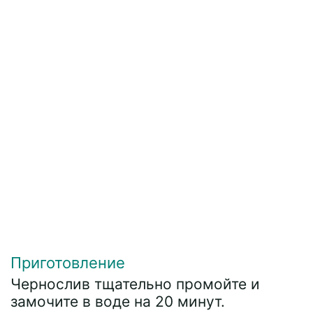
Приготовление
Чернослив тщательно промойте и
замочите в воде на 20 минут.