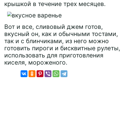
крышкой в течение трех месяцев.
Вот и все, сливовый джем готов,
вкусный он, как и обычными тостами,
так и с блинчиками, из него можно
готовить пироги и бисквитные рулеты,
использовать для приготовления
киселя, мороженого.