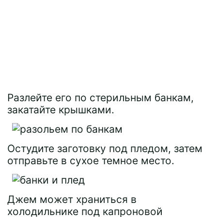
Разлейте его по стерильным банкам,
закатайте крышками.
Остудите заготовку под пледом, затем
отправьте в сухое темное место.
Джем может храниться в
холодильнике под капроновой