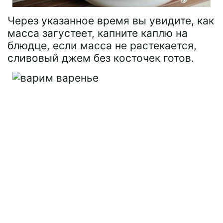
Через указанное время вы увидите, как
масса загустеет, капните каплю на
блюдце, если масса не растекается,
сливовый джем без косточек готов.