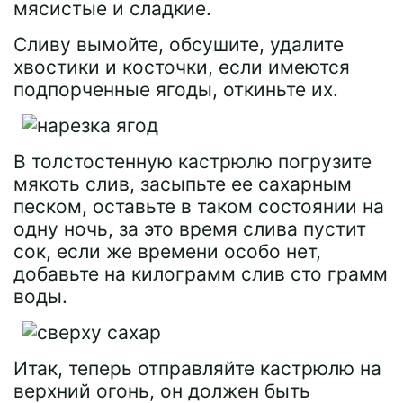
мясистые и сладкие.
Сливу вымойте, обсушите, удалите
хвостики и косточки, если имеются
подпорченные ягоды, откиньте их.
В толстостенную кастрюлю погрузите
мякоть слив, засыпьте ее сахарным
песком, оставьте в таком состоянии на
одну ночь, за это время слива пустит
сок, если же времени особо нет,
добавьте на килограмм слив сто грамм
воды.
Итак, теперь отправляйте кастрюлю на
верхний огонь, он должен быть