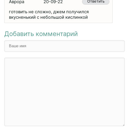
Аврора
20-09-22
Ответить
готовить не сложно, джем получился
вкусненький с небольшой кислинкой
Добавить комментарий