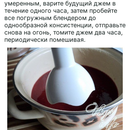
умеренным, варите будущий джем в
течение одного часа, затем пробейте
все погружным блендером до
однообразной консистенции, отправьте
снова на огонь, томите джем два часа,
периодически помешивая.