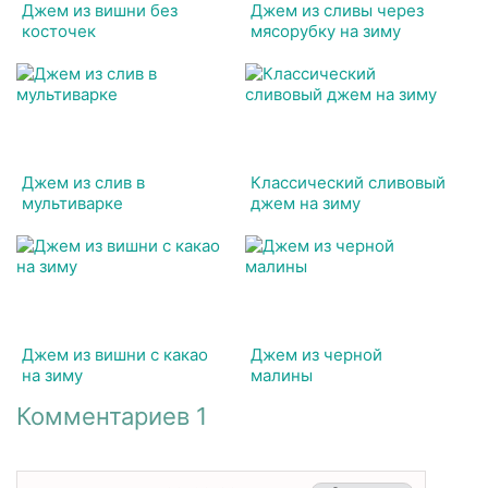
Джем из вишни без
Джем из сливы через
косточек
мясорубку на зиму
Джем из слив в
Классический сливовый
мультиварке
джем на зиму
Джем из вишни с какао
Джем из черной
на зиму
малины
Комментариев 1