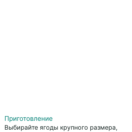
Приготовление
Выбирайте ягоды крупного размера,