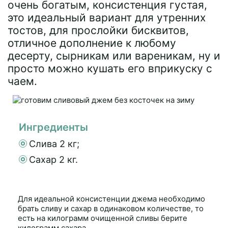
очень богатым, консистенция густая,
это идеальный вариант для утренних
тостов, для прослойки бисквитов,
отличное дополнение к любому
десерту, сырникам или вареникам, ну и
просто можно кушать его вприкуску с
чаем.
Ингредиенты
Слива 2 кг;
Сахар 2 кг.
Для идеальной консистенции джема необходимо
брать сливу и сахар в одинаковом количестве, то
есть на килограмм очищенной сливы берите
килограмм сахара.