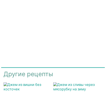
Другие рецепты