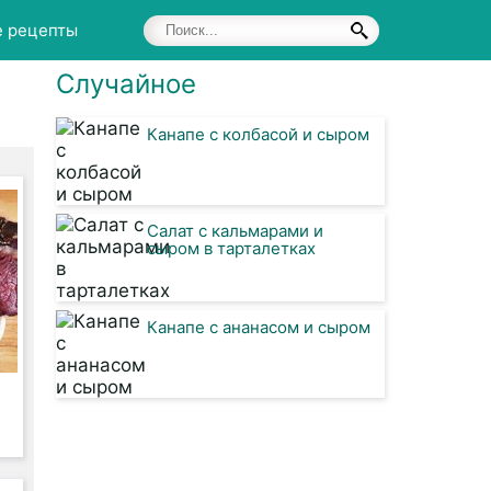
е рецепты
Случайное
Канапе с колбасой и сыром
Салат с кальмарами и
сыром в тарталетках
Канапе с ананасом и сыром