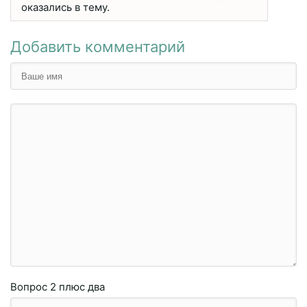
оказались в тему.
Добавить комментарий
Вопрос
2 плюc двa