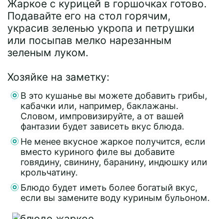
Жаркое с курицей в горшочках готово.
Подавайте его на стол горячим,
украсив зеленью укропа и петрушки
или посыпав мелко нарезанным
зеленым луком.
Хозяйке на заметку:
В это кушанье вы можете добавить грибы,
кабачки или, например, баклажаны.
Словом, импровизируйте, а от вашей
фантазии будет зависеть вкус блюда.
Не менее вкусное жаркое получится, если
вместо куриного филе вы добавите
говядину, свинину, баранину, индюшку или
крольчатину.
Блюдо будет иметь более богатый вкус,
если вы замените воду куриным бульоном.