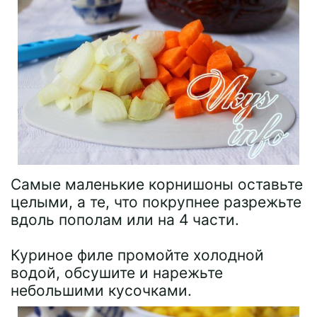
Самые маленькие корнишоны оставьте
целыми, а те, что покрупнее разрежьте
вдоль пополам или на 4 части.
Куриное филе промойте холодной
водой, обсушите и нарежьте
небольшими кусочками.