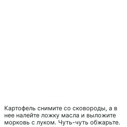
Картофель снимите со сковороды, а в
нее налейте ложку масла и выложите
морковь с луком. Чуть-чуть обжарьте.