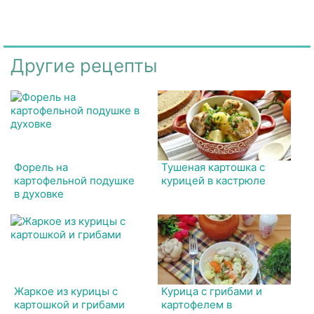
Другие рецепты
Форель на
Тушеная картошка с
картофельной подушке
курицей в кастрюле
в духовке
Жаркое из курицы с
Курица с грибами и
картошкой и грибами
картофелем в