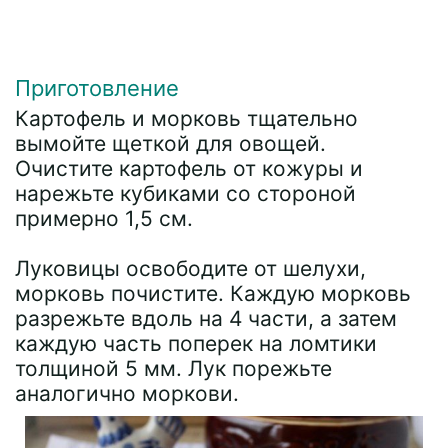
Приготовление
Картофель и морковь тщательно
вымойте щеткой для овощей.
Очистите картофель от кожуры и
нарежьте кубиками со стороной
примерно 1,5 см.
Луковицы освободите от шелухи,
морковь почистите. Каждую морковь
разрежьте вдоль на 4 части, а затем
каждую часть поперек на ломтики
толщиной 5 мм. Лук порежьте
аналогично моркови.