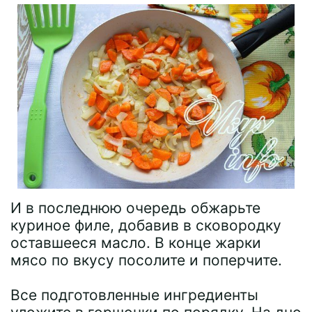
И в последнюю очередь обжарьте
куриное филе, добавив в сковородку
оставшееся масло. В конце жарки
мясо по вкусу посолите и поперчите.
Все подготовленные ингредиенты