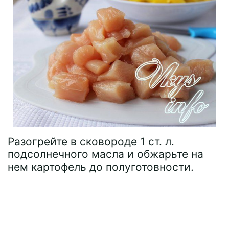
Разогрейте в сковороде 1 ст. л.
подсолнечного масла и обжарьте на
нем картофель до полуготовности.