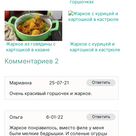
горшочках
Жаркое из говядины с
Жаркое с курицей и
картошкой в казане
картошкой в кастрюле
Комментариев 2
Марианна
25-07-21
Ответить
Очень красивый горшочек и жаркое.
Ольга
6-01-22
Ответить
Жаркое понравилось, вместо филе у меня
были мелкие бедрышки. И соленые огурцы