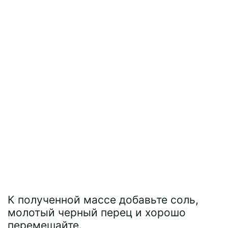
К полученной массе добавьте соль,
молотый черный перец и хорошо
перемешайте.