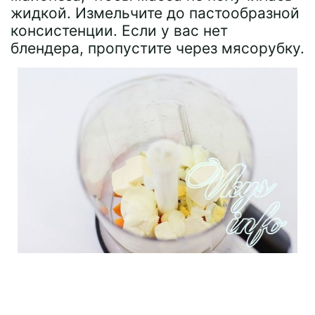
жидкой. Измельчите до пастообразной
консистенции. Если у вас нет
блендера, пропустите через мясорубку.