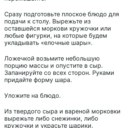
Сразу подготовьте плоское блюдо для
подачи к столу. Вырежьте из
оставшейся моркови кружочки или
любые фигурки, на которые будем
укладывать «елочные шары».
Ложечкой возьмите небольшую
порцию массы и опустите в сыр.
Запанируйте со всех сторон. Руками
придайте форму шара.
Уложите на блюдо.
Из твердого сыра и вареной морковки
вырежьте либо снежинки, либо
кружочки и украсьте шарики.