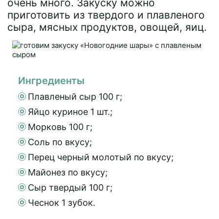
очень много. Закуску можно
приготовить из твердого и плавленого
сыра, мясных продуктов, овощей, яиц.
Ингредиенты
Плавленый сыр 100 г;
Яйцо куриное 1 шт.;
Морковь 100 г;
Соль по вкусу;
Перец черный молотый по вкусу;
Майонез по вкусу;
Сыр твердый 100 г;
Чеснок 1 зубок.