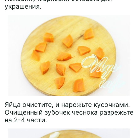
украшения.
Яйца очистите, и нарежьте кусочками.
Очищенный зубочек чеснока разрежьте
на 2-4 части.