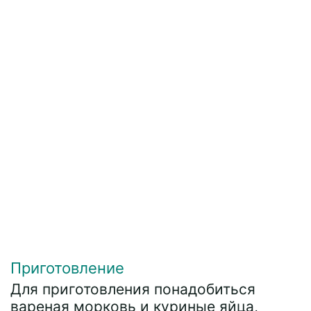
Приготовление
Для приготовления понадобиться
вареная морковь и куриные яйца,