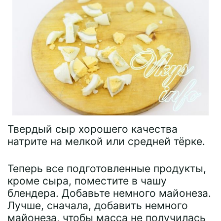
Твердый сыр хорошего качества
натрите на мелкой или средней тёрке.
Теперь все подготовленные продукты,
кроме сыра, поместите в чашу
блендера. Добавьте немного майонеза.
Лучше, сначала, добавить немного
майонеза, чтобы масса не получилась