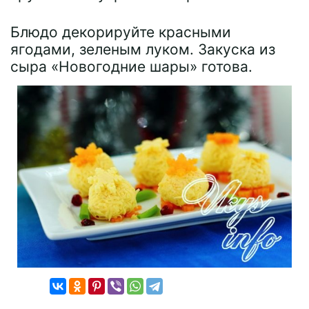
Блюдо декорируйте красными
ягодами, зеленым луком. Закуска из
сыра «Новогодние шары» готова.