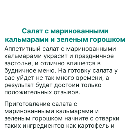
Салат с маринованными
кальмарами и зеленым горошком
Аппетитный салат с маринованными
кальмарами украсит и праздничное
застолье, и отлично впишется в
будничное меню. На готовку салата у
вас уйдет не так много времени, а
результат будет достоин только
положительных отзывов.
Приготовление салата с
маринованными кальмарами и
зеленым горошком начните с отварки
таких ингредиентов как картофель и