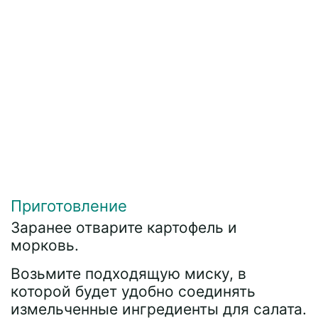
Приготовление
Заранее отварите картофель и
морковь.
Возьмите подходящую миску, в
которой будет удобно соединять
измельченные ингредиенты для салата.