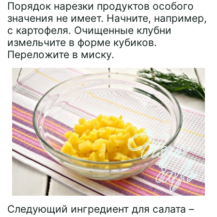
Порядок нарезки продуктов особого
значения не имеет. Начните, например,
с картофеля. Очищенные клубни
измельчите в форме кубиков.
Переложите в миску.
Следующий ингредиент для салата –