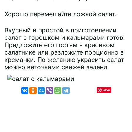
Хорошо перемешайте ложкой салат.
Вкусный и простой в приготовлении
салат с горошком и кальмарами готов!
Предложите его гостям в красивом
салатнике или разложите порционно в
креманки. По желанию украсить салат
можно веточками свежей зелени.
Save