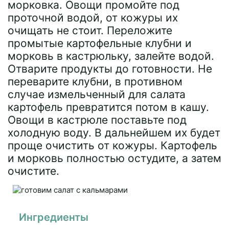
морковка. Овощи промойте под
проточной водой, от кожуры их
очищать не стоит. Переложите
промытые картофельные клубни и
морковь в кастрюльку, залейте водой.
Отварите продукты до готовности. Не
переварите клубни, в противном
случае измельченный для салата
картофель превратится потом в кашу.
Овощи в кастрюле поставьте под
холодную воду. В дальнейшем их будет
проще очистить от кожуры. Картофель
и морковь полностью остудите, а затем
очистите.
Ингредиенты