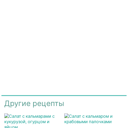
Другие рецепты