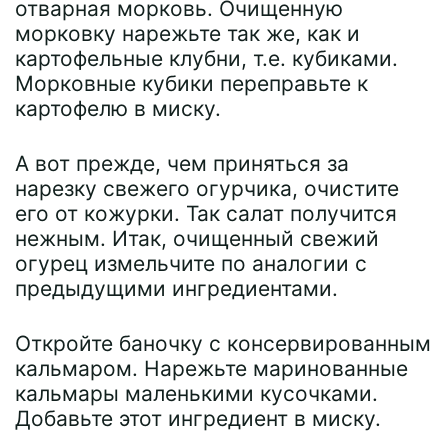
отварная морковь. Очищенную
морковку нарежьте так же, как и
картофельные клубни, т.е. кубиками.
Морковные кубики переправьте к
картофелю в миску.
А вот прежде, чем приняться за
нарезку свежего огурчика, очистите
его от кожурки. Так салат получится
нежным. Итак, очищенный свежий
огурец измельчите по аналогии с
предыдущими ингредиентами.
Откройте баночку с консервированным
кальмаром. Нарежьте маринованные
кальмары маленькими кусочками.
Добавьте этот ингредиент в миску.