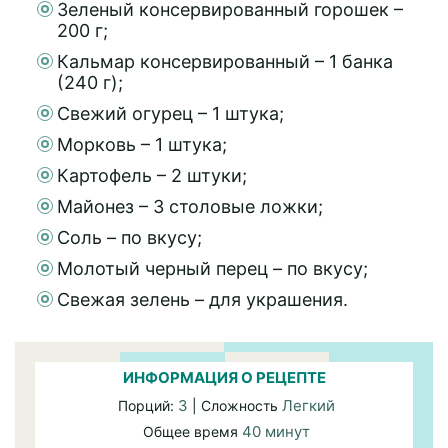
Зеленый консервированный горошек –
200 г;
Кальмар консервированный – 1 банка
(240 г);
Свежий огурец – 1 штука;
Морковь – 1 штука;
Картофель – 2 штуки;
Майонез – 3 столовые ложки;
Соль – по вкусу;
Молотый черный перец – по вкусу;
Свежая зелень – для украшения.
ИНФОРМАЦИЯ О РЕЦЕПТЕ
3
Легкий
Порций:
| Сложность
40 минут
Общее время