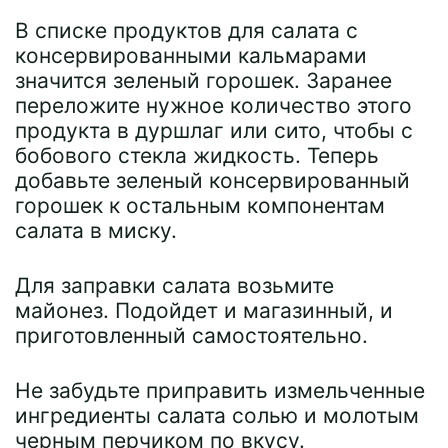
В списке продуктов для салата с
консервированными кальмарами
значится зеленый горошек. Заранее
переложите нужное количество этого
продукта в дуршлаг или сито, чтобы с
бобового стекла жидкость. Теперь
добавьте зеленый консервированный
горошек к остальным компонентам
салата в миску.
Для заправки салата возьмите
майонез. Подойдет и магазинный, и
приготовленный самостоятельно.
Не забудьте приправить измельченные
ингредиенты салата солью и молотым
черным перчиком по вкусу.