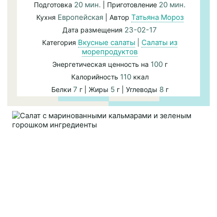
20 мин.
20 мин.
Подготовка
| Приготовление
Европейская
Татьяна Мороз
Кухня
| Автор
23-02-17
Дата размещения
Вкусные салаты
|
Салаты из
Категория
морепродуктов
100
Энергетическая ценность на
г
110
Калорийность
ккал
7
5
8
Белки
г | Жиры
г | Углеводы
г