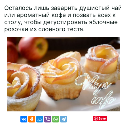
Осталось лишь заварить душистый чай
или ароматный кофе и позвать всех к
столу, чтобы дегустировать яблочные
розочки из слоёного теста.
Save