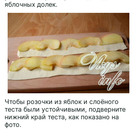
яблочных долек.
Чтобы розочки из яблок и слоёного
теста были устойчивыми, подверните
нижний край теста, как показано на
фото.