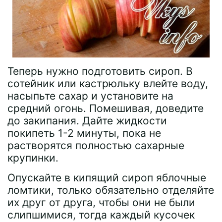
Теперь нужно подготовить сироп. В
сотейник или кастрюльку влейте воду,
насыпьте сахар и установите на
средний огонь. Помешивая, доведите
до закипания. Дайте жидкости
покипеть 1-2 минуты, пока не
растворятся полностью сахарные
крупинки.
Опускайте в кипящий сироп яблочные
ломтики, только обязательно отделяйте
их друг от друга, чтобы они не были
слипшимися, тогда каждый кусочек