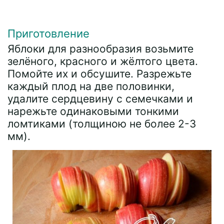
Приготовление
Яблоки для разнообразия возьмите
зелёного, красного и жёлтого цвета.
Помойте их и обсушите. Разрежьте
каждый плод на две половинки,
удалите сердцевину с семечками и
нарежьте одинаковыми тонкими
ломтиками (толщиною не более 2-3
мм).