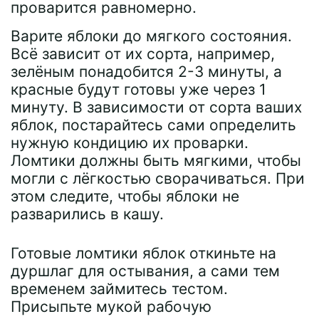
проварится равномерно.
Варите яблоки до мягкого состояния.
Всё зависит от их сорта, например,
зелёным понадобится 2-3 минуты, а
красные будут готовы уже через 1
минуту. В зависимости от сорта ваших
яблок, постарайтесь сами определить
нужную кондицию их проварки.
Ломтики должны быть мягкими, чтобы
могли с лёгкостью сворачиваться. При
этом следите, чтобы яблоки не
разварились в кашу.
Готовые ломтики яблок откиньте на
дуршлаг для остывания, а сами тем
временем займитесь тестом.
Присыпьте мукой рабочую