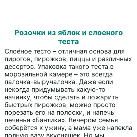
Розочки из яблок и слоеного
теста
Слоёное тесто – отличная основа для
пирогов, пирожков, пиццы и различных
десертов. Упаковка такого теста в
морозильной камере – это всегда
палочка-выручалочка. Даже если
некогда придумывать какую-то
начинку, чтобы сделать и пожарить
быстрых пирожков, можно просто
порезать его на полоски, и напечь
печенья «Бантики». Вечером семья
соберётся к ужину, а мама уже напекла
полную вазу вкусняшек. Но мы