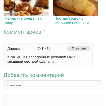
Немецкие брецели к
Постный батон с
пиву
яблочной начинкой
Комментариев 1
Дарина
7-11-21
Ответить
КРАСИВО! Бесподобные розочки! Мы с
младшей сестрой сделали.
Добавить комментарий