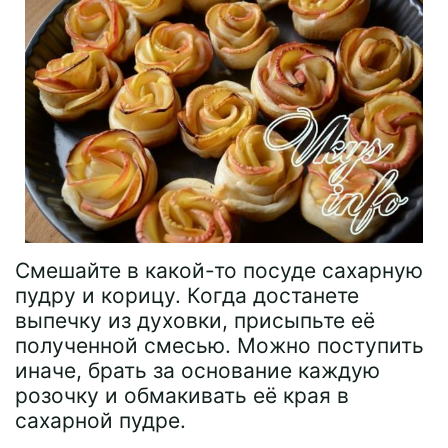
Смешайте в какой-то посуде сахарную
пудру и корицу. Когда достанете
выпечку из духовки, присыпьте её
полученной смесью. Можно поступить
иначе, брать за основание каждую
розочку и обмакивать её края в
сахарной пудре.