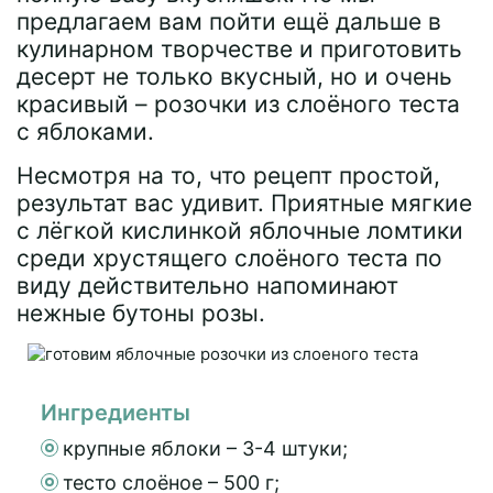
предлагаем вам пойти ещё дальше в
кулинарном творчестве и приготовить
десерт не только вкусный, но и очень
красивый – розочки из слоёного теста
с яблоками.
Несмотря на то, что рецепт простой,
результат вас удивит. Приятные мягкие
с лёгкой кислинкой яблочные ломтики
среди хрустящего слоёного теста по
виду действительно напоминают
нежные бутоны розы.
Ингредиенты
крупные яблоки – 3-4 штуки;
тесто слоёное – 500 г;