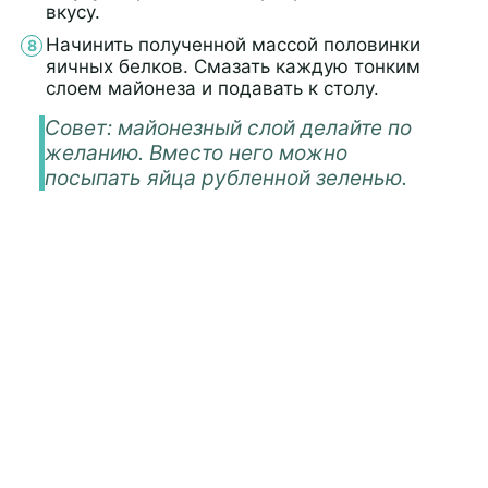
вкусу.
Начинить полученной массой половинки
яичных белков. Смазать каждую тонким
слоем майонеза и подавать к столу.
Совет: майонезный слой делайте по
желанию. Вместо него можно
посыпать яйца рубленной зеленью.