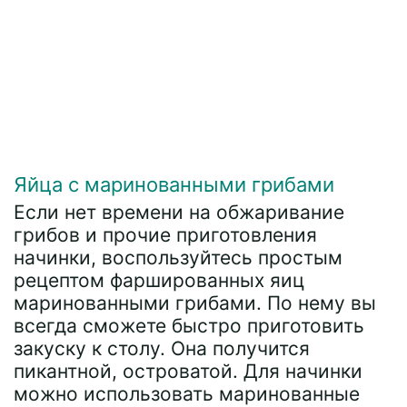
Яйца с маринованными грибами
Если нет времени на обжаривание
грибов и прочие приготовления
начинки, воспользуйтесь простым
рецептом фаршированных яиц
маринованными грибами. По нему вы
всегда сможете быстро приготовить
закуску к столу. Она получится
пикантной, островатой. Для начинки
можно использовать маринованные