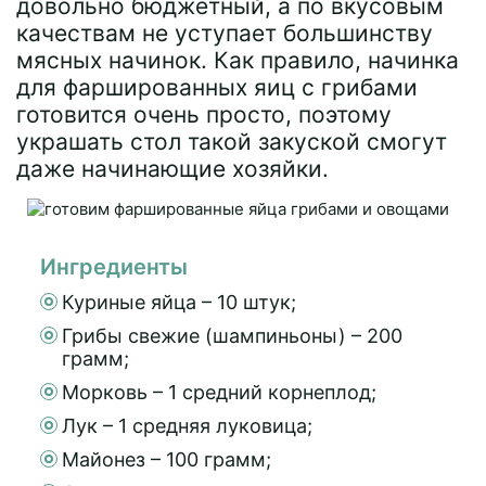
довольно бюджетный, а по вкусовым
качествам не уступает большинству
мясных начинок. Как правило, начинка
для фаршированных яиц с грибами
готовится очень просто, поэтому
украшать стол такой закуской смогут
даже начинающие хозяйки.
Ингредиенты
Куриные яйца – 10 штук;
Грибы свежие (шампиньоны) – 200
грамм;
Морковь – 1 средний корнеплод;
Лук – 1 средняя луковица;
Майонез – 100 грамм;