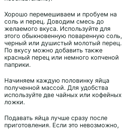
Хорошо перемешиваем и пробуем на
соль и перец. Доводим смесь до
желаемого вкуса. Используйте для
этого обыкновенную поваренную соль,
черный или душистый молотый перец.
По вкусу можно добавить также
красный перец или немного копченой
паприки.
Начиняем каждую половинку яйца
полученной массой. Для удобства
используйте две чайных или кофейных
ложки.
Подавать яйца лучше сразу после
приготовления. Если это невозможно,