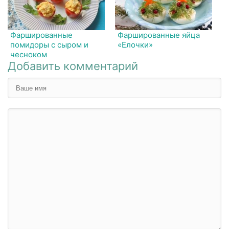
Фаршированные
Фаршированные яйца
помидоры с сыром и
«Елочки»
чесноком
Добавить комментарий