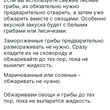
Если вы используете свежие лесные
грибы, их обязательно нужно
предварительно отварить, а затем уже
обжарить вместе с овощами. Особенно
вкусной закуска будет с белыми
грибами или лисичками.
Замороженные грибы предварительно
размораживать не нужно. Сразу
кладите их на сковороду и
обжаривайте до тех пор, пока не
выкипит жидкость.
Маринованные или соленые -
обжаривать не нужно.
Обжариваем овощи и грибы до тех
пор, пока не выпарится жидкость.