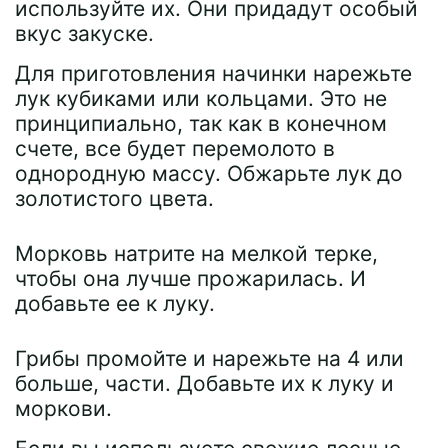
используйте их. Они придадут особый
вкус закуске.
Для приготовления начинки нарежьте
лук кубиками или кольцами. Это не
принципиально, так как в конечном
счете, все будет перемолото в
однородную массу. Обжарьте лук до
золотистого цвета.
Морковь натрите на мелкой терке,
чтобы она лучше прожарилась. И
добавьте ее к луку.
Грибы промойте и нарежьте на 4 или
больше, части. Добавьте их к луку и
моркови.