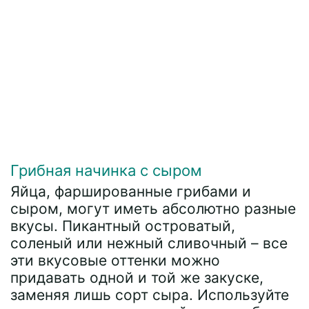
Грибная начинка с сыром
Яйца, фаршированные грибами и
сыром, могут иметь абсолютно разные
вкусы. Пикантный островатый,
соленый или нежный сливочный – все
эти вкусовые оттенки можно
придавать одной и той же закуске,
заменяя лишь сорт сыра. Используйте