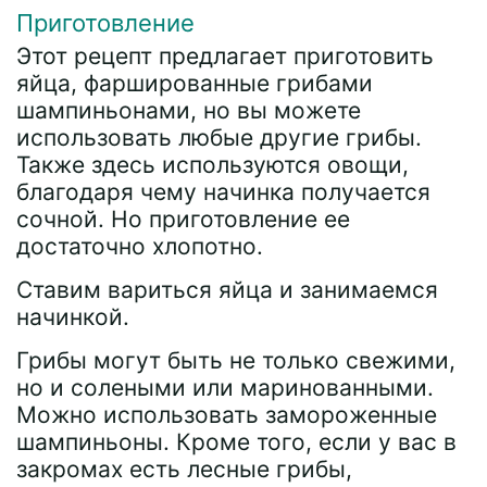
Приготовление
Этот рецепт предлагает приготовить
яйца, фаршированные грибами
шампиньонами, но вы можете
использовать любые другие грибы.
Также здесь используются овощи,
благодаря чему начинка получается
сочной. Но приготовление ее
достаточно хлопотно.
Ставим вариться яйца и занимаемся
начинкой.
Грибы могут быть не только свежими,
но и солеными или маринованными.
Можно использовать замороженные
шампиньоны. Кроме того, если у вас в
закромах есть лесные грибы,