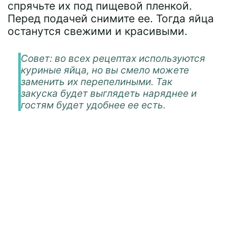
спрячьте их под пищевой пленкой.
Перед подачей снимите ее. Тогда яйца
останутся свежими и красивыми.
Совет: во всех рецептах используются
куриные яйца, но вы смело можете
заменить их перепелиными. Так
закуска будет выглядеть наряднее и
гостям будет удобнее ее есть.