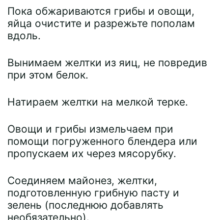
Пока обжариваются грибы и овощи,
яйца очистите и разрежьте пополам
вдоль.
Вынимаем желтки из яиц, не повредив
при этом белок.
Натираем желтки на мелкой терке.
Овощи и грибы измельчаем при
помощи погруженного блендера или
пропускаем их через мясорубку.
Соединяем майонез, желтки,
подготовленную грибную пасту и
зелень (последнюю добавлять
необязательно).