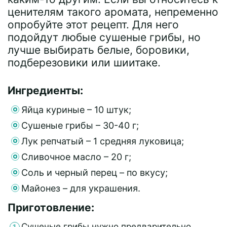
ценителям такого аромата, непременно
опробуйте этот рецепт. Для него
подойдут любые сушеные грибы, но
лучше выбирать белые, боровики,
подберезовики или шиитаке.
Ингредиенты:
Яйца куриные – 10 штук;
Сушеные грибы – 30-40 г;
Лук репчатый – 1 средняя луковица;
Сливочное масло – 20 г;
Соль и черный перец – по вкусу;
Майонез – для украшения.
Приготовление:
Сушеные грибы нужно предварительно