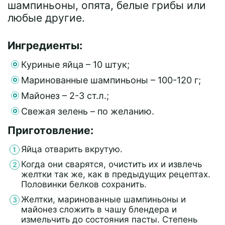
шампиньоны, опята, белые грибы или
любые другие.
Ингредиенты:
Куриные яйца – 10 штук;
Маринованные шампиньоны – 100-120 г;
Майонез – 2-3 ст.л.;
Свежая зелень – по желанию.
Приготовление:
Яйца отварить вкрутую.
Когда они сварятся, очистить их и извлечь
желтки так же, как в предыдущих рецептах.
Половинки белков сохранить.
Желтки, маринованные шампиньоны и
майонез сложить в чашу блендера и
измельчить до состояния пасты. Степень