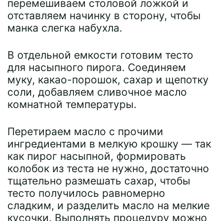
перемешиваем столовой ложкой и
отставляем начинку в сторону, чтобы
манка слегка набухла.
В отдельной емкости готовим тесто
для насыпного пирога. Соединяем
муку, какао-порошок, сахар и щепотку
соли, добавляем сливочное масло
комнатной температуры.
Перетираем масло с прочими
ингредиентами в мелкую крошку — так
как пирог насыпной, формировать
колобок из теста не нужно, достаточно
тщательно размешать сахар, чтобы
тесто получилось равномерно
сладким, и разделить масло на мелкие
кусочки. Выполнять процедуру можно