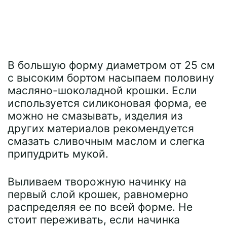
В большую форму диаметром от 25 см
с высоким бортом насыпаем половину
масляно-шоколадной крошки. Если
используется силиконовая форма, ее
можно не смазывать, изделия из
других материалов рекомендуется
смазать сливочным маслом и слегка
припудрить мукой.
Выливаем творожную начинку на
первый слой крошек, равномерно
распределяя ее по всей форме. Не
стоит переживать, если начинка