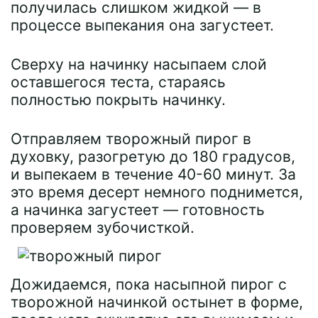
получилась слишком жидкой — в
процессе выпекания она загустеет.
Сверху на начинку насыпаем слой
оставшегося теста, стараясь
полностью покрыть начинку.
Отправляем творожный пирог в
духовку, разогретую до 180 градусов,
и выпекаем в течение 40-60 минут. За
это время десерт немного поднимется,
а начинка загустеет — готовность
проверяем зубочисткой.
Дожидаемся, пока насыпной пирог с
творожной начинкой остынет в форме,