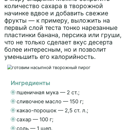
количество сахара в творожной
начинке вдвое и добавить свежие
фрукты — к примеру, выложить на
первый слой теста тонко нарезанные
пластинки банана, персика или груши,
что не только сделает вкус десерта
более интересным, но и позволит
уменьшить его калорийность.
Ингредиенты
пшеничная мука — 2 ст.;
сливочное масло — 150 г;
какао-порошок — 2,5 ст. л.;
сахар — 100 г;
соль — 1 щеп.