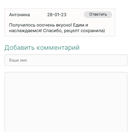
Антонина
28-01-23
Ответить
Получилось ооочень вкусно! Едим и
наслаждаемся! Спасибо, рецепт сохранила)
Добавить комментарий