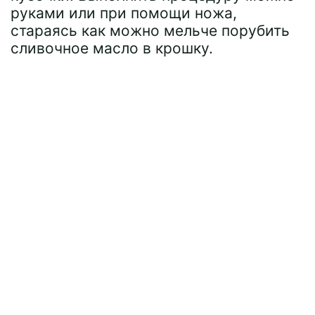
руками или при помощи ножа,
стараясь как можно мельче порубить
сливочное масло в крошку.