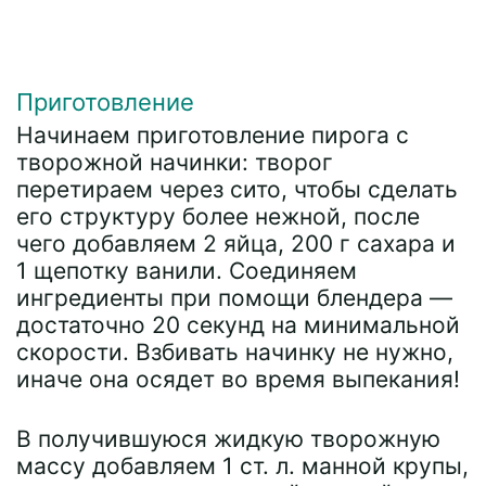
Приготовление
Начинаем приготовление пирога с
творожной начинки: творог
перетираем через сито, чтобы сделать
его структуру более нежной, после
чего добавляем 2 яйца, 200 г сахара и
1 щепотку ванили. Соединяем
ингредиенты при помощи блендера —
достаточно 20 секунд на минимальной
скорости. Взбивать начинку не нужно,
иначе она осядет во время выпекания!
В получившуюся жидкую творожную
массу добавляем 1 ст. л. манной крупы,