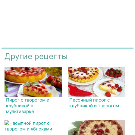
Другие рецепты
Пирог с творогом и
Песочный пирог с
клубникой в
клубникой и творогом
мультиварке