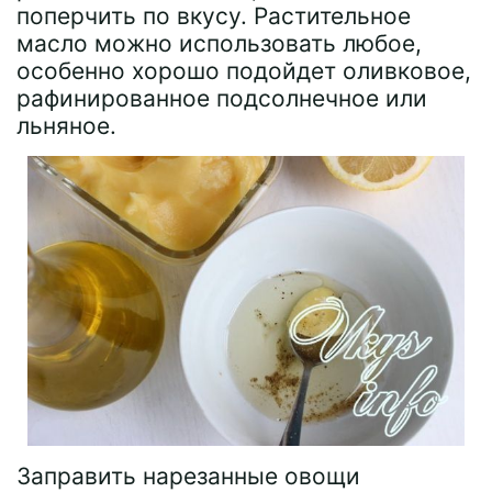
поперчить по вкусу. Растительное
масло можно использовать любое,
особенно хорошо подойдет оливковое,
рафинированное подсолнечное или
льняное.
Заправить нарезанные овощи