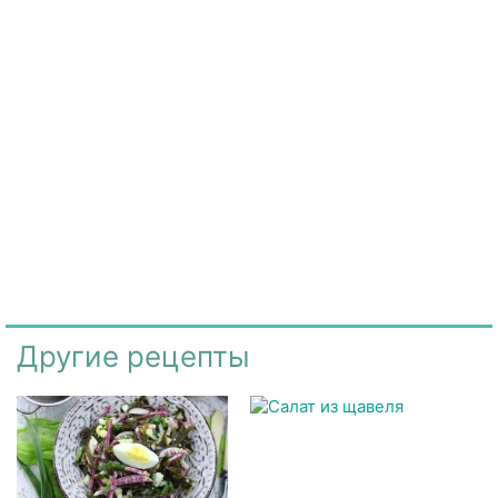
Другие рецепты