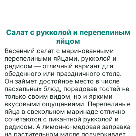
Салат с рукколой и перепелиным
яйцом
Весенний салат с маринованными
перепелиными яйцами, рукколой и
редисом — отличный вариант для
обеденного или праздничного стола.
Он займет достойное место в числе
пасхальных блюд, порадовав гостей не
только своим видом, но и яркими
вкусовыми ощущениями. Перепелиные
яйца в свекольном маринаде отлично
сочетаются с пикантной рукколой и
редисом. А лимонно-медовая заправка
на растительном масле подчеркивает