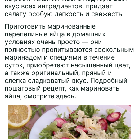
вкус всех ингредиентов, придает
салату особую легкость и свежесть.
Приготовить маринованные
перепелиные яйца в домашних
условиях очень просто — они
полностью пропитываются свекольным
маринадом и специями в течение
суток, приобретают насыщенный цвет,
а также оригинальный, пряный и
слегка сладковатый вкус. Подробный
пошаговый рецепт, как мариновать
яйца, смотрите здесь.