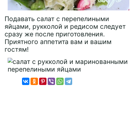
Подавать салат с перепелиными
яйцами, рукколой и редисом следует
сразу же после приготовления.
Приятного аппетита вам и вашим
гостям!