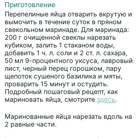
Приготовление
Перепелиные яйца отварить вкрутую и
вымочить в течение суток в пряном
свекольном маринаде. Для маринада:
200 г очищенной свеклы нарезать
кубиком, залить 1 стаканом воды,
добавить 1 ч. л. соли и 2 ст. л. сахара,
50 мл 9-процентного уксуса, лавровый
лист, черный перец горошком, пару
щепоток сушеного базилика и мяты,
проварить 15 минут и остудить.
Подробный пошаговый рецепт, как
мариновать яйца, смотрите
здесь
.
Маринованные яйца нарезать вдоль на
2 равные части.