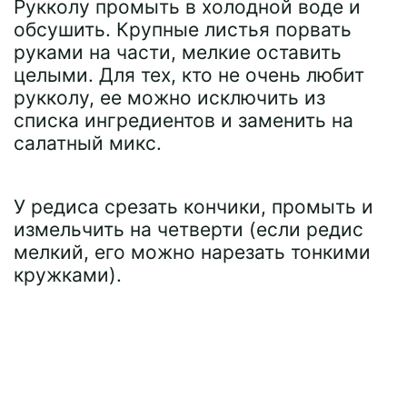
Рукколу промыть в холодной воде и
обсушить. Крупные листья порвать
руками на части, мелкие оставить
целыми. Для тех, кто не очень любит
рукколу, ее можно исключить из
списка ингредиентов и заменить на
салатный микс.
У редиса срезать кончики, промыть и
измельчить на четверти (если редис
мелкий, его можно нарезать тонкими
кружками).