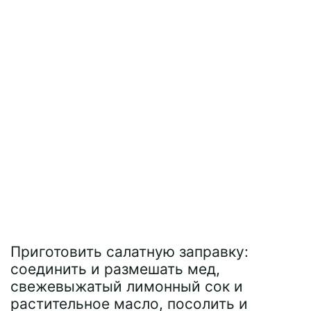
Приготовить салатную заправку:
соединить и размешать мед,
свежевыжатый лимонный сок и
растительное масло, посолить и