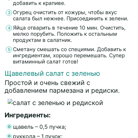
добавить к крапиве.
Огурец очистить от кожуры, чтобы вкус
салата был нежнее. Присоединить к зелени.
Яйца отварить в течение 10 мин. Очистить,
мелко порубить. Положить к остальным
продуктам в салатник.
Сметану смешать со специями. Добавить к
ингредиентам, хорошо перемешать. Супер
витаминный салат готов!
Щавелевый салат с зеленью
Простой и очень свежий с
добавлением пармезана и редиски.
Ингредиенты:
щавель – 0,5 пучка;
руккола – 1 пучок;