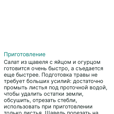
Приготовление
Салат из щавеля с яйцом и огурцом
готовится очень быстро, а съедается
еще быстрее. Подготовка травы не
требует больших усилий: достаточно
промыть листья под проточной водой,
чтобы удалить остатки земли,
обсушить, отрезать стебли,
использовать при приготовлении
только листья. Щавель порезать на