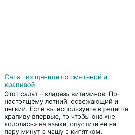
Салат из щавеля со сметаной и
крапивой
Этот салат – кладезь витаминов. По-
настоящему летний, освежающий и
легкий. Если вы используете в рецепте
крапиву впервые, то чтобы она «не
кололась» на языке, опустите ее на
пару минут в чашу с кипятком.