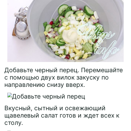
Добавьте черный перец. Перемешайте
с помощью двух вилок закуску по
направлению снизу вверх.
Вкусный, сытный и освежающий
щавелевый салат готов и ждет всех к
столу.