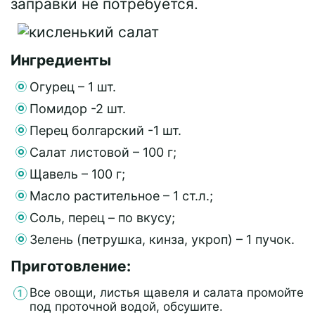
заправки не потребуется.
Ингредиенты
Огурец – 1 шт.
Помидор -2 шт.
Перец болгарский -1 шт.
Салат листовой – 100 г;
Щавель – 100 г;
Масло растительное – 1 ст.л.;
Соль, перец – по вкусу;
Зелень (петрушка, кинза, укроп) – 1 пучок.
Приготовление:
Все овощи, листья щавеля и салата промойте
под проточной водой, обсушите.