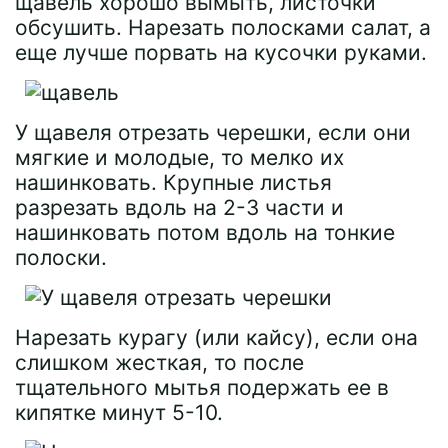
щавель хорошо вымыть, листочки
обсушить. Нарезать полосками салат, а
еще лучше порвать на кусочки руками.
У щавеля отрезать черешки, если они
мягкие и молодые, то мелко их
нашинковать. Крупные листья
разрезать вдоль на 2-3 части и
нашинковать потом вдоль на тонкие
полоски.
Нарезать курагу (или кайсу), если она
слишком жесткая, то после
тщательного мытья подержать ее в
кипятке минут 5-10.