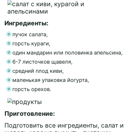
Ингредиенты:
пучок салата,
горсть кураги,
один мандарин или половинка апельсина,
6-7 листочков щавеля,
средний плод киви,
маленькая упаковка йогурта,
горсть орехов.
Приготовление:
Подготовить все ингредиенты, салат и