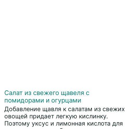
Салат из свежего щавеля с
помидорами и огурцами
Добавление щавля к салатам из свежих
овощей придает легкую кислинку.
Поэтому уксус и лимонная кислота для