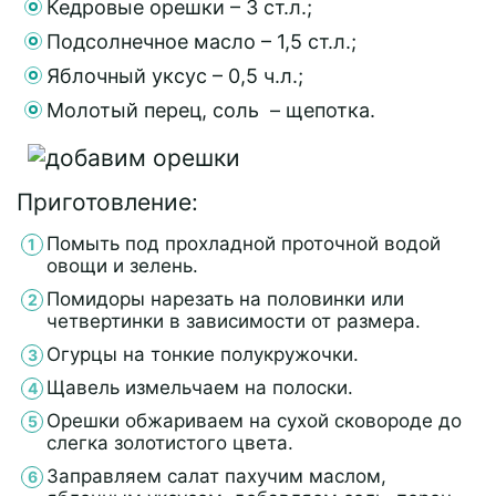
Кедровые орешки – 3 ст.л.;
Подсолнечное масло – 1,5 ст.л.;
Яблочный уксус – 0,5 ч.л.;
Молотый перец, соль – щепотка.
Приготовление:
Помыть под прохладной проточной водой
овощи и зелень.
Помидоры нарезать на половинки или
четвертинки в зависимости от размера.
Огурцы на тонкие полукружочки.
Щавель измельчаем на полоски.
Орешки обжариваем на сухой сковороде до
слегка золотистого цвета.
Заправляем салат пахучим маслом,