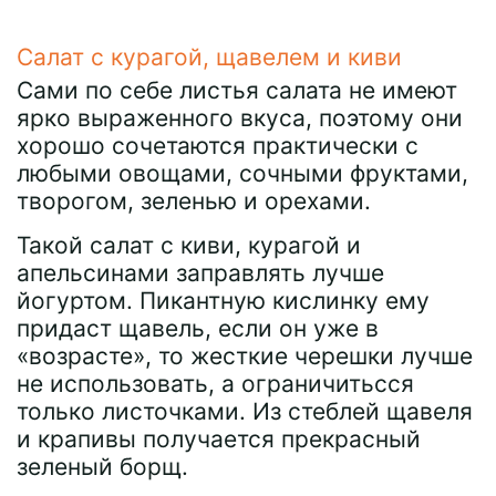
Салат с курагой, щавелем и киви
Сами по себе листья салата не имеют
ярко выраженного вкуса, поэтому они
хорошо сочетаются практически с
любыми овощами, сочными фруктами,
творогом, зеленью и орехами.
Такой салат с киви, курагой и
апельсинами заправлять лучше
йогуртом. Пикантную кислинку ему
придаст щавель, если он уже в
«возрасте», то жесткие черешки лучше
не использовать, а ограничитьсся
только листочками. Из стеблей щавеля
и крапивы получается прекрасный
зеленый борщ.