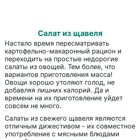
Салат из щавеля
Настало время пересматривать
картофельно-макаронный рацион и
переходить на простые недорогие
салаты из овощей. Тем более, что
вариантов приготовления масса!
Овощи хорошо утоляют голод, не
добавляя лишних калорий. Да и
времени на их приготовление уйдет
совсем не много.
Салаты из свежего щавеля являются
отличным дижестивом - их совместное
употребление с мясными блюдами