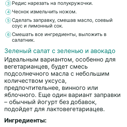
Редис нарезать на полукружочки.
Чеснок измельчить ножом.
Сделать заправку, смешав масло, соевый
соус и лимонный сок.
Смешать все ингредиенты, выложить в
салатник.
Зеленый салат с зеленью и авокадо
Идеальным вариантом, особенно для
вегетарианцев, будет смесь
подсолнечного масла с небольшим
количеством уксуса,
предпочтительнее, винного или
яблочного. Еще один вариант заправки
– обычный йогурт без добавок,
подойдет для лактовегетариацев.
Ингредиенты: