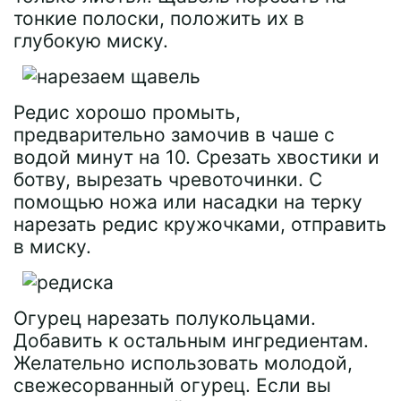
тонкие полоски, положить их в
глубокую миску.
Редис хорошо промыть,
предварительно замочив в чаше с
водой минут на 10. Срезать хвостики и
ботву, вырезать чревоточинки. С
помощью ножа или насадки на терку
нарезать редис кружочками, отправить
в миску.
Огурец нарезать полукольцами.
Добавить к остальным ингредиентам.
Желательно использовать молодой,
свежесорванный огурец. Если вы