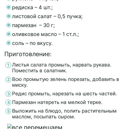
редиска – 4 шт.;
листовой салат – 0,5 пучка;
пармезан – 30 г;
оливковое масло – 1 ст.л.;
соль – по вкусу.
Приготовление:
Листья салата промыть, нарвать рукава.
Поместить в салатник.
Всю промытую зелень порезать, добавить в
миску.
Редис промыть, нарезать на шесть частей.
Пармезан натереть на мелкой терке.
Выложить на блюдо, полить растительным
маслом, посыпать сыром.