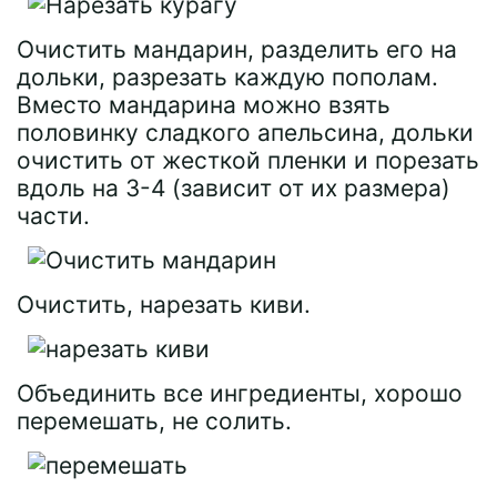
Очистить мандарин, разделить его на
дольки, разрезать каждую пополам.
Вместо мандарина можно взять
половинку сладкого апельсина, дольки
очистить от жесткой пленки и порезать
вдоль на 3-4 (зависит от их размера)
части.
Очистить, нарезать киви.
Объединить все ингредиенты, хорошо
перемешать, не солить.