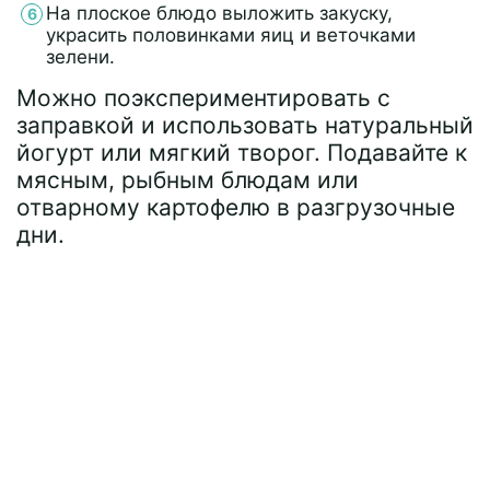
На плоское блюдо выложить закуску,
украсить половинками яиц и веточками
зелени.
Можно поэкспериментировать с
заправкой и использовать натуральный
йогурт или мягкий творог. Подавайте к
мясным, рыбным блюдам или
отварному картофелю в разгрузочные
дни.