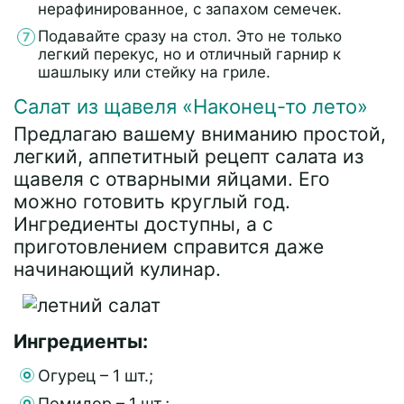
нерафинированное, с запахом семечек.
Подавайте сразу на стол. Это не только
легкий перекус, но и отличный гарнир к
шашлыку или стейку на гриле.
Салат из щавеля «Наконец-то лето»
Предлагаю вашему вниманию простой,
легкий, аппетитный рецепт салата из
щавеля с отварными яйцами. Его
можно готовить круглый год.
Ингредиенты доступны, а с
приготовлением справится даже
начинающий кулинар.
Ингредиенты:
Огурец – 1 шт.;
Помидор – 1 шт.;