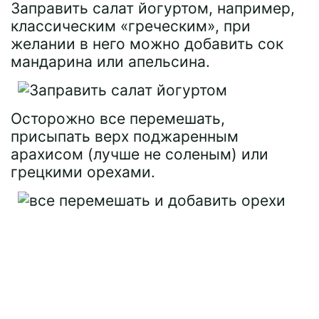
Заправить салат йогуртом, например,
классическим «греческим», при
желании в него можно добавить сок
мандарина или апельсина.
Осторожно все перемешать,
присыпать верх поджаренным
арахисом (лучше не соленым) или
грецкими орехами.