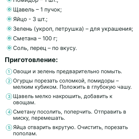
Щавель – 1 пучок;
Яйцо - 3 шт.;
Зелень (укроп, петрушка) – для украшения;
Сметана – 100 г;
Соль, перец – по вкусу.
Приготовление:
Овощи и зелень предварительно помыть.
Огурцы порезать соломкой, помидоры –
мелким кубиком. Положить в глубокую чашу.
Щавель мелко накрошить, добавить к
овощам.
Сметану посолить, поперчить. Отправить в
миску, перемешать.
Яйца отварить вкрутую. Очистить, порезать
пополам.