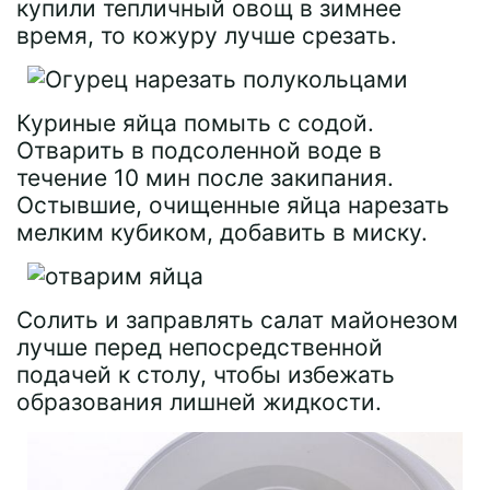
купили тепличный овощ в зимнее
время, то кожуру лучше срезать.
Куриные яйца помыть с содой.
Отварить в подсоленной воде в
течение 10 мин после закипания.
Остывшие, очищенные яйца нарезать
мелким кубиком, добавить в миску.
Солить и заправлять салат майонезом
лучше перед непосредственной
подачей к столу, чтобы избежать
образования лишней жидкости.