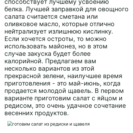
способствует лучшему усвоению
белка. Лучшей заправкой для овощного
салата считается сметана или
оливковое масло, которые отлично
нейтрализует излишнюю кислинку.
Если хочется остроты, то можно
использовать майонез, но в этом
случае закуска будет более
калорийной. Предлагаем вам
несколько вариантов из этой
прекрасной зелени, наилучшее время
приготовления - это май-июнь, когда
продается молодой щавель. В первом
варианте приготовим салат с яйцом и
редисом, это очень удачное сочетание
весенних продуктов.