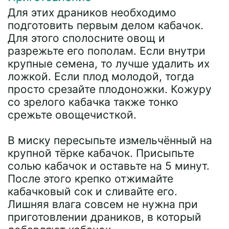
Для этих драников необходимо
подготовить первым делом кабачок.
Для этого сполосните овощ и
разрежьте его пополам. Если внутри
крупные семена, то лучше удалить их
ложкой. Если плод молодой, тогда
просто срезайте плодоножки. Кожуру
со зрелого кабачка также тонко
срежьте овощечисткой.
В миску пересыпьте измельчённый на
крупной тёрке кабачок. Присыпьте
солью кабачок и оставьте на 5 минут.
После этого крепко отжимайте
кабачковый сок и сливайте его.
Лишняя влага совсем не нужна при
приготовлении драников, в который