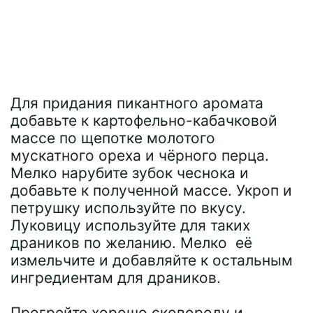
Для придания пикантного аромата
добавьте к картофельно-кабачковой
массе по щепотке молотого
мускатного ореха и чёрного перца.
Мелко нарубите зубок чеснока и
добавьте к полученной массе. Укроп и
петрушку используйте по вкусу.
Луковицу используйте для таких
драников по желанию. Мелко её
измельчите и добавляйте к остальным
ингредиентам для драников.
Прогрейте хорошо сковороду и