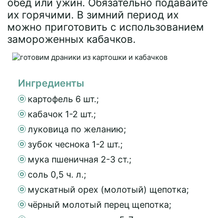
обед или ужин. Обязательно подавайте
их горячими. В зимний период их
можно приготовить с использованием
замороженных кабачков.
Ингредиенты
картофель 6 шт.;
кабачок 1-2 шт.;
луковица по желанию;
зубок чеснока 1-2 шт.;
мука пшеничная 2-3 ст.;
соль 0,5 ч. л.;
мускатный орех (молотый) щепотка;
чёрный молотый перец щепотка;