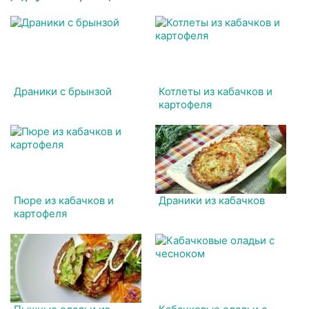
Драники с брынзой
Котлеты из кабачков и
картофеля
Пюре из кабачков и
Драники из кабачков
картофеля