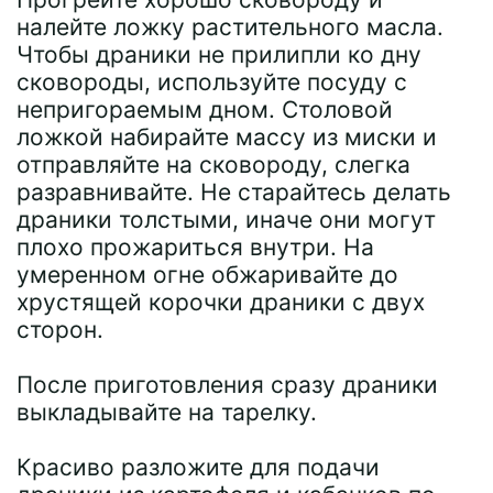
налейте ложку растительного масла.
Чтобы драники не прилипли ко дну
сковороды, используйте посуду с
непригораемым дном. Столовой
ложкой набирайте массу из миски и
отправляйте на сковороду, слегка
разравнивайте. Не старайтесь делать
драники толстыми, иначе они могут
плохо прожариться внутри. На
умеренном огне обжаривайте до
хрустящей корочки драники с двух
сторон.
После приготовления сразу драники
выкладывайте на тарелку.
Красиво разложите для подачи