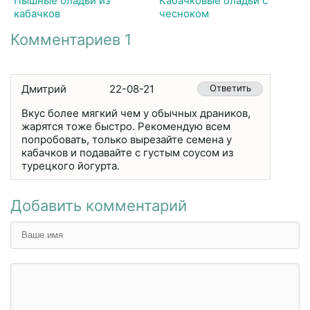
Пышные оладьи из
Кабачковые оладьи с
кабачков
чесноком
Комментариев 1
Дмитрий
22-08-21
Ответить
Вкус более мягкий чем у обычных драников,
жарятся тоже быстро. Рекомендую всем
попробовать, только вырезайте семена у
кабачков и подавайте с густым соусом из
турецкого йогурта.
Добавить комментарий