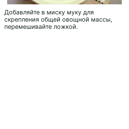
Добавляйте в миску муку для
скрепления общей овощной массы,
перемешивайте ложкой.