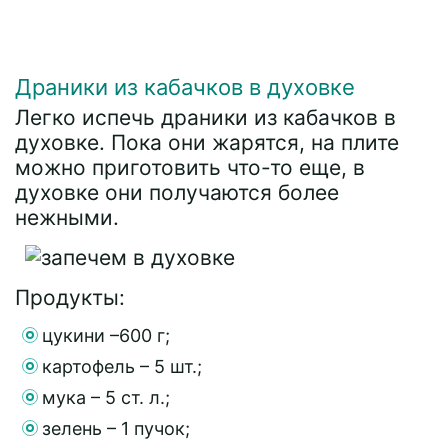
Драники из кабачков в духовке
Легко испечь драники из кабачков в
духовке. Пока они жарятся, на плите
можно приготовить что-то еще, в
духовке они получаются более
нежными.
Продукты:
цукини –600 г;
картофель – 5 шт.;
мука – 5 ст. л.;
зелень – 1 пучок;