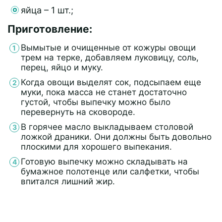
яйца – 1 шт.;
Приготовление:
Вымытые и очищенные от кожуры овощи
трем на терке, добавляем луковицу, соль,
перец, яйцо и муку.
Когда овощи выделят сок, подсыпаем еще
муки, пока масса не станет достаточно
густой, чтобы выпечку можно было
перевернуть на сковороде.
В горячее масло выкладываем столовой
ложкой драники. Они должны быть довольно
плоскими для хорошего выпекания.
Готовую выпечку можно складывать на
бумажное полотенце или салфетки, чтобы
впитался лишний жир.