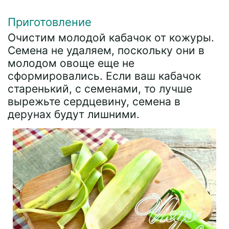
Приготовление
Очистим молодой кабачок от кожуры.
Семена не удаляем, поскольку они в
молодом овоще еще не
сформировались. Если ваш кабачок
старенький, с семенами, то лучше
вырежьте сердцевину, семена в
дерунах будут лишними.