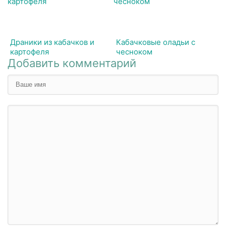
Драники из кабачков и
Кабачковые оладьи с
картофеля
чесноком
Добавить комментарий