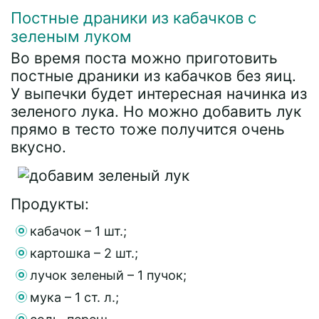
Постные драники из кабачков с
зеленым луком
Во время поста можно приготовить
постные драники из кабачков без яиц.
У выпечки будет интересная начинка из
зеленого лука. Но можно добавить лук
прямо в тесто тоже получится очень
вкусно.
Продукты:
кабачок – 1 шт.;
картошка – 2 шт.;
лучок зеленый – 1 пучок;
мука – 1 ст. л.;