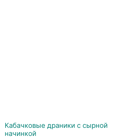
Кабачковые драники с сырной
начинкой