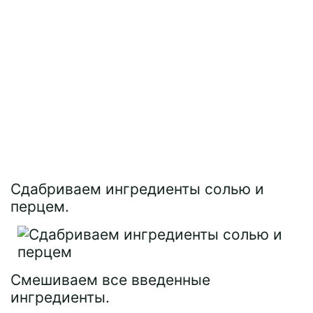
Сдабриваем ингредиенты солью и
перцем.
Смешиваем все введенные
ингредиенты.