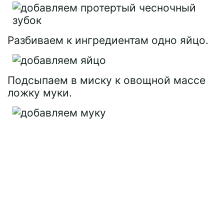
Разбиваем к ингредиентам одно яйцо.
Подсыпаем в миску к овощной массе
ложку муки.