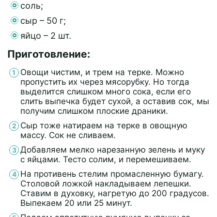
соль;
сыр – 50 г;
яйцо – 2 шт.
Приготовление:
Овощи чистим, и трем на терке. Можно
пропустить их через мясорубку. Но тогда
выделится слишком много сока, если его
слить выпечка будет сухой, а оставив сок, мы
получим слишком плоские драники.
Сыр тоже натираем на терке в овощную
массу. Сок не сливаем.
Добавляем мелко нарезанную зелень и муку
с яйцами. Тесто солим, и перемешиваем.
На противень стелим промасленную бумагу.
Столовой ложкой накладываем лепешки.
Ставим в духовку, нагретую до 200 градусов.
Выпекаем 20 или 25 минут.