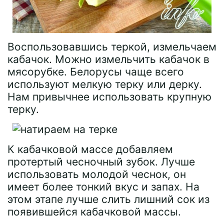
Воспользовавшись теркой, измельчаем
кабачок. Можно измельчить кабачок в
мясорубке. Белорусы чаще всего
используют мелкую терку или дерку.
Нам привычнее использовать крупную
терку.
К кабачковой массе добавляем
протертый чесночный зубок. Лучше
использовать молодой чеснок, он
имеет более тонкий вкус и запах. На
этом этапе лучше слить лишний сок из
появившейся кабачковой массы.