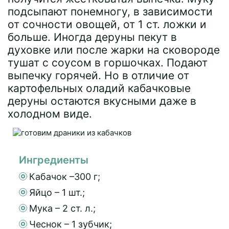
подсыпают понемногу, в зависимости
от сочности овощей, от 1 ст. ложки и
больше. Иногда деруны пекут в
духовке или после жарки на сковороде
тушат с соусом в горшочках. Подают
выпечку горячей. Но в отличие от
картофельных оладий кабачковые
деруны остаются вкусными даже в
холодном виде.
Ингредиенты
Кабачок –300 г;
Яйцо – 1 шт.;
Мука – 2 ст. л.;
Чеснок – 1 зубчик;