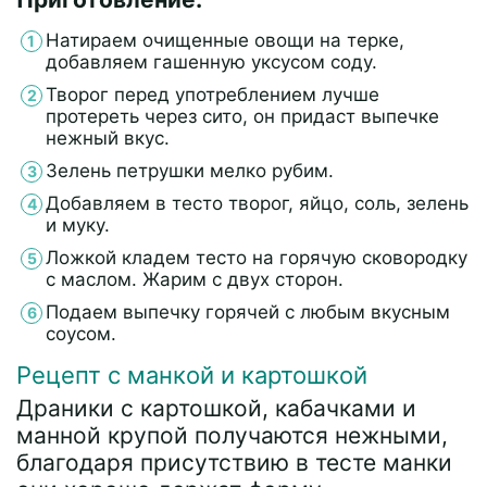
Натираем очищенные овощи на терке,
добавляем гашенную уксусом соду.
Творог перед употреблением лучше
протереть через сито, он придаст выпечке
нежный вкус.
Зелень петрушки мелко рубим.
Добавляем в тесто творог, яйцо, соль, зелень
и муку.
Ложкой кладем тесто на горячую сковородку
с маслом. Жарим с двух сторон.
Подаем выпечку горячей с любым вкусным
соусом.
Рецепт с манкой и картошкой
Драники с картошкой, кабачками и
манной крупой получаются нежными,
благодаря присутствию в тесте манки