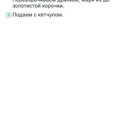
золотистой корочки.
Подаем с кетчупом.