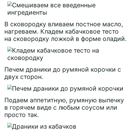
В сковородку вливаем постное масло,
нагреваем. Кладем кабачковое тесто
на сковородку ложкой в форме оладий.
Печем драники до румяной корочки с
двух сторон.
Подаем аппетитную, румяную выпечку
в горячем виде с любым соусом или
просто так.