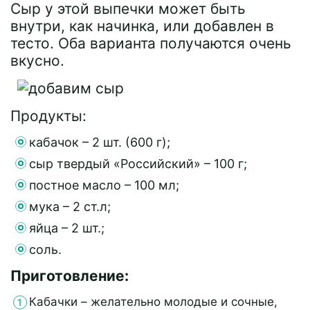
Сыр у этой выпечки может быть
внутри, как начинка, или добавлен в
тесто. Оба варианта получаются очень
вкусно.
Продукты:
кабачок – 2 шт. (600 г);
сыр твердый «Российский» – 100 г;
постное масло – 100 мл;
мука – 2 ст.л;
яйца – 2 шт.;
соль.
Приготовление:
Кабачки – желательно молодые и сочные,