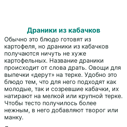
Драники из кабачков
Обычно это блюдо готовят из
картофеля, но драники из кабачков
получаются ничуть не хуже
картофельных. Название драники
происходит от слова драть. Овощи для
выпечки «дерут» на терке. Удобно это
блюдо тем, что для него подходят как
молодые, так и созревшие кабачки, их
натирают на мелкой или крупной терке.
Чтобы тесто получилось более
нежным, в него добавляют творог или
манку.