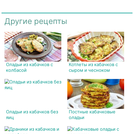
Другие рецепты
Оладьи из кабачков с
Котлеты из кабачков с
колбасой
сыром и чесноком
Оладьи из кабачков без
Постные кабачковые
яиц
оладьи