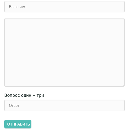
Вопрос
один + три
ОТПРАВИТЬ