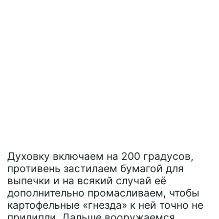
Духовку включаем на 200 градусов,
противень застилаем бумагой для
выпечки и на всякий случай её
дополнительно промасливаем, чтобы
картофельные «гнезда» к ней точно не
прилипли. Дальше вооружаемся