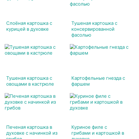
Слоёная картошка с
Тушеная картошка с
курицей в духовке
консервированной
фасолью
Тушеная картошка с
Картофельные гнезда с
овощами в кастрюле
фаршем
Печеная картошка в
Куриное филе с
духовке с начинкой из
грибами и картошкой в
грибов
духовке