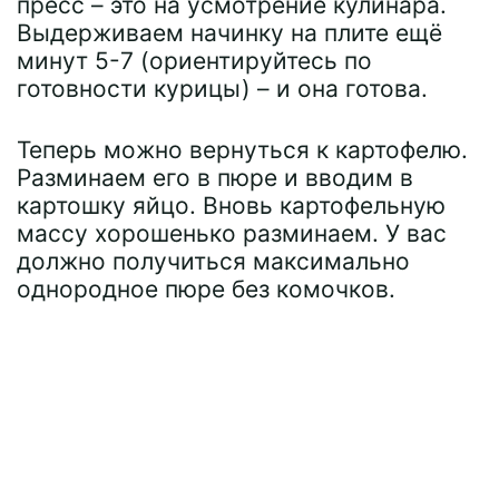
пресс – это на усмотрение кулинара.
Выдерживаем начинку на плите ещё
минут 5-7 (ориентируйтесь по
готовности курицы) – и она готова.
Теперь можно вернуться к картофелю.
Разминаем его в пюре и вводим в
картошку яйцо. Вновь картофельную
массу хорошенько разминаем. У вас
должно получиться максимально
однородное пюре без комочков.