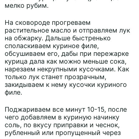
мелко рубим.
На сковороде прогреваем
растительное масло и отправляем лук
на обжарку. Дальше быстренько
споласкиваем куриное филе,
обсушиваем его, дабы при пережарке
курица дала как можно меньше сока,
нарезаем некрупными кусочками. Как
только лук станет прозрачным,
закидываем к нему кусочки куриного
филе.
Поджариваем все минут 10-15, после
чего добавляем в куриную начинку
соль, по вкусу приправки и чеснок,
рубленный или пропущенный через