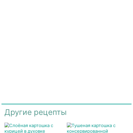
Другие рецепты