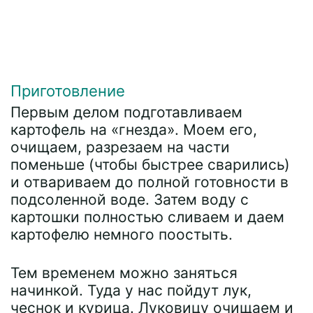
Приготовление
Первым делом подготавливаем
картофель на «гнезда». Моем его,
очищаем, разрезаем на части
поменьше (чтобы быстрее сварились)
и отвариваем до полной готовности в
подсоленной воде. Затем воду с
картошки полностью сливаем и даем
картофелю немного поостыть.
Тем временем можно заняться
начинкой. Туда у нас пойдут лук,
чеснок и курица. Луковицу очищаем и