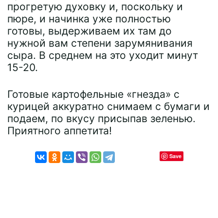
прогретую духовку и, поскольку и
пюре, и начинка уже полностью
готовы, выдерживаем их там до
нужной вам степени зарумянивания
сыра. В среднем на это уходит минут
15-20.
Готовые картофельные «гнезда» с
курицей аккуратно снимаем с бумаги и
подаем, по вкусу присыпав зеленью.
Приятного аппетита!
Save