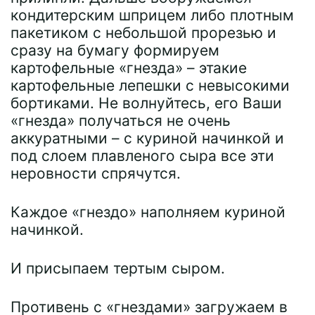
кондитерским шприцем либо плотным
пакетиком с небольшой прорезью и
сразу на бумагу формируем
картофельные «гнезда» – этакие
картофельные лепешки с невысокими
бортиками. Не волнуйтесь, его Ваши
«гнезда» получаться не очень
аккуратными – с куриной начинкой и
под слоем плавленого сыра все эти
неровности спрячутся.
Каждое «гнездо» наполняем куриной
начинкой.
И присыпаем тертым сыром.
Противень с «гнездами» загружаем в