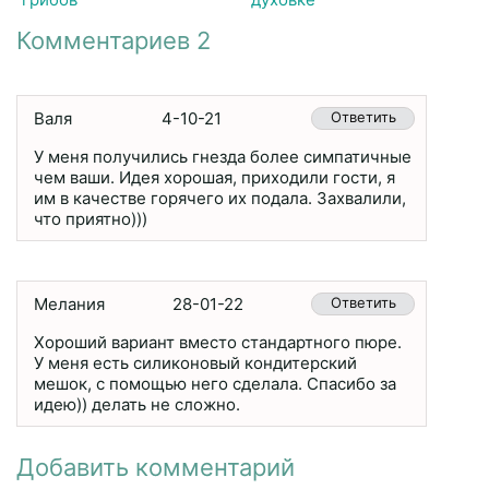
Комментариев 2
Валя
4-10-21
Ответить
У меня получились гнезда более симпатичные
чем ваши. Идея хорошая, приходили гости, я
им в качестве горячего их подала. Захвалили,
что приятно)))
Мелания
28-01-22
Ответить
Хороший вариант вместо стандартного пюре.
У меня есть силиконовый кондитерский
мешок, с помощью него сделала. Спасибо за
идею)) делать не сложно.
Добавить комментарий