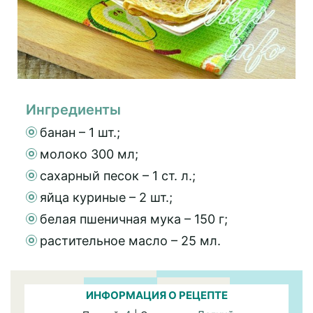
Ингредиенты
банан – 1 шт.;
молоко 300 мл;
сахарный песок – 1 ст. л.;
яйца куриные – 2 шт.;
белая пшеничная мука – 150 г;
растительное масло – 25 мл.
ИНФОРМАЦИЯ О РЕЦЕПТЕ