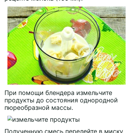
При помощи блендера измельчите
продукты до состояния однородной
пюреобразной массы.
Полученную смесь перелейте в миску