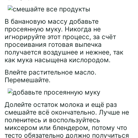
В банановую массу добавьте
просеянную муку. Никогда не
игнорируйте этот процесс, за счёт
просеивания готовая выпечка
получается воздушнее и нежнее, так
как мука насыщена кислородом.
Влейте растительное масло.
Перемешайте.
Долейте остаток молока и ещё раз
смешайте всё окончательно. Лучше не
поленитесь и воспользуйтесь
миксером или блендером, потому что
тесто обязательно должно получиться