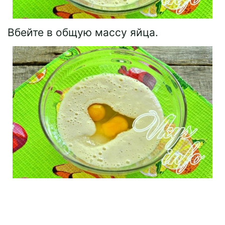
Вбейте в общую массу яйца.