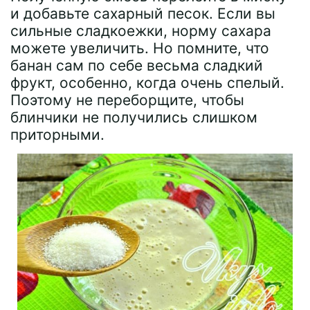
и добавьте сахарный песок. Если вы
сильные сладкоежки, норму сахара
можете увеличить. Но помните, что
банан сам по себе весьма сладкий
фрукт, особенно, когда очень спелый.
Поэтому не переборщите, чтобы
блинчики не получились слишком
приторными.