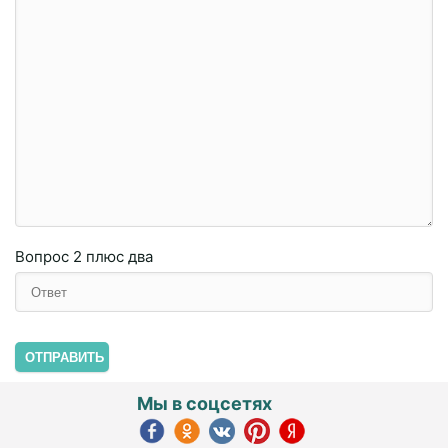
Вопрос
2 плюc двa
ОТПРАВИТЬ
Мы в соцсетях