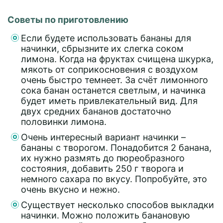
Советы по приготовлению
Если будете использовать бананы для
начинки, сбрызните их слегка соком
лимона. Когда на фруктах счищена шкурка,
мякоть от соприкосновения с воздухом
очень быстро темнеет. За счёт лимонного
сока банан останется светлым, и начинка
будет иметь привлекательный вид. Для
двух средних бананов достаточно
половинки лимона.
Очень интересный вариант начинки –
бананы с творогом. Понадобится 2 банана,
их нужно размять до пюреобразного
состояния, добавить 250 г творога и
немного сахара по вкусу. Попробуйте, это
очень вкусно и нежно.
Существует несколько способов выкладки
начинки. Можно положить банановую