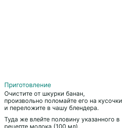
Приготовление
Очистите от шкурки банан,
произвольно поломайте его на кусочки
и переложите в чашу блендера.
Туда же влейте половину указанного в
рецепте молока (100 мл).