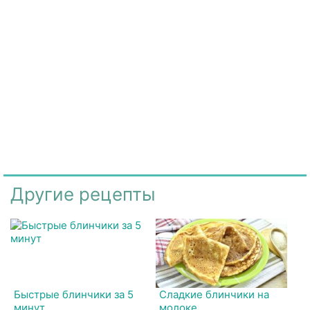
Другие рецепты
Быстрые блинчики за 5
Сладкие блинчики на
минут
молоке