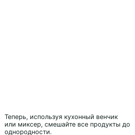
Теперь, используя кухонный венчик
или миксер, смешайте все продукты до
однородности.