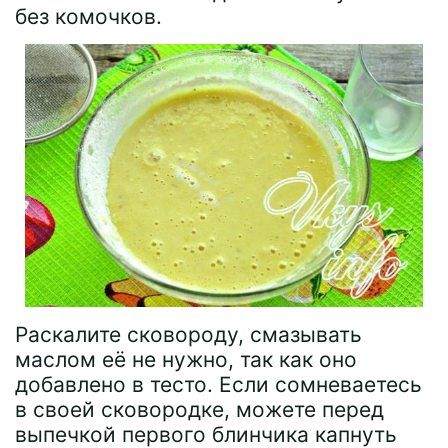
без комочков.
Раскалите сковороду, смазывать
маслом её не нужно, так как оно
добавлено в тесто. Если сомневаетесь
в своей сковородке, можете перед
выпечкой первого блинчика капнуть