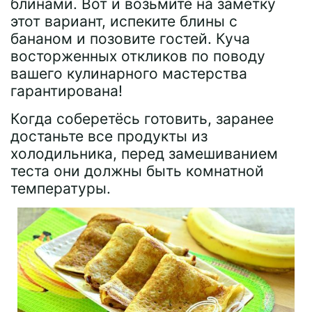
блинами. Вот и возьмите на заметку
этот вариант, испеките блины с
бананом и позовите гостей. Куча
восторженных откликов по поводу
вашего кулинарного мастерства
гарантирована!
Когда соберетёсь готовить, заранее
достаньте все продукты из
холодильника, перед замешиванием
теста они должны быть комнатной
температуры.