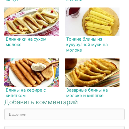
Блинчики на сухом
Тонкие блины из
молоке
кукурузной муки на
молоке
Блины на кефире с
Заварные блины на
кипятком
молоке и кипятке
Добавить комментарий