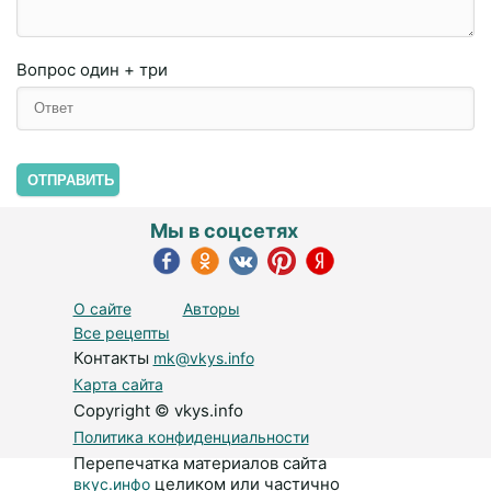
Вопрос
один + три
ОТПРАВИТЬ
Мы в соцсетях
О сайте
Авторы
Все рецепты
Контакты
mk@vkys.info
Карта сайта
Copyright © vkys.info
Политика конфиденциальности
Перепечатка материалов сайта
целиком или частично
вкус.инфо