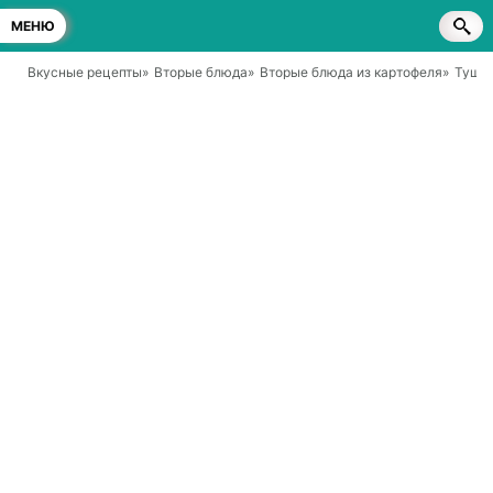
МЕНЮ
Вкусные рецепты
»
Вторые блюда
»
Вторые блюда из картофеля
»
Тушен