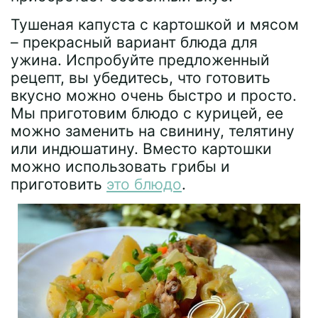
Тушеная капуста с картошкой и мясом
– прекрасный вариант блюда для
ужина. Испробуйте предложенный
рецепт, вы убедитесь, что готовить
вкусно можно очень быстро и просто.
Мы приготовим блюдо с курицей, ее
можно заменить на свинину, телятину
или индюшатину. Вместо картошки
можно использовать грибы и
приготовить
это блюдо
.