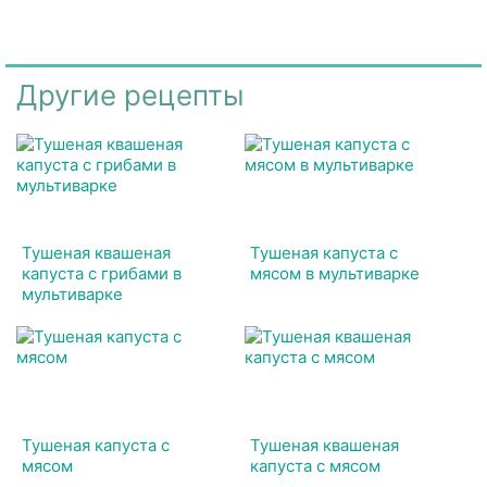
Другие рецепты
Тушеная квашеная
Тушеная капуста с
капуста с грибами в
мясом в мультиварке
мультиварке
Тушеная капуста с
Тушеная квашеная
мясом
капуста с мясом