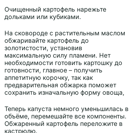
Очищенный картофель нарежьте
дольками или кубиками.
На сковороде с растительным маслом
обжаривайте картофель до
золотистости, установив
максимальную силу пламени. Нет
необходимости готовить картошку до
готовности, главное – получить
аппетитную корочку, так как
предварительная обжарка поможет
сохранить изначальную форму овоща,
Теперь капуста немного уменьшилась в
объёме, перемешайте все компоненты.
Обжаренный картофель переложите в
кастрюлю.