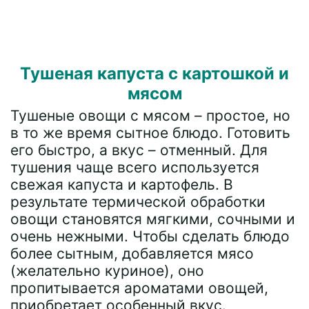
Тушеная капуста с картошкой и
мясом
Тушеные овощи с мясом – простое, но
в то же время сытное блюдо. Готовить
его быстро, а вкус – отменный. Для
тушения чаще всего используется
свежая капуста и картофель. В
результате термической обработки
овощи становятся мягкими, сочными и
очень нежными. Чтобы сделать блюдо
более сытным, добавляется мясо
(желательно куриное), оно
пропитывается ароматами овощей,
приобретает особенный вкус.