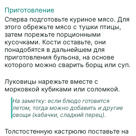
Приготовление
Сперва подготовьте куриное мясо. Для
этого обрежьте мясо с тушки птицы,
затем порежьте порционными
кусочками. Кости оставьте, они
понадобятся в дальнейшем для
приготовления бульона, на основе
которого можно сварить борщ или суп.
Луковицы нарежьте вместе с
морковкой кубиками или соломкой.
На заметку: если блюдо готовится
летом, тогда можно добавить и другие
овощи (кабачки, сладкий перец).
Толстостенную кастрюлю поставьте на