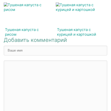
Тушеная капуста с
Тушеная капуста с
рисом
курицей и картошкой
Добавить комментарий