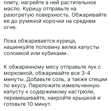
плиту, нагрейте в ней растительное
масло. Курицу отправьте на
разогретую поверхность. Обжаривайте
ее до румяной корочки на среднем
огне.
Пока обжаривается курица,
нашинкуйте половину вилка капусты
соломкой или кубиками.
К обжаренному мясу отправьте лук с
морковкой, обжаривайте все 3-4
минуты. Добавьте соль, а также специи
по вкусу. Переложите измельченную
капусту к содержимому кастрюли,
перемешивайте, накройте крышкой и
готовьте 10 минут.