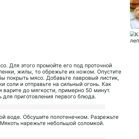
со. Для этого промойте его под проточной
ленки, жилы, то обрежьте их ножом. Опустите
бы покрыть мясо. Добавьте лавровый листик,
и соли и отправьте на сильный огонь. Как
и варите до мягкости, примерно 50 минут.
 для приготовления первого блюда.
ой воде. Обсушите полотенечком. Разрежьте
 Мякоть нарежьте небольшой соломкой.