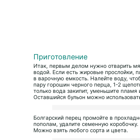
Приготовление
Итак, первым делом нужно отварить мя
водой. Если есть жировые прослойки, п
в варочную емкость. Налейте воду, что
пару горошин черного перца, 1-2 щепотк
только вода закипит, уменьшите пламя 
Оставшийся бульон можно использовать
Болгарский перец промойте в прохладн
пополам, удалите семенную коробочку.
Можно взять любого сорта и цвета.