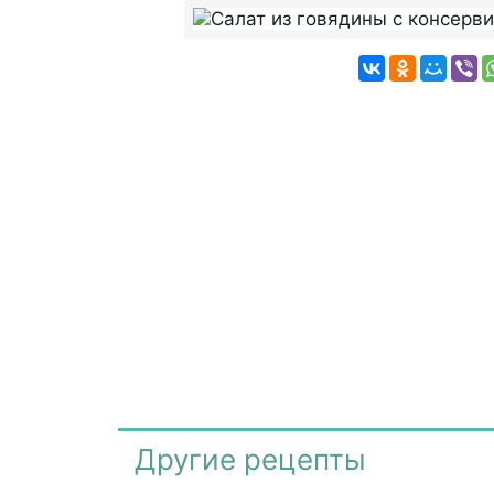
Другие рецепты