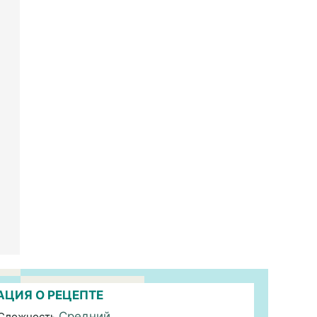
ЦИЯ О РЕЦЕПТЕ
Средний
 Сложность