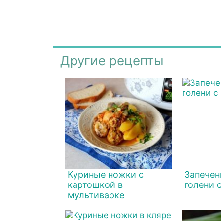
Другие рецепты
Куриные ножки с
Запечен
картошкой в
голени 
мультиварке