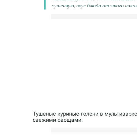
сушенную, вкус блюда от этого никак
Тушеные куриные голени в мультиварке
свежими овощами.