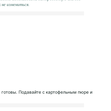
 не измениться.
 готовы. Подавайте с картофельным пюре и