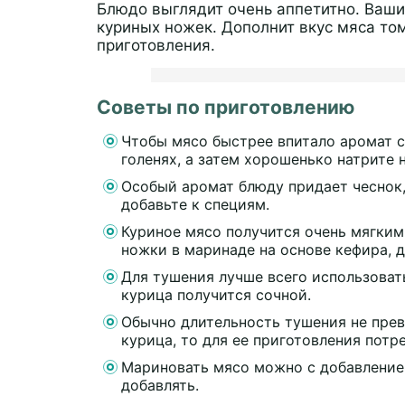
Блюдо выглядит очень аппетитно. Ваши
куриных ножек. Дополнит вкус мяса т
приготовления.
Советы по приготовлению
Чтобы мясо быстрее впитало аромат с
голенях, а затем хорошенько натрите
Особый аромат блюду придает чеснок,
добавьте к специям.
Куриное мясо получится очень мягким
ножки в маринаде на основе кефира, 
Для тушения лучше всего использоват
курица получится сочной.
Обычно длительность тушения не прев
курица, то для ее приготовления потр
Мариновать мясо можно с добавлением
добавлять.