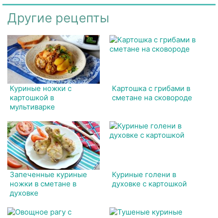
Другие рецепты
Куриные ножки с
Картошка с грибами в
картошкой в
сметане на сковороде
мультиварке
Запеченные куриные
Куриные голени в
ножки в сметане в
духовке с картошкой
духовке