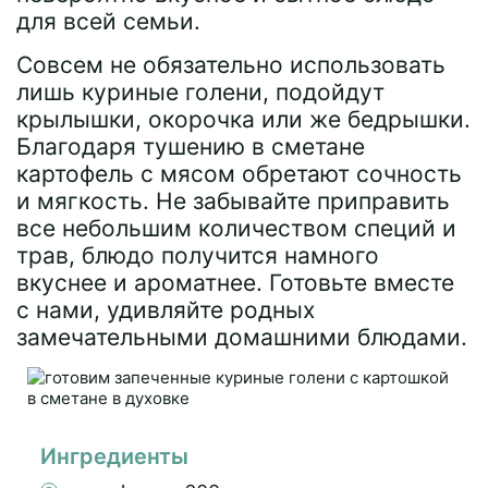
для всей семьи.
Совсем не обязательно использовать
лишь куриные голени, подойдут
крылышки, окорочка или же бедрышки.
Благодаря тушению в сметане
картофель с мясом обретают сочность
и мягкость. Не забывайте приправить
все небольшим количеством специй и
трав, блюдо получится намного
вкуснее и ароматнее. Готовьте вместе
с нами, удивляйте родных
замечательными домашними блюдами.
Ингредиенты