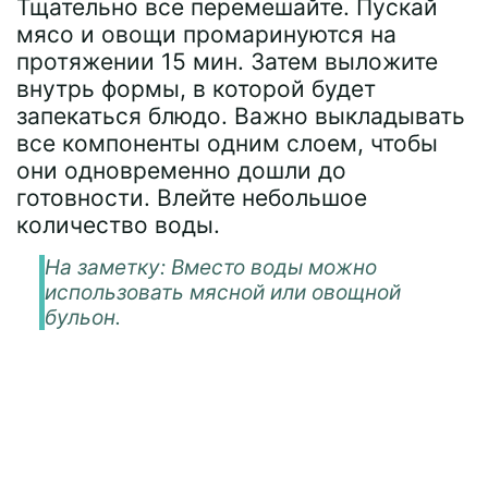
Тщательно все перемешайте. Пускай
мясо и овощи промаринуются на
протяжении 15 мин. Затем выложите
внутрь формы, в которой будет
запекаться блюдо. Важно выкладывать
все компоненты одним слоем, чтобы
они одновременно дошли до
готовности. Влейте небольшое
количество воды.
На заметку:
Вместо воды можно
использовать мясной или овощной
бульон.