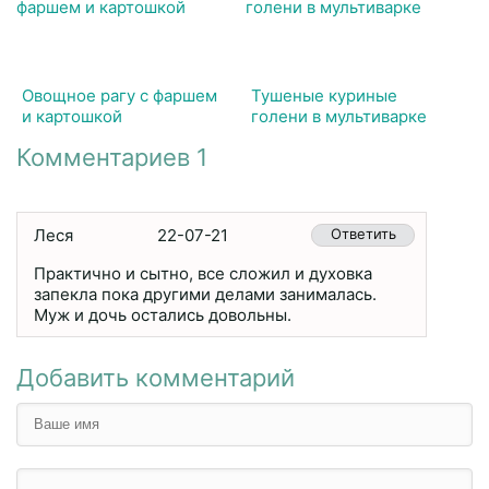
Овощное рагу с фаршем
Тушеные куриные
и картошкой
голени в мультиварке
Комментариев 1
Леся
22-07-21
Ответить
Практично и сытно, все сложил и духовка
запекла пока другими делами занималась.
Муж и дочь остались довольны.
Добавить комментарий