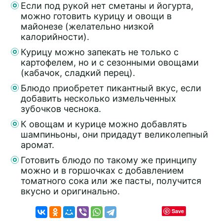
Если под рукой нет сметаны и йогурта,
можно готовить курицу и овощи в
майонезе (желательно низкой
калорийности).
Курицу можно запекать не только с
картофелем, но и с сезонными овощами
(кабачок, сладкий перец).
Блюдо приобретет пикантный вкус, если
добавить несколько измельченных
зубочков чеснока.
К овощам и курице можно добавлять
шампиньоны, они придадут великолепный
аромат.
Готовить блюдо по такому же принципу
можно и в горшочках с добавлением
томатного сока или же пасты, получится
вкусно и оригинально.
Save