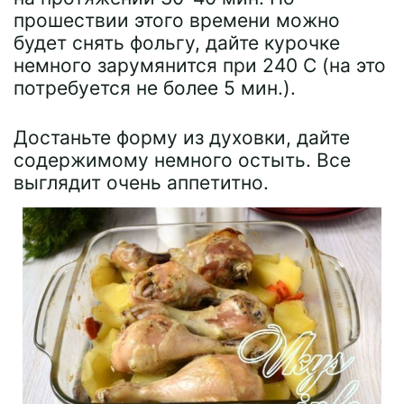
прошествии этого времени можно
будет снять фольгу, дайте курочке
немного зарумянится при 240 С (на это
потребуется не более 5 мин.).
Достаньте форму из духовки, дайте
содержимому немного остыть. Все
выглядит очень аппетитно.