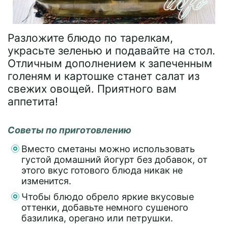
Разложите блюдо по тарелкам,
украсьте зеленью и подавайте на стол.
Отличным дополнением к запеченным
голеням и картошке станет салат из
свежих овощей. Приятного вам
аппетита!
Советы по приготовлению
Вместо сметаны можно использовать
густой домашний йогурт без добавок, от
этого вкус готового блюда никак не
изменится.
Чтобы блюдо обрело яркие вкусовые
оттенки, добавьте немного сушеного
базилика, орегано или петрушки.