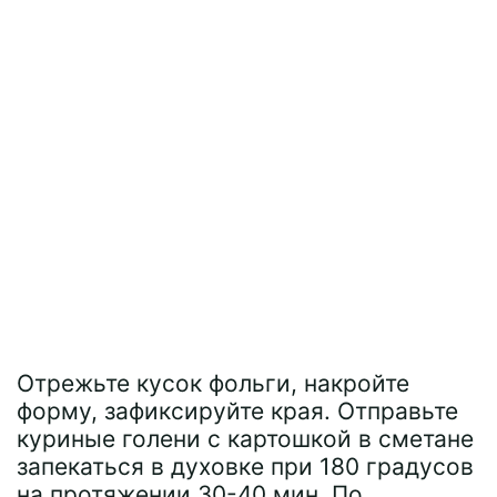
Отрежьте кусок фольги, накройте
форму, зафиксируйте края. Отправьте
куриные голени с картошкой в сметане
запекаться в духовке при 180 градусов
на протяжении 30-40 мин. По