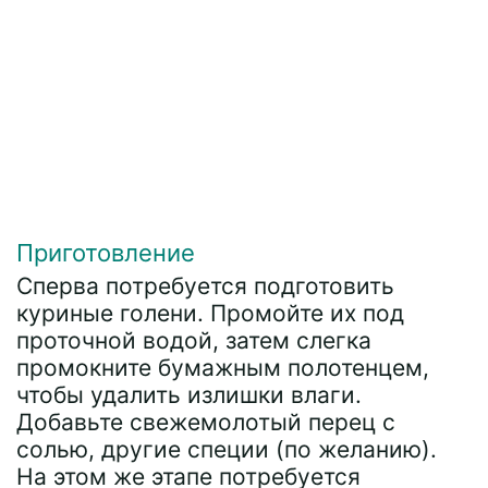
Приготовление
Сперва потребуется подготовить
куриные голени. Промойте их под
проточной водой, затем слегка
промокните бумажным полотенцем,
чтобы удалить излишки влаги.
Добавьте свежемолотый перец с
солью, другие специи (по желанию).
На этом же этапе потребуется