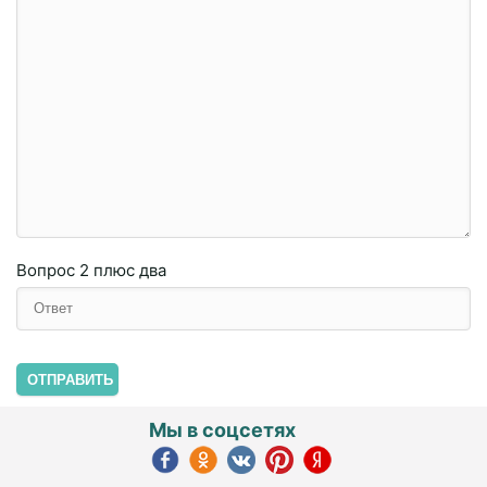
Вопрос
2 плюc двa
ОТПРАВИТЬ
Мы в соцсетях