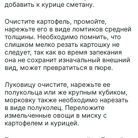
добавить к курице сметану.
Очистите картофель, промойте,
нарежьте его в виде ломтиков средней
толщины. Необходимо помнить, что
слишком мелко резать картошку не
следует, так как во время запекания
она не сохранит изначальный внешний
вид, может превратиться в пюре.
Луковицу очистите, нарежьте ее
полукольца или же крупным кубиком,
морковку также необходимо нарезать
в виде полуколец. Переложите
измельченные овощи в миску с
картофелем и курицей.