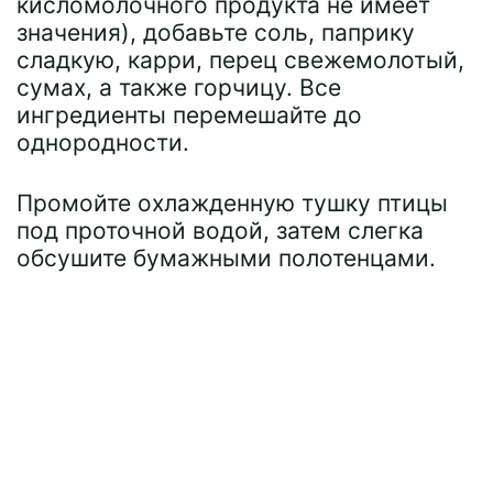
кисломолочного продукта не имеет
значения), добавьте соль, паприку
сладкую, карри, перец свежемолотый,
сумах, а также горчицу. Все
ингредиенты перемешайте до
однородности.
Промойте охлажденную тушку птицы
под проточной водой, затем слегка
обсушите бумажными полотенцами.