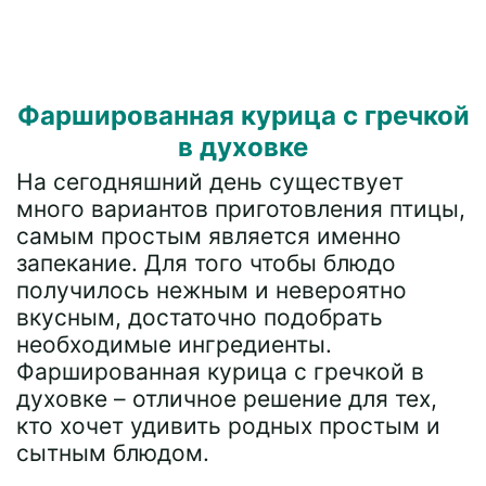
Фаршированная курица с гречкой
в духовке
На сегодняшний день существует
много вариантов приготовления птицы,
самым простым является именно
запекание. Для того чтобы блюдо
получилось нежным и невероятно
вкусным, достаточно подобрать
необходимые ингредиенты.
Фаршированная курица с гречкой в
духовке – отличное решение для тех,
кто хочет удивить родных простым и
сытным блюдом.