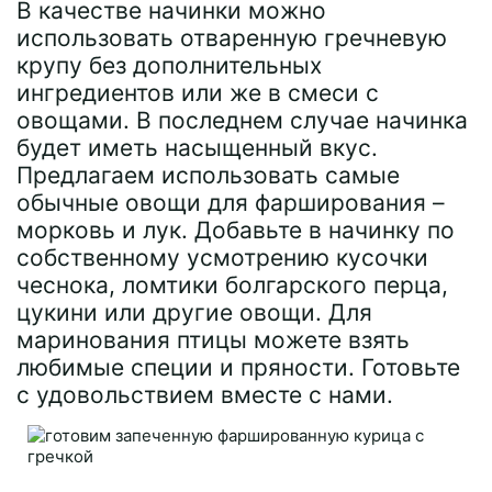
В качестве начинки можно
использовать отваренную гречневую
крупу без дополнительных
ингредиентов или же в смеси с
овощами. В последнем случае начинка
будет иметь насыщенный вкус.
Предлагаем использовать самые
обычные овощи для фарширования –
морковь и лук. Добавьте в начинку по
собственному усмотрению кусочки
чеснока, ломтики болгарского перца,
цукини или другие овощи. Для
маринования птицы можете взять
любимые специи и пряности. Готовьте
с удовольствием вместе с нами.