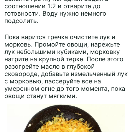
соотношении 1:2 и отварите до
готовности. Воду нужно немного
подсолить.
Пока варится гречка очистите лук и
морковь. Промойте овощи, нарежьте
лук небольшими кубиками, морковку
натрите на крупной терке. После этого
разогрейте масло в глубокой
сковороде, добавьте измельченный лук
с морковью, пассеруйте все на
умеренном огне до того момента, пока
овощи станут мягкими.