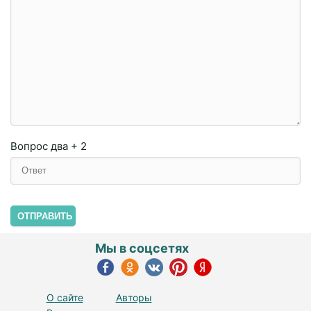
Вопрос
два + 2
ОТПРАВИТЬ
Мы в соцсетях
О сайте
Авторы