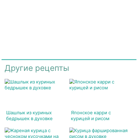
Другие рецепты
Шашлык из куриных
Японское карри с
бедрышек в духовке
курицей и рисом