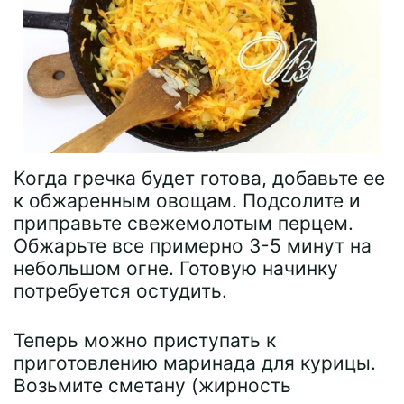
Когда гречка будет готова, добавьте ее
к обжаренным овощам. Подсолите и
приправьте свежемолотым перцем.
Обжарьте все примерно 3-5 минут на
небольшом огне. Готовую начинку
потребуется остудить.
Теперь можно приступать к
приготовлению маринада для курицы.
Возьмите сметану (жирность