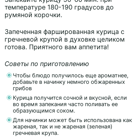
температуре 180-190 градусов до
румяной корочки.
Запеченная фаршированная курица с
гречневой крупой в духовке целиком
готова. Приятного вам аппетита!
Советы по приготовлению
Чтобы блюдо получилось еще ароматнее,
добавьте в начинку немного обжаренных
грибов
Курица получится сочной и вкусной, если
во время запекания часто поливать ее
образующимся соком.
Для начинки может быть использована как
жареная, так и не жареная (зеленая)
гречневая крупа.