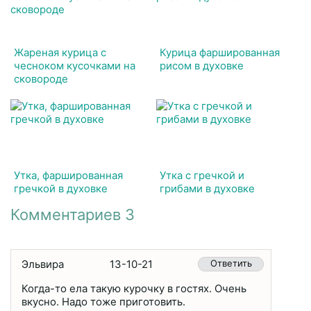
Жареная курица с
Курица фаршированная
чесноком кусочками на
рисом в духовке
сковороде
Утка, фаршированная
Утка с гречкой и
гречкой в духовке
грибами в духовке
Комментариев 3
Эльвира
13-10-21
Ответить
Когда-то ела такую курочку в гостях. Очень
вкусно. Надо тоже приготовить.