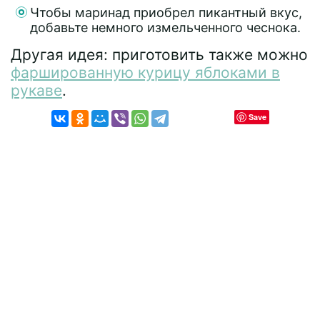
Чтобы маринад приобрел пикантный вкус,
добавьте немного измельченного чеснока.
Другая идея: приготовить также можно
фаршированную курицу яблоками в
рукаве
.
Save