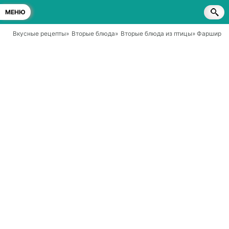
МЕНЮ
Вкусные рецепты
»
Вторые блюда
»
Вторые блюда из птицы
» Фарширова