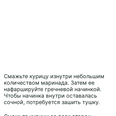
Смажьте курицу изнутри небольшим
количеством маринада. Затем ее
нафаршируйте гречневой начинкой.
Чтобы начинка внутри оставалась
сочной, потребуется зашить тушку.