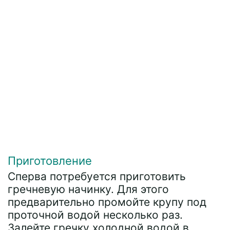
Приготовление
Сперва потребуется приготовить
гречневую начинку. Для этого
предварительно промойте крупу под
проточной водой несколько раз.
Залейте гречку холодной водой в