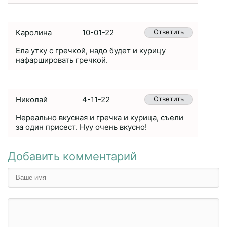
Каролина
10-01-22
Ответить
Ела утку с гречкой, надо будет и курицу
нафаршировать гречкой.
Николай
4-11-22
Ответить
Нереально вкусная и гречка и курица, съели
за один присест. Нуу очень вкусно!
Добавить комментарий