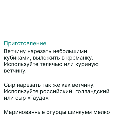
Приготовление
Ветчину нарезать небольшими
кубиками, выложить в креманку.
Используйте телячью или куриную
ветчину.
Сыр нарезать так же как ветчину.
Используйте российский, голландский
или сыр «Гауда».
Маринованные огурцы шинкуем мелко