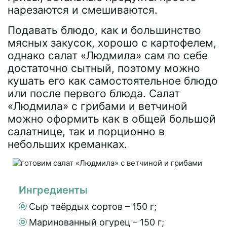
нарезаются и смешиваются.
Подавать блюдо, как и большинство
мясных закусок, хорошо с картофелем,
однако салат «Людмила» сам по себе
достаточно сытный, поэтому можно
кушать его как самостоятельное блюдо
или после первого блюда. Салат
«Людмила» с грибами и ветчиной
можно оформить как в общей большой
салатнице, так и порционно в
небольших креманках.
Ингредиенты
Сыр твёрдых сортов – 150 г;
Маринованный огурец – 150 г;