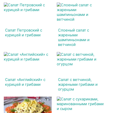
Салат Петровский с
Слоеный салат с
курицей и грибами
жареными
шампиньонами и
ветчиной
Салат «Английский» с
Салат с ветчиной,
курицей и грибами
жареными грибами и
огурцом