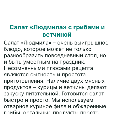
Салат «Людмила» с грибами и
ветчиной
Салат «Людмила» – очень выигрышное
блюдо, которое может не только
разнообразить повседневный стол, но
и быть уместным на праздник.
Несомненными плюсами рецепта
являются сытность и простота
приготовления. Наличие двух мясных
продуктов – курицы и ветчины делают
закуску питательной. Готовится салат
быстро и просто. Мы используем
отварное куриное филе и обжаренные
грибы, остальные продукты просто