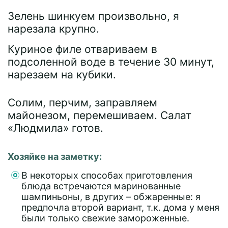
Зелень шинкуем произвольно, я
нарезала крупно.
Куриное филе отвариваем в
подсоленной воде в течение 30 минут,
нарезаем на кубики.
Солим, перчим, заправляем
майонезом, перемешиваем. Салат
«Людмила» готов.
Хозяйке на заметку:
В некоторых способах приготовления
блюда встречаются маринованные
шампиньоны, в других – обжаренные: я
предпочла второй вариант, т.к. дома у меня
были только свежие замороженные.