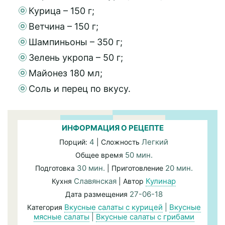
Курица – 150 г;
Ветчина – 150 г;
Шампиньоны – 350 г;
Зелень укропа – 50 г;
Майонез 180 мл;
Соль и перец по вкусу.
ИНФОРМАЦИЯ О РЕЦЕПТЕ
4
Легкий
Порций:
| Сложность
50 мин.
Общее время
30 мин.
20 мин.
Подготовка
| Приготовление
Славянская
Кулинар
Кухня
| Автор
27-06-18
Дата размещения
Вкусные салаты с курицей
|
Вкусные
Категория
мясные салаты
|
Вкусные салаты с грибами