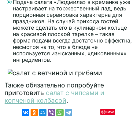
Подача салата «Людмила» в креманке уже
настраивает на торжественный лад, ведь
порционная сервировка характерна для
праздников. На случай прихода гостей
можете сделать его в кулинарном кольце
на красивой плоской тарелке – такая
форма подачи всегда достаточно эффектна,
несмотря на то, что в блюде не
используется изысканных, «диковинных»
ингредиентов.
Также обязательно попробуйте
приготовить
салат с чипсами и
копченой колбасой
.
Save