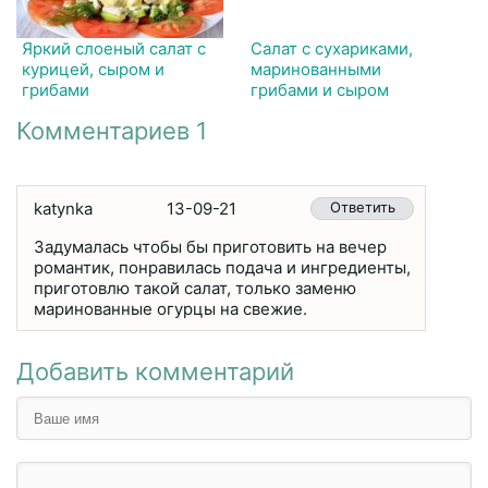
Яркий слоеный салат с
Салат с сухариками,
курицей, сыром и
маринованными
грибами
грибами и сыром
Комментариев 1
katуnka
13-09-21
Ответить
Задумалась чтобы бы приготовить на вечер
романтик, понравилась подача и ингредиенты,
приготовлю такой салат, только заменю
маринованные огурцы на свежие.
Добавить комментарий