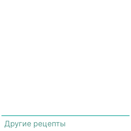
Другие рецепты