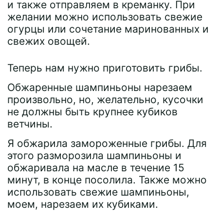
и также отправляем в креманку. При
желании можно использовать свежие
огурцы или сочетание маринованных и
свежих овощей.
Теперь нам нужно приготовить грибы.
Обжаренные шампиньоны нарезаем
произвольно, но, желательно, кусочки
не должны быть крупнее кубиков
ветчины.
Я обжарила замороженные грибы. Для
этого разморозила шампиньоны и
обжаривала на масле в течение 15
минут, в конце посолила. Также можно
использовать свежие шампиньоны,
моем, нарезаем их кубиками.