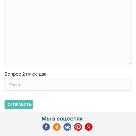
Вопрос
2 плюc двa
ОТПРАВИТЬ
Мы в соцсетях