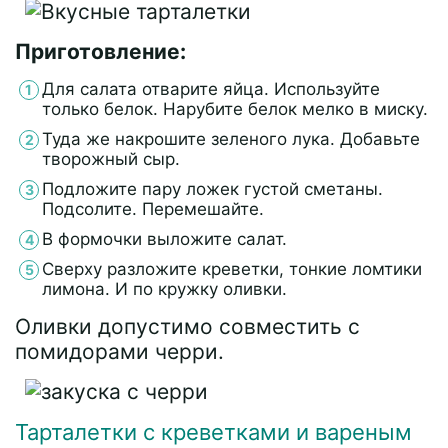
Приготовление:
Для салата отварите яйца. Используйте
только белок. Нарубите белок мелко в миску.
Туда же накрошите зеленого лука. Добавьте
творожный сыр.
Подложите пару ложек густой сметаны.
Подсолите. Перемешайте.
В формочки выложите салат.
Сверху разложите креветки, тонкие ломтики
лимона. И по кружку оливки.
Оливки допустимо совместить с
помидорами черри.
Тарталетки с креветками и вареным