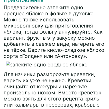
Приготовление
Предварительно запеките одно
среднее яблоко в фольге в духовке.
Можно также использовать
микроволновку для приготовления
яблока, тогда фольгу аннулируйте. Как
вариант, фрукт в эту закуску можно
добавлять в свежем виде, натереть его
на тёрке. Берите кисло-сладкое яблоко
сорта «Голден» или «Антоновку».
Для начинки разморозьте креветки,
варить их уже не нужно. Креветки
очищайте от кожуры и нарежьте
произвольно ножом. Вместо креветок
можно взять для этого рецепта криль
или кальмары в пресервах, крабовые