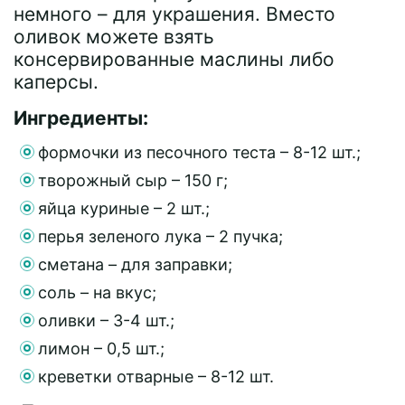
немного – для украшения. Вместо
оливок можете взять
консервированные маслины либо
каперсы.
Ингредиенты:
формочки из песочного теста – 8-12 шт.;
творожный сыр – 150 г;
яйца куриные – 2 шт.;
перья зеленого лука – 2 пучка;
сметана – для заправки;
соль – на вкус;
оливки – 3-4 шт.;
лимон – 0,5 шт.;
креветки отварные – 8-12 шт.