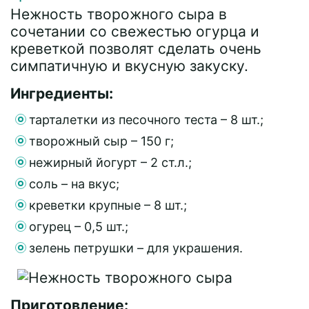
Нежность творожного сыра в
сочетании со свежестью огурца и
креветкой позволят сделать очень
симпатичную и вкусную закуску.
Ингредиенты:
тарталетки из песочного теста – 8 шт.;
творожный сыр – 150 г;
нежирный йогурт – 2 ст.л.;
соль – на вкус;
креветки крупные – 8 шт.;
огурец – 0,5 шт.;
зелень петрушки – для украшения.
Приготовление: