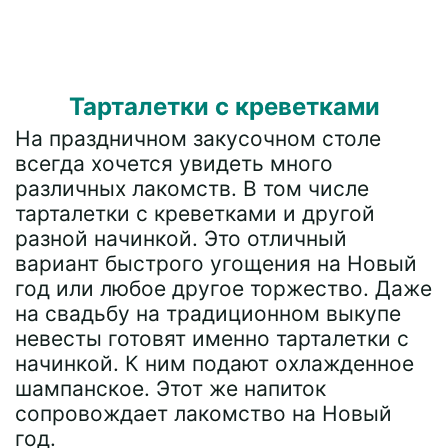
Тарталетки с креветками
На праздничном закусочном столе
всегда хочется увидеть много
различных лакомств. В том числе
тарталетки с креветками и другой
разной начинкой. Это отличный
вариант быстрого угощения на Новый
год или любое другое торжество. Даже
на свадьбу на традиционном выкупе
невесты готовят именно тарталетки с
начинкой. К ним подают охлажденное
шампанское. Этот же напиток
сопровождает лакомство на Новый
год.