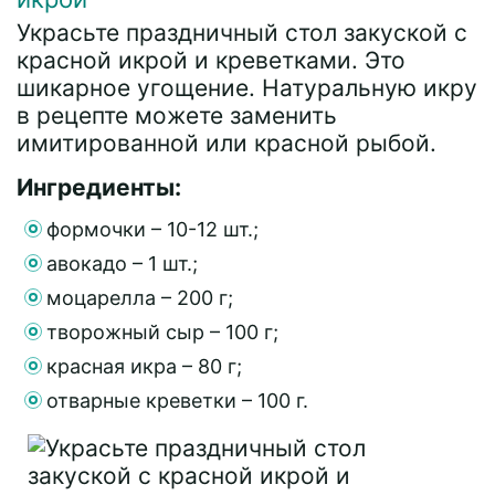
Украсьте праздничный стол закуской с
красной икрой и креветками. Это
шикарное угощение. Натуральную икру
в рецепте можете заменить
имитированной или красной рыбой.
Ингредиенты:
формочки – 10-12 шт.;
авокадо – 1 шт.;
моцарелла – 200 г;
творожный сыр – 100 г;
красная икра – 80 г;
отварные креветки – 100 г.