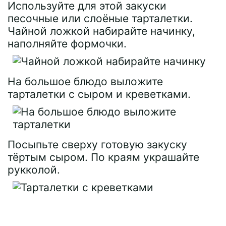
Используйте для этой закуски
песочные или слоёные тарталетки.
Чайной ложкой набирайте начинку,
наполняйте формочки.
На большое блюдо выложите
тарталетки с сыром и креветками.
Посыпьте сверху готовую закуску
тёртым сыром. По краям украшайте
рукколой.