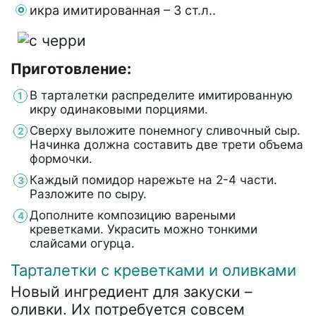
икра имитированная – 3 ст.л..
Приготовление:
В тарталетки распределите имитированную
икру одинаковыми порциями.
Сверху выложите понемногу сливочный сыр.
Начинка должна составить две трети объема
формочки.
Каждый помидор нарежьте на 2-4 части.
Разложите по сыру.
Дополните композицию вареными
креветками. Украсить можно тонкими
слайсами огурца.
Тарталетки с креветками и оливками
Новый ингредиент для закуски –
оливки. Их потребуется совсем