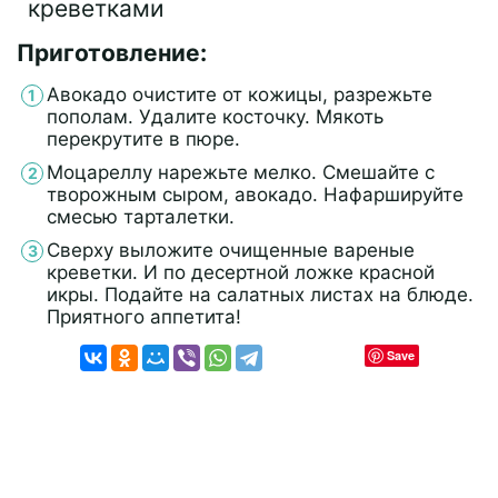
Приготовление:
Авокадо очистите от кожицы, разрежьте
пополам. Удалите косточку. Мякоть
перекрутите в пюре.
Моцареллу нарежьте мелко. Смешайте с
творожным сыром, авокадо. Нафаршируйте
смесью тарталетки.
Сверху выложите очищенные вареные
креветки. И по десертной ложке красной
икры. Подайте на салатных листах на блюде.
Приятного аппетита!
Save