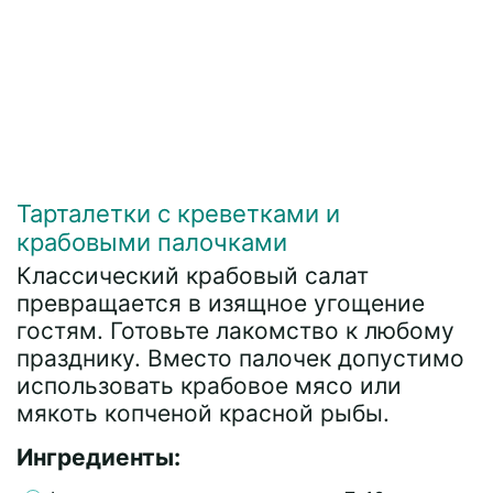
Тарталетки с креветками и
крабовыми палочками
Классический крабовый салат
превращается в изящное угощение
гостям. Готовьте лакомство к любому
празднику. Вместо палочек допустимо
использовать крабовое мясо или
мякоть копченой красной рыбы.
Ингредиенты: