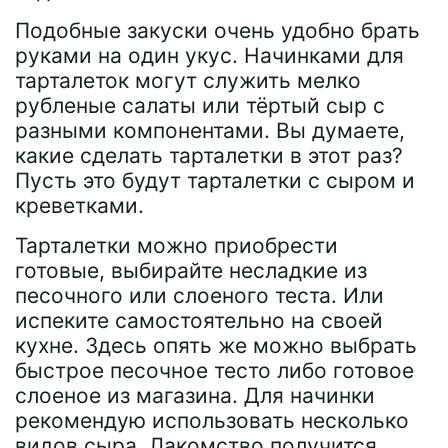
Подобные закуски очень удобно брать
руками на один укус. Начинками для
тарталеток могут служить мелко
рубленые салаты или тёртый сыр с
разными компонентами. Вы думаете,
какие сделать тарталетки в этот раз?
Пусть это будут тарталетки с сыром и
креветками.
Тарталетки можно приобрести
готовые, выбирайте несладкие из
песочного или слоеного теста. Или
испеките самостоятельно на своей
кухне. Здесь опять же можно выбрать
быстрое песочное тесто либо готовое
слоеное из магазина. Для начинки
рекомендую использовать несколько
видов сыра. Лакомство получится