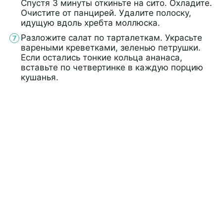
Спустя 3 минуты откиньте на сито. Охладите.
Очистите от панцирей. Удалите полоску,
идущую вдоль хребта моллюска.
Разложите салат по тарталеткам. Украсьте
вареными креветками, зеленью петрушки.
Если остались тонкие кольца ананаса,
вставьте по четвертинке в каждую порцию
кушанья.