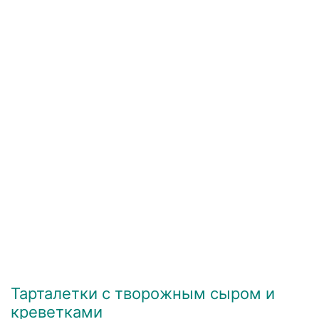
Тарталетки с творожным сыром и
креветками