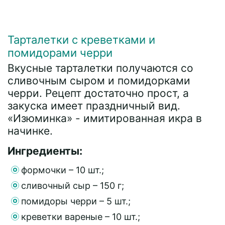
Тарталетки с креветками и
помидорами черри
Вкусные тарталетки получаются со
сливочным сыром и помидорками
черри. Рецепт достаточно прост, а
закуска имеет праздничный вид.
«Изюминка» - имитированная икра в
начинке.
Ингредиенты:
формочки – 10 шт.;
сливочный сыр – 150 г;
помидоры черри – 5 шт.;
креветки вареные – 10 шт.;