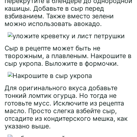
перекрутите в блендере до однородной
кашицы. Добавьте в сыр перед
взбиванием. Также вместо зелени
можно использовать авокадо.
Сыр в рецепте может быть не
творожным, а плавленым. Накрошите в
сыр укропа. Выложите в формочки.
Для оригинального вкуса добавьте
тонкий ломтик огурца. Но тогда не
готовьте мусс. Исключите из рецепта
масло. Просто слегка взбейте сыр,
отсадите из кондитерского мешка, как
указано выше.