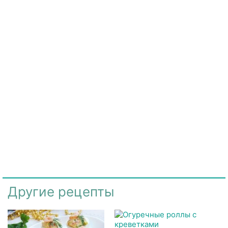
Другие рецепты