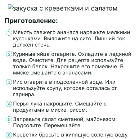
Приготовление:
Мякоть свежего ананаса нарежьте мелкими
кусочками. Выложите на сито. Лишний сок
должен стечь.
Куриные яйца отварите. Охладите в ледяной
воде. Очистите. Для рецепта используйте
только белок. Накрошите его помельче. В
миске смешайте с ананасами.
Рис отварите в подсоленной воде. Или
используйте крупу, которая осталась от
гарнира.
Перья лука накрошите. Смешайте с
продуктами в миске, рисом.
Заправьте салат сметаной, майонезом.
Подсолите. Перемешайте.
Креветки бросьте в кипящую соленую воду.