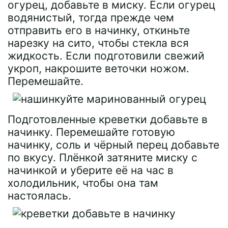
огурец, добавьте в миску. Если огурец
водянистый, тогда прежде чем
отправить его в начинку, откиньте
нарезку на сито, чтобы стекла вся
жидкость. Если подготовили свежий
укроп, накрошите веточки ножом.
Перемешайте.
Подготовленные креветки добавьте в
начинку. Перемешайте готовую
начинку, соль и чёрный перец добавьте
по вкусу. Плёнкой затяните миску с
начинкой и уберите её на час в
холодильник, чтобы она там
настоялась.