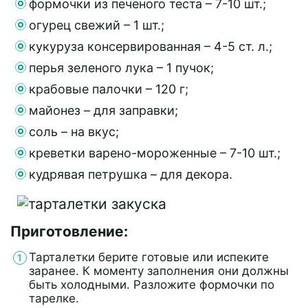
формочки из печеного теста – 7-10 шт.;
огурец свежий – 1 шт.;
кукуруза консервированная – 4-5 ст. л.;
перья зеленого лука – 1 пучок;
крабовые палочки – 120 г;
майонез – для заправки;
соль – на вкус;
креветки варено-мороженные – 7-10 шт.;
кудрявая петрушка – для декора.
Приготовление:
Тарталетки берите готовые или испеките
заранее. К моменту заполнения они должны
быть холодными. Разложите формочки по
тарелке.