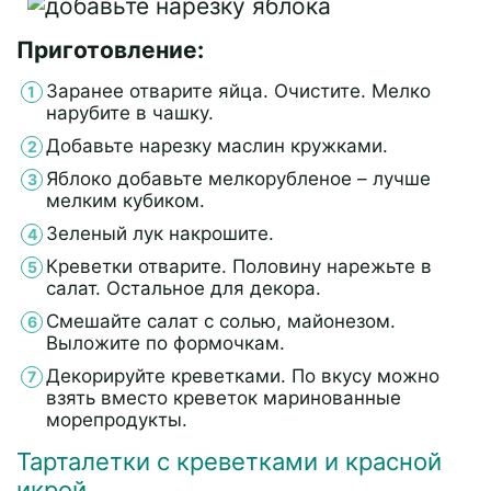
Приготовление:
Заранее отварите яйца. Очистите. Мелко
нарубите в чашку.
Добавьте нарезку маслин кружками.
Яблоко добавьте мелкорубленое – лучше
мелким кубиком.
Зеленый лук накрошите.
Креветки отварите. Половину нарежьте в
салат. Остальное для декора.
Смешайте салат с солью, майонезом.
Выложите по формочкам.
Декорируйте креветками. По вкусу можно
взять вместо креветок маринованные
морепродукты.
Тарталетки с креветками и красной
икрой