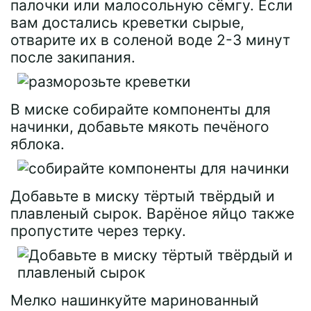
палочки или малосольную сёмгу. Если
вам достались креветки сырые,
отварите их в соленой воде 2-3 минут
после закипания.
В миске собирайте компоненты для
начинки, добавьте мякоть печёного
яблока.
Добавьте в миску тёртый твёрдый и
плавленый сырок. Варёное яйцо также
пропустите через терку.
Мелко нашинкуйте маринованный