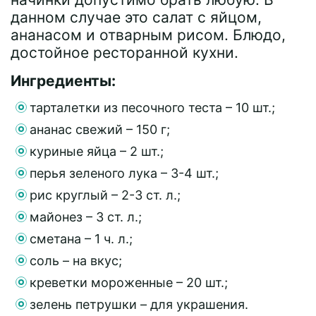
данном случае это салат с яйцом,
ананасом и отварным рисом. Блюдо,
достойное ресторанной кухни.
Ингредиенты:
тарталетки из песочного теста – 10 шт.;
ананас свежий – 150 г;
куриные яйца – 2 шт.;
перья зеленого лука – 3-4 шт.;
рис круглый – 2-3 ст. л.;
майонез – 3 ст. л.;
сметана – 1 ч. л.;
соль – на вкус;
креветки мороженные – 20 шт.;
зелень петрушки – для украшения.