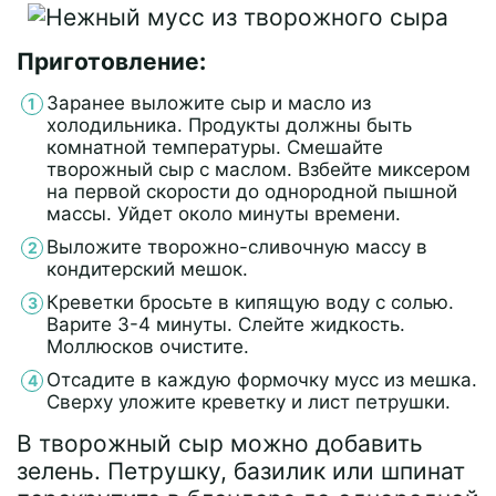
Приготовление:
Заранее выложите сыр и масло из
холодильника. Продукты должны быть
комнатной температуры. Смешайте
творожный сыр с маслом. Взбейте миксером
на первой скорости до однородной пышной
массы. Уйдет около минуты времени.
Выложите творожно-сливочную массу в
кондитерский мешок.
Креветки бросьте в кипящую воду с солью.
Варите 3-4 минуты. Слейте жидкость.
Моллюсков очистите.
Отсадите в каждую формочку мусс из мешка.
Сверху уложите креветку и лист петрушки.
В творожный сыр можно добавить
зелень. Петрушку, базилик или шпинат