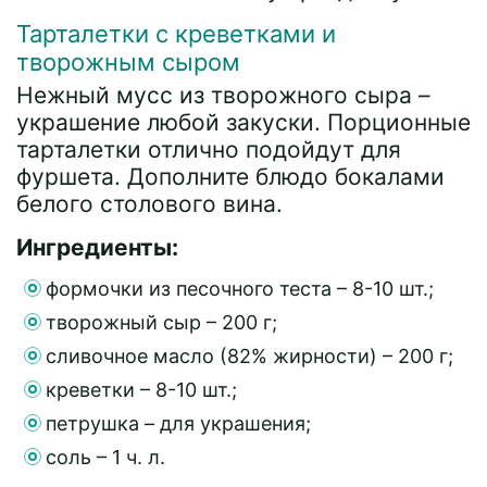
Тарталетки с креветками и
творожным сыром
Нежный мусс из творожного сыра –
украшение любой закуски. Порционные
тарталетки отлично подойдут для
фуршета. Дополните блюдо бокалами
белого столового вина.
Ингредиенты:
формочки из песочного теста – 8-10 шт.;
творожный сыр – 200 г;
сливочное масло (82% жирности) – 200 г;
креветки – 8-10 шт.;
петрушка – для украшения;
соль – 1 ч. л.