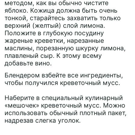
методом, как вы обычно чистите
яблоко. Кожица должна быть очень
тонкой, старайтесь захватить только
верхний (желтый) слой лимона.
Положите в глубокую посудину
жареные креветки, нарезанные
маслины, порезанную шкурку лимона,
плавленый сыр. К этому всему
добавьте вино.
Блендером взбейте все ингредиенты,
чтобы получился креветочный мусс.
Наберите в специальный кулинарный
«мешочек» креветочный мусс. Можно
использовать обычный плотный пакет,
надрезав слегка уголок.