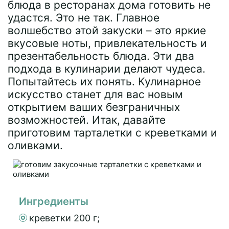
блюда в ресторанах дома готовить не
удастся. Это не так. Главное
волшебство этой закуски – это яркие
вкусовые ноты, привлекательность и
презентабельность блюда. Эти два
подхода в кулинарии делают чудеса.
Попытайтесь их понять. Кулинарное
искусство станет для вас новым
открытием ваших безграничных
возможностей. Итак, давайте
приготовим тарталетки с креветками и
оливками.
Ингредиенты
креветки 200 г;