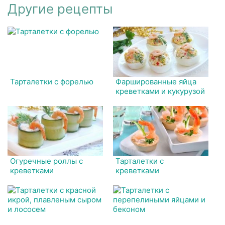
Другие рецепты
Тарталетки с форелью
Фаршированные яйца
креветками и кукурузой
Огуречные роллы с
Тарталетки с
креветками
креветками