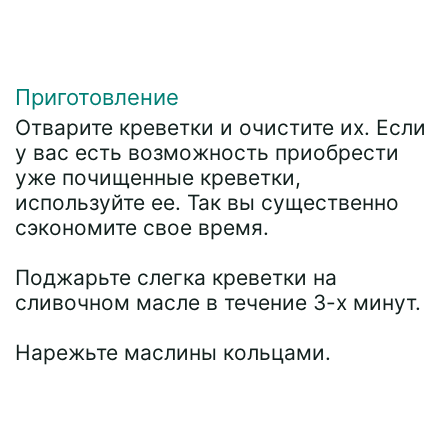
Приготовление
Отварите креветки и очистите их. Если
у вас есть возможность приобрести
уже почищенные креветки,
используйте ее. Так вы существенно
сэкономите свое время.
Поджарьте слегка креветки на
сливочном масле в течение 3-х минут.
Нарежьте маслины кольцами.