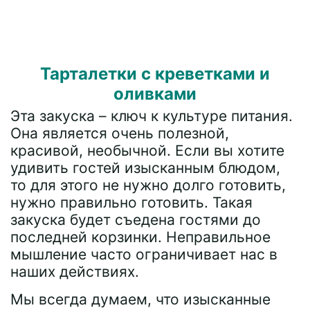
Тарталетки с креветками и
оливками
Эта закуска – ключ к культуре питания.
Она является очень полезной,
красивой, необычной. Если вы хотите
удивить гостей изысканным блюдом,
то для этого не нужно долго готовить,
нужно правильно готовить. Такая
закуска будет съедена гостями до
последней корзинки. Неправильное
мышление часто ограничивает нас в
наших действиях.
Мы всегда думаем, что изысканные