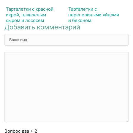
Тарталетки с красной
Тарталетки с
икрой, плавленым
перепелиными яйцами
сыром и лососем
и беконом
Добавить комментарий
Вопрос
два + 2