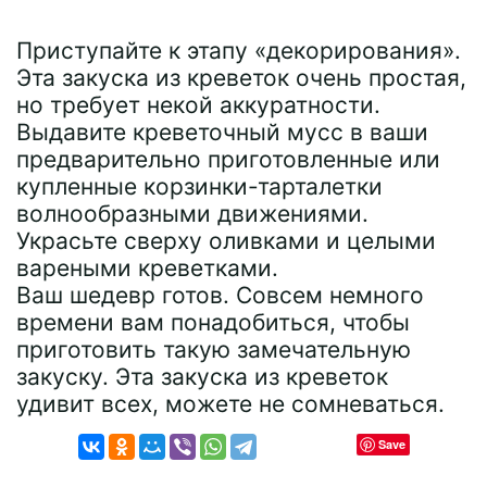
Приступайте к этапу «декорирования».
Эта закуска из креветок очень простая,
но требует некой аккуратности.
Выдавите креветочный мусс в ваши
предварительно приготовленные или
купленные корзинки-тарталетки
волнообразными движениями.
Украсьте сверху оливками и целыми
вареными креветками.
Ваш шедевр готов. Совсем немного
времени вам понадобиться, чтобы
приготовить такую замечательную
закуску. Эта закуска из креветок
удивит всех, можете не сомневаться.
Save