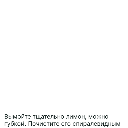
Вымойте тщательно лимон, можно
губкой. Почистите его спиралевидным