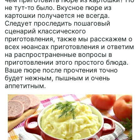
не тут-то было. Вкусное пюре из
картошки получается не всегда.
Следует проследить пошаговый
сценарий классического
приготовления, также мы расскажем о
всех нюансах приготовления и ответим
на распространенные вопросы в
приготовлении этого простого блюда.
Ваше пюре после прочтения точно
будет нежным, пышным и очень
аппетитным.