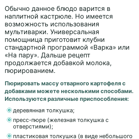
Обычно данное блюдо варится в
наплитной кастрюле. Но имеется
возможность использования
мультиварки. Универсальная
помощница приготовит клубни
стандартной программой «Варка» или
«На пару». Дальше рецепт
продолжается добавкой молока,
пюрированием.
Пюрировать массу отварного картофеля с
добавками можете несколькими способами.
Используются различные приспособления:
деревянная толкушка;
пресс-пюре (железная толкушка с
отверстиями);
пластиковая толкушка (в виде небольшого