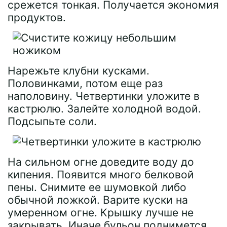
срежется тонкая. Получается экономия
продуктов.
Нарежьте клубни кусками.
Половинками, потом еще раз
наполовину. Четвертинки уложите в
кастрюлю. Залейте холодной водой.
Подсыпьте соли.
На сильном огне доведите воду до
кипения. Появится много белковой
пены. Снимите ее шумовкой либо
обычной ложкой. Варите куски на
умеренном огне. Крышку лучше не
закрывать. Иначе бульон поднимется