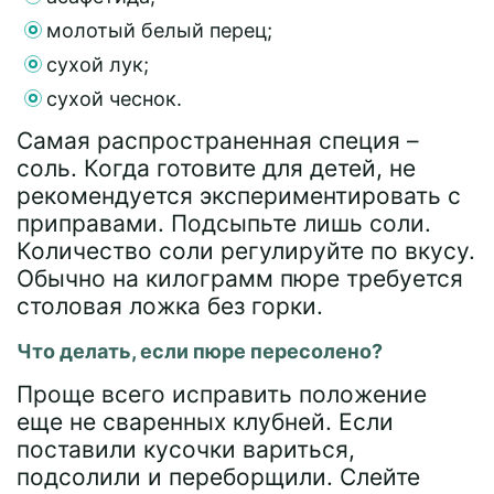
молотый белый перец;
сухой лук;
сухой чеснок.
Самая распространенная специя –
соль. Когда готовите для детей, не
рекомендуется экспериментировать с
приправами. Подсыпьте лишь соли.
Количество соли регулируйте по вкусу.
Обычно на килограмм пюре требуется
столовая ложка без горки.
Что делать, если пюре пересолено?
Проще всего исправить положение
еще не сваренных клубней. Если
поставили кусочки вариться,
подсолили и переборщили. Слейте