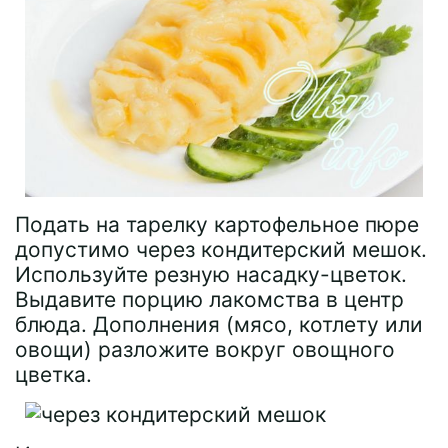
Подать на тарелку картофельное пюре
допустимо через кондитерский мешок.
Используйте резную насадку-цветок.
Выдавите порцию лакомства в центр
блюда. Дополнения (мясо, котлету или
овощи) разложите вокруг овощного
цветка.