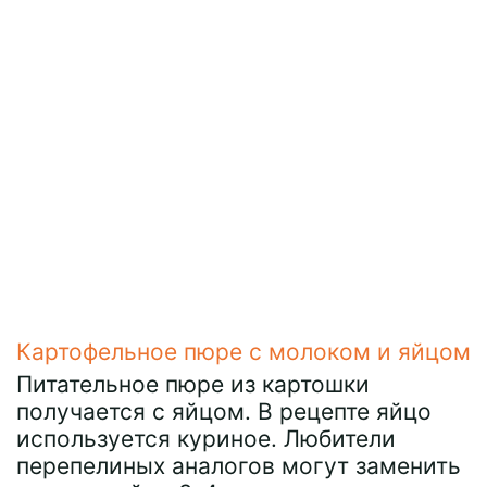
Картофельное пюре с молоком и яйцом
Питательное пюре из картошки
получается с яйцом. В рецепте яйцо
используется куриное. Любители
перепелиных аналогов могут заменить