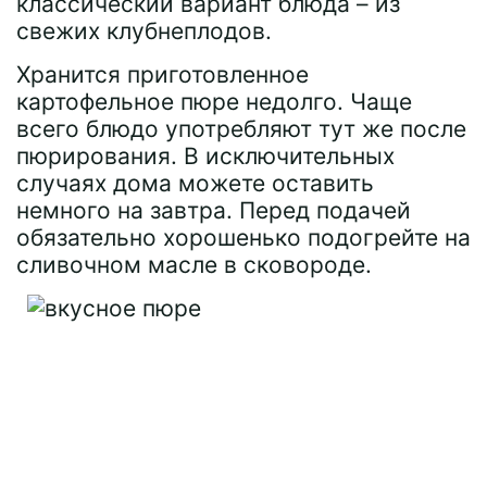
классический вариант блюда – из
свежих клубнеплодов.
Хранится приготовленное
картофельное пюре недолго. Чаще
всего блюдо употребляют тут же после
пюрирования. В исключительных
случаях дома можете оставить
немного на завтра. Перед подачей
обязательно хорошенько подогрейте на
сливочном масле в сковороде.