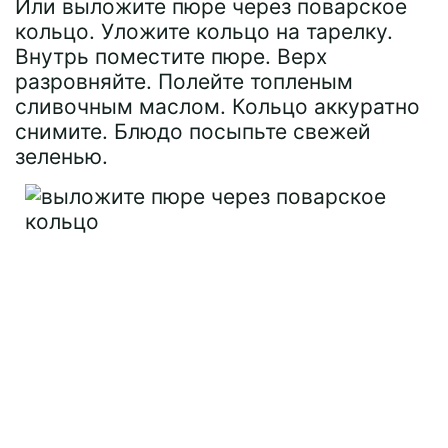
Или выложите пюре через поварское
кольцо. Уложите кольцо на тарелку.
Внутрь поместите пюре. Верх
разровняйте. Полейте топленым
сливочным маслом. Кольцо аккуратно
снимите. Блюдо посыпьте свежей
зеленью.