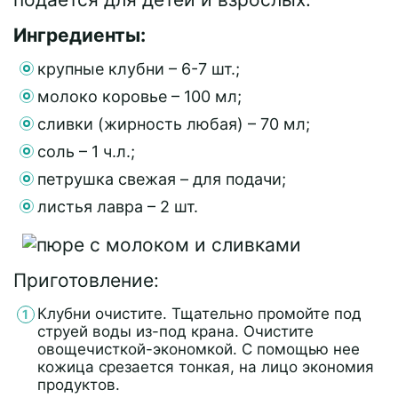
Ингредиенты:
крупные клубни – 6-7 шт.;
молоко коровье – 100 мл;
сливки (жирность любая) – 70 мл;
соль – 1 ч.л.;
петрушка свежая – для подачи;
листья лавра – 2 шт.
Приготовление:
Клубни очистите. Тщательно промойте под
струей воды из-под крана. Очистите
овощечисткой-экономкой. С помощью нее
кожица срезается тонкая, на лицо экономия
продуктов.