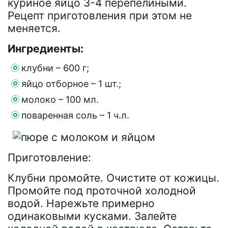
куриное яйцо 3-4 перепелиными.
Рецепт приготовления при этом не
меняется.
Ингредиенты:
клубни – 600 г;
яйцо отборное – 1 шт.;
молоко – 100 мл.
поваренная соль – 1 ч.л.
Приготовление:
Клубни промойте. Очистите от кожицы.
Промойте под проточной холодной
водой. Нарежьте примерно
одинаковыми кусками. Залейте