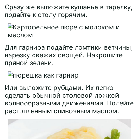
Сразу же выложите кушанье в тарелку,
подайте к столу горячим.
Для гарнира подайте ломтики ветчины,
нарезку свежих овощей. Накрошите
пряной зелени.
Или выложите рубцами. Их легко
сделать обычной столовой ложкой
волнообразными движениями. Полейте
растопленным сливочным маслом.