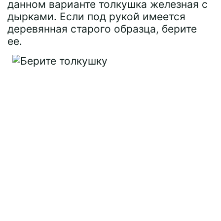
данном варианте толкушка железная с
дырками. Если под рукой имеется
деревянная старого образца, берите
ее.