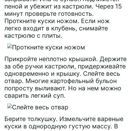
пеной и убежит из кастрюли. Через 15
минут проверьте готовность.
Проткните куски ножом. Если нож
легко входит в клубень, снимайте
кастрюлю с плиты.
Прикройте неплотно крышкой. Держите
за обе ручки кастрюли, придерживайте
одновременно и крышку. Слейте весь
отвар. Многие картофельный бульон
попросту выливают. Но на нем можно
сварить легкий суп.
Берите толкушку. Измельчите вареные
куски в однородную густую массу. В