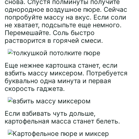
снова. Спустя полминуты получите
однородное воздушное пюре. Сейчас
попробуйте массу на вкус. Если соли
не хватает, подсыпьте еще немного.
Перемешайте. Соль быстро
растворится в горячей смеси.
Еще нежнее картошка станет, если
взбить массу миксером. Потребуется
буквально одна минута и первая
скорость гаджета.
Если взбивать чуть дольше,
картофельная масса станет белеть.