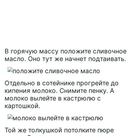
В горячую массу положите сливочное
масло. Оно тут же начнет подтаивать.
Отдельно в сотейнике прогрейте до
кипения молоко. Снимите пенку. А
молоко вылейте в кастрюлю с
картошкой.
Той же толкушкой потолките пюре