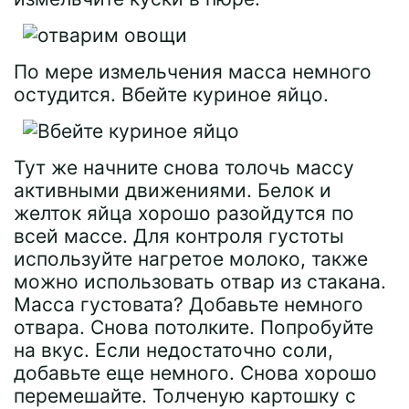
По мере измельчения масса немного
остудится. Вбейте куриное яйцо.
Тут же начните снова толочь массу
активными движениями. Белок и
желток яйца хорошо разойдутся по
всей массе. Для контроля густоты
используйте нагретое молоко, также
можно использовать отвар из стакана.
Масса густовата? Добавьте немного
отвара. Снова потолките. Попробуйте
на вкус. Если недостаточно соли,
добавьте еще немного. Снова хорошо
перемешайте. Толченую картошку с