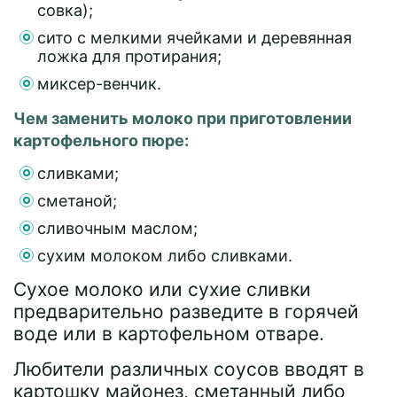
совка);
сито с мелкими ячейками и деревянная
ложка для протирания;
миксер-венчик.
Чем заменить молоко при приготовлении
картофельного пюре:
сливками;
сметаной;
сливочным маслом;
сухим молоком либо сливками.
Сухое молоко или сухие сливки
предварительно разведите в горячей
воде или в картофельном отваре.
Любители различных соусов вводят в
картошку майонез, сметанный либо