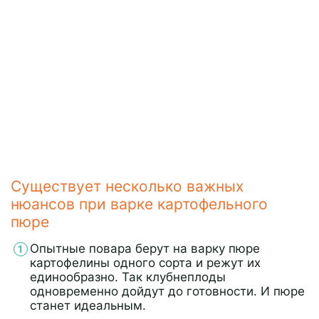
Существует несколько важных
нюансов при варке картофельного
пюре
Опытные повара берут на варку пюре
картофелины одного сорта и режут их
единообразно. Так клубнеплоды
одновременно дойдут до готовности. И пюре
станет идеальным.