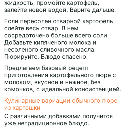
жидкость, промойте картофель,
залейте новой водой. Варите дальше.
Если пересолен отварной картофель,
слейте весь отвар. В нем
сосредоточено больше всего соли.
Добавьте кипяченого молока и
несоленого сливочного масла.
Пюрируйте. Блюдо спасено!
Предлагаем базовый рецепт
приготовления картофельного пюре с
молоком, вкусное и нежное, без
комочков, с идеальной консистенцией.
Кулинарные вариации обычного пюре
из картошки
С различными добавками получится
уже нетрадиционное блюдо.