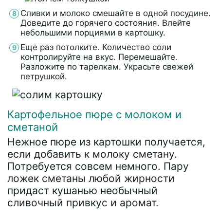
Сливки и молоко смешайте в одной посудине.
Доведите до горячего состояния. Влейте
небольшими порциями в картошку.
Еще раз потолките. Количество соли
контролируйте на вкус. Перемешайте.
Разложите по тарелкам. Украсьте свежей
петрушкой.
Картофельное пюре с молоком и
сметаной
Нежное пюре из картошки получается,
если добавить к молоку сметану.
Потребуется совсем немного. Пару
ложек сметаны любой жирности
придаст кушанью необычный
сливочный привкус и аромат.