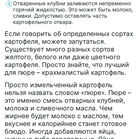
Отваренные клубни заливаются непременно
горячей жидкостью. Это может быть молоко,
сливки. Допустимо оставлять часть
картофельного отвара.
Если говорить об определенных сортах
картофеля, можете запутаться.
Существует много разных сортов
желтого, белого или даже цветного
картофеля. Просто знайте, что лучший
для пюре – крахмалистый картофель.
Просто измельченный картофель
нельзя назвать словом «пюре». Пюре –
это именно смесь отварных клубней,
молока и сливочного масла. Чем
жирнее будет молоко с маслом, тем
вкуснее и калорийнее станет готовое
блюдо. Иногда добавляются яйца,