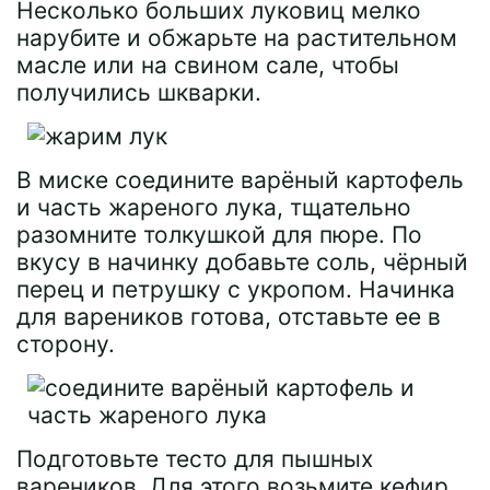
Несколько больших луковиц мелко
нарубите и обжарьте на растительном
масле или на свином сале, чтобы
получились шкварки.
В миске соедините варёный картофель
и часть жареного лука, тщательно
разомните толкушкой для пюре. По
вкусу в начинку добавьте соль, чёрный
перец и петрушку с укропом. Начинка
для вареников готова, отставьте ее в
сторону.
Подготовьте тесто для пышных
вареников. Для этого возьмите кефир