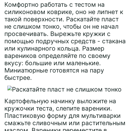
Комфортно работать с тестом на
силиконовом коврике, оно не липнет к
такой поверхности. Раскатайте пласт
не слишком тонко, чтобы он не начал
просвечивать. Вырежьте кружки с
помощью подручных средств - стакана
или кулинарного кольца. Размер
вареников определяйте по своему
вкусу: большие или маленькие.
Миниатюрные готовятся на пару
быстрее.
Картофельную начинку выложите на
кружочки теста, слепите вареники.
Пластиковую форму для мультиварки
смажьте сливочным или растительным
маслом. Вареники переместите в