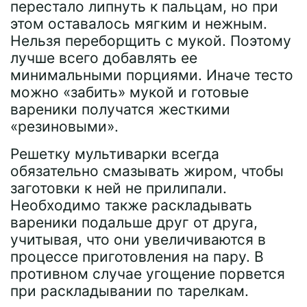
перестало липнуть к пальцам, но при
этом оставалось мягким и нежным.
Нельзя переборщить с мукой. Поэтому
лучше всего добавлять ее
минимальными порциями. Иначе тесто
можно «забить» мукой и готовые
вареники получатся жесткими
«резиновыми».
Решетку мультиварки всегда
обязательно смазывать жиром, чтобы
заготовки к ней не прилипали.
Необходимо также раскладывать
вареники подальше друг от друга,
учитывая, что они увеличиваются в
процессе приготовления на пару. В
противном случае угощение порвется
при раскладывании по тарелкам.