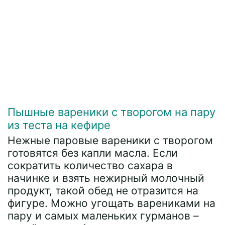
Пышные вареники с творогом на пару
из теста на кефире
Нежные паровые вареники с творогом
готовятся без капли масла. Если
сократить количество сахара в
начинке и взять нежирный молочный
продукт, такой обед не отразится на
фигуре. Можно угощать варениками на
пару и самых маленьких гурманов –