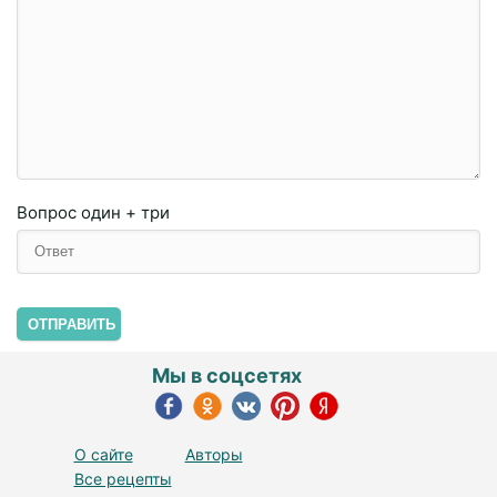
Вопрос
один + три
ОТПРАВИТЬ
Мы в соцсетях
О сайте
Авторы
Все рецепты