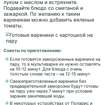
луком с маслом и встряхните.
Подавайте блюдо со сметаной и
зажаркой. По желанию к таким
вареникам можно добавить вяленые
томаты.
Советы по приготовлению:
Если готовятся замороженные вареники на
пару, то в мультиварке их нужно оставлять
на 10-12 минут. Для блюда с очень
толстым слоем теста – на 12-15 минут.
Свежеприготовленные вареники без
предварительной заморозки будут готовы
на пару уже через 7 минут при условии
заранее закипевшей воды.
В некоторых устройствах от Поларис и