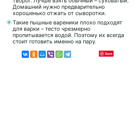
творог. Лучше взять обычный – суховатый.
Домашний нужно предварительно
хорошенько отжать от сыворотки.
Такие пышные вареники плохо подходят
для варки – тесто чрезмерно
пропитывается водой. Поэтому их всегда
стоит готовить именно на пару.
Save