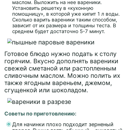
маслом. Выложить на нее вареники.
Установить решетку в «кухонную
помощницу», в которой уже кипит 1 л воды.
Сколько варить вареники таким способом,
зависит от их размера и толщины теста. В
среднем будет достаточно 5-7 минут.
Готовое блюдо нужно подать к столу
горячим. Вкусно дополнять вареники
свежей сметаной или растопленным
сливочным маслом. Можно полить их
также ягодным вареньем, джемом,
сгущенкой или шоколадом.
Советы по приготовлению:
Для начинки плохо подходит зерненый