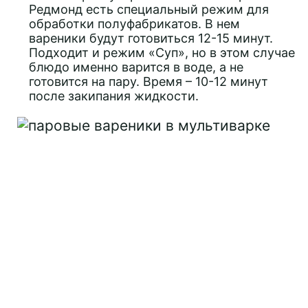
Редмонд есть специальный режим для
обработки полуфабрикатов. В нем
вареники будут готовиться 12-15 минут.
Подходит и режим «Суп», но в этом случае
блюдо именно варится в воде, а не
готовится на пару. Время – 10-12 минут
после закипания жидкости.