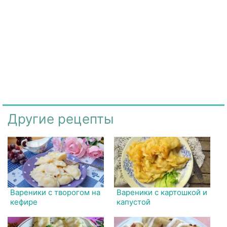
Другие рецепты
Вареники с творогом на
Вареники с картошкой и
кефире
капустой