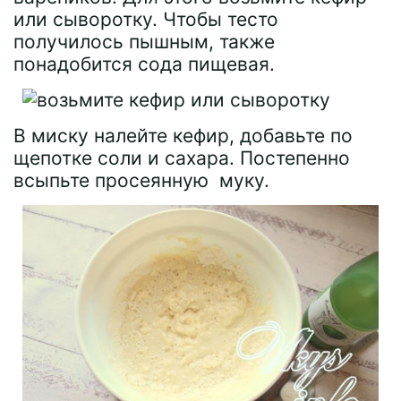
или сыворотку. Чтобы тесто
получилось пышным, также
понадобится сода пищевая.
В миску налейте кефир, добавьте по
щепотке соли и сахара. Постепенно
всыпьте просеянную муку.