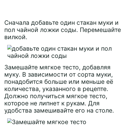
Сначала добавьте один стакан муки и
пол чайной ложки соды. Перемешайте
вилкой.
Замешайте мягкое тесто, добавляя
муку. В зависимости от сорта муки,
понадобится больше или меньше её
количества, указанного в рецепте.
Должно получиться мягкое тесто,
которое не липнет к рукам. Для
удобства замешивайте его на столе.