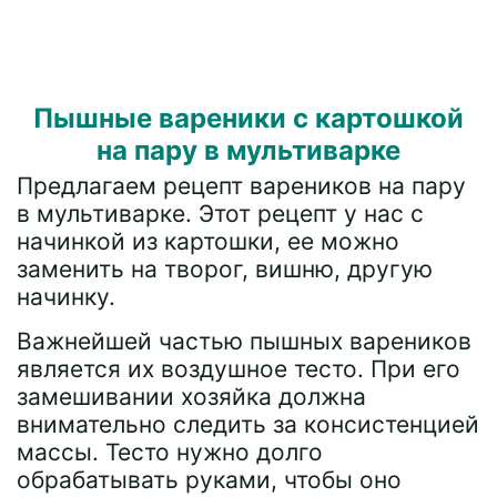
Пышные вареники с картошкой
на пару в мультиварке
Предлагаем рецепт вареников на пару
в мультиварке. Этот рецепт у нас с
начинкой из картошки, ее можно
заменить на творог, вишню, другую
начинку.
Важнейшей частью пышных вареников
является их воздушное тесто. При его
замешивании хозяйка должна
внимательно следить за консистенцией
массы. Тесто нужно долго
обрабатывать руками, чтобы оно