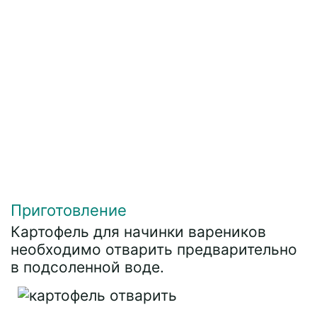
Приготовление
Картофель для начинки вареников
необходимо отварить предварительно
в подсоленной воде.