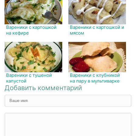
Вареники с картошкой
Вареники с картошкой и
на кефире
мясом
Вареники с тушеной
Вареники с клубникой
капустой
на пару в мультиварке
Добавить комментарий