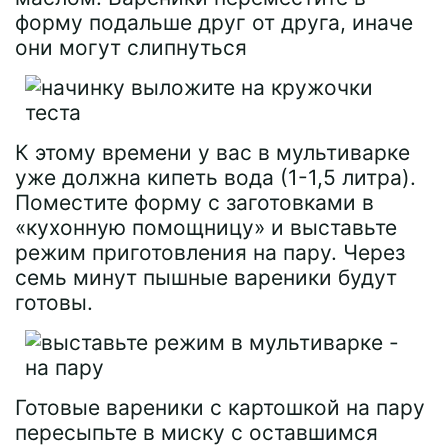
форму подальше друг от друга, иначе
они могут слипнуться
К этому времени у вас в мультиварке
уже должна кипеть вода (1-1,5 литра).
Поместите форму с заготовками в
«кухонную помощницу» и выставьте
режим приготовления на пару. Через
семь минут пышные вареники будут
готовы.
Готовые вареники с картошкой на пару
пересыпьте в миску с оставшимся