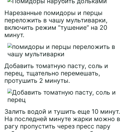
Нарезанные помидоры и перцы
переложить в чашу мультиварки,
включить режим “тушение” на 20
минут.
Добавить томатную пасту, соль и
перец, тщательно перемешать,
протушить 2 минуты.
Залить водой и тушить еще 10 минут.
На последней минуте жарки можно в
рагу пропустить через пресс пару