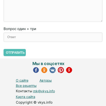
Вопрос
один + три
ОТПРАВИТЬ
Мы в соцсетях
О сайте
Авторы
Все рецепты
Контакты
mk@vkys.info
Карта сайта
Copyright © vkys.info