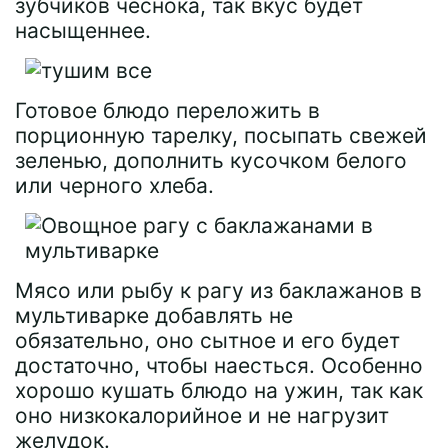
зубчиков чеснока, так вкус будет
насыщеннее.
Готовое блюдо переложить в
порционную тарелку, посыпать свежей
зеленью, дополнить кусочком белого
или черного хлеба.
Мясо или рыбу к рагу из баклажанов в
мультиварке добавлять не
обязательно, оно сытное и его будет
достаточно, чтобы наесться. Особенно
хорошо кушать блюдо на ужин, так как
оно низкокалорийное и не нагрузит
желудок.