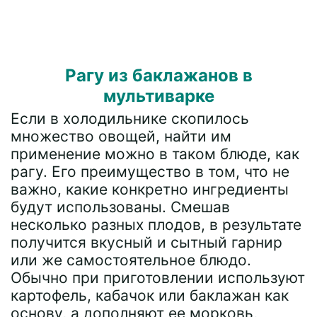
Рагу из баклажанов в
мультиварке
Если в холодильнике скопилось
множество овощей, найти им
применение можно в таком блюде, как
рагу. Его преимущество в том, что не
важно, какие конкретно ингредиенты
будут использованы. Смешав
несколько разных плодов, в результате
получится вкусный и сытный гарнир
или же самостоятельное блюдо.
Обычно при приготовлении используют
картофель, кабачок или баклажан как
основу, а дополняют ее морковь,