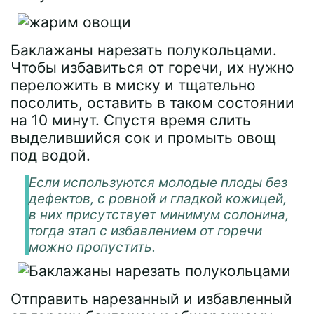
Баклажаны нарезать полукольцами.
Чтобы избавиться от горечи, их нужно
переложить в миску и тщательно
посолить, оставить в таком состоянии
на 10 минут. Спустя время слить
выделившийся сок и промыть овощ
под водой.
Если используются молодые плоды без
дефектов, с ровной и гладкой кожицей,
в них присутствует минимум солонина,
тогда этап с избавлением от горечи
можно пропустить.
Отправить нарезанный и избавленный