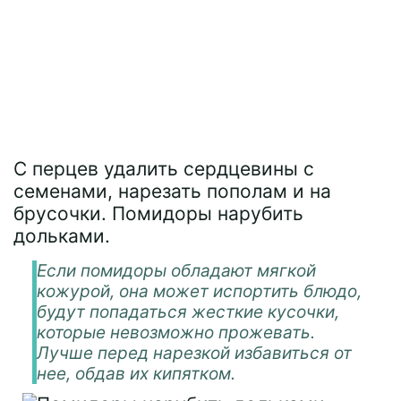
С перцев удалить сердцевины с
семенами, нарезать пополам и на
брусочки. Помидоры нарубить
дольками.
Если помидоры обладают мягкой
кожурой, она может испортить блюдо,
будут попадаться жесткие кусочки,
которые невозможно прожевать.
Лучше перед нарезкой избавиться от
нее, обдав их кипятком.