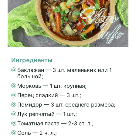
Ингредиенты
Баклажан — 3 шт. маленьких или 1
большой;
Морковь — 1 шт. крупная;
Перец сладкий — 3 шт.;
Помидор — 3 шт. среднего размера;
Лук репчатый — 1 шт.;
Томатная паста — 2-3 ст. л.;
Соль — 2 ч. л.;