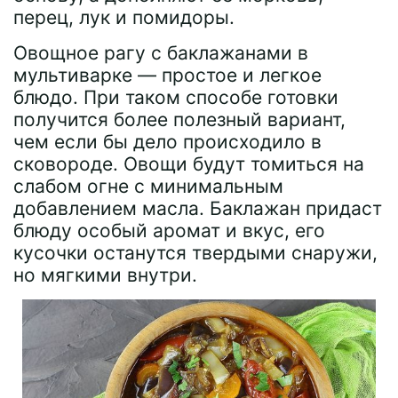
перец, лук и помидоры.
Овощное рагу с баклажанами в
мультиварке — простое и легкое
блюдо. При таком способе готовки
получится более полезный вариант,
чем если бы дело происходило в
сковороде. Овощи будут томиться на
слабом огне с минимальным
добавлением масла. Баклажан придаст
блюду особый аромат и вкус, его
кусочки останутся твердыми снаружи,
но мягкими внутри.