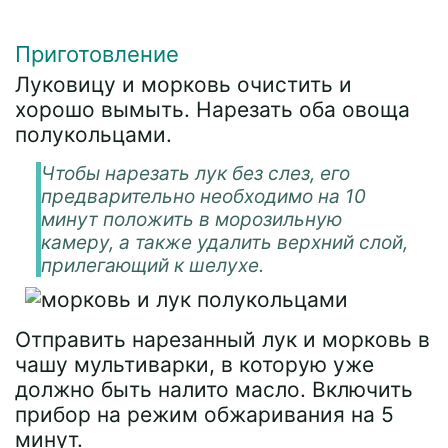
Приготовление
Луковицу и морковь очистить и
хорошо вымыть. Нарезать оба овоща
полукольцами.
Чтобы нарезать лук без слез, его
предварительно необходимо на 10
минут положить в морозильную
камеру, а также удалить верхний слой,
прилегающий к шелухе.
Отправить нарезанный лук и морковь в
чашу мультиварки, в которую уже
должно быть налито масло. Включить
прибор на режим обжаривания на 5
минут.