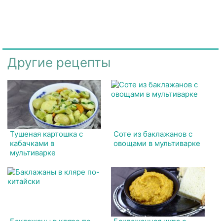
Другие рецепты
Тушеная картошка с
Соте из баклажанов с
кабачками в
овощами в мультиварке
мультиварке