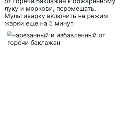
от горечи баклажан к обжаренному
луку и моркови, перемешать.
Мультиварку включить на режим
жарки еще на 5 минут.