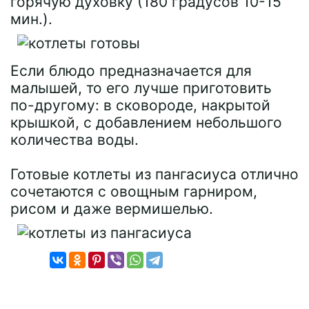
горячую духовку (180 градусов 10-15
мин.).
Если блюдо предназначается для
малышей, то его лучше приготовить
по-другому: в сковороде, накрытой
крышкой, с добавлением небольшого
количества воды.
Готовые котлеты из пангасиуса отлично
сочетаются с овощным гарниром,
рисом и даже вермишелью.