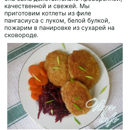
качественной и свежей. Мы
приготовим котлеты из филе
пангасиуса с луком, белой булкой,
пожарим в панировке из сухарей на
сковороде.