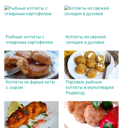
Рыбные котлеты с
Котлеты из свежей
отварным картофелем
селедки в духовке
Котлеты из фарша кеты
Паровые рыбные
с сыром
котлеты в мультиварке
Редмонд