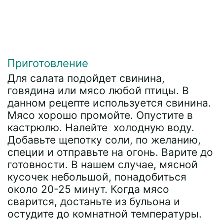
Приготовление
Для салата подойдет свинина,
говядина или мясо любой птицы. В
данном рецепте используется свинина.
Мясо хорошо промойте. Опустите в
кастрюлю. Налейте холодную воду.
Добавьте щепотку соли, по желанию,
специи и отправьте на огонь. Варите до
готовности. В нашем случае, мясной
кусочек небольшой, понадобиться
около 20-25 минут. Когда мясо
сварится, достаньте из бульона и
остудите до комнатной температуры.