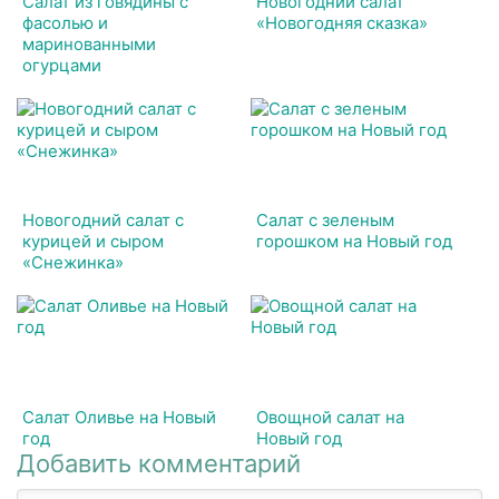
Салат из говядины с
Новогодний салат
фасолью и
«Новогодняя сказка»
маринованными
огурцами
Новогодний салат с
Салат с зеленым
курицей и сыром
горошком на Новый год
«Снежинка»
Салат Оливье на Новый
Овощной салат на
год
Новый год
Добавить комментарий