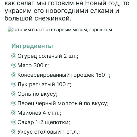
как салат мы готовим на Новый год, то
украсим его новогодними елками и
большой снежинкой.
Ингредиенты
Огурец соленый 2 шт.;
Мясо 300 г;
Консервированный горошек 150 г;
Лук репчатый 100 г;
Соль по вкусу;
Перец черный молотый по вкусу;
Майонез 4 ст.л.;
Сахар 1-2 щепотки;
Уксус столовый 1 ст.л.;