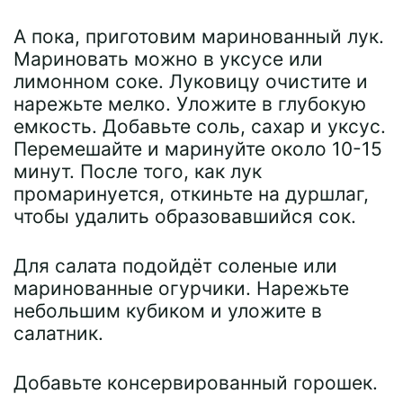
А пока, приготовим маринованный лук.
Мариновать можно в уксусе или
лимонном соке. Луковицу очистите и
нарежьте мелко. Уложите в глубокую
емкость. Добавьте соль, сахар и уксус.
Перемешайте и маринуйте около 10-15
минут. После того, как лук
промаринуется, откиньте на дуршлаг,
чтобы удалить образовавшийся сок.
Для салата подойдёт соленые или
маринованные огурчики. Нарежьте
небольшим кубиком и уложите в
салатник.
Добавьте консервированный горошек.