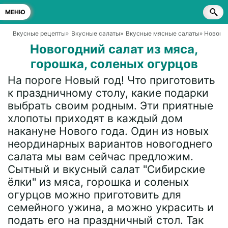
МЕНЮ
Вкусные рецепты
»
Вкусные салаты
»
Вкусные мясные салаты
» Нового
Новогодний салат из мяса,
горошка, соленых огурцов
На пороге Новый год! Что приготовить
к праздничному столу, какие подарки
выбрать своим родным. Эти приятные
хлопоты приходят в каждый дом
накануне Нового года. Один из новых
неординарных вариантов новогоднего
салата мы вам сейчас предложим.
Сытный и вкусный салат "Сибирские
ёлки" из мяса, горошка и соленых
огурцов можно приготовить для
семейного ужина, а можно украсить и
подать его на праздничный стол. Так