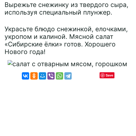
Вырежьте снежинку из твердого сыра,
используя специальный плунжер.
Украсьте блюдо снежинкой, елочками,
укропом и калиной. Мясной салат
«Сибирские ёлки» готов. Хорошего
Нового года!
Save