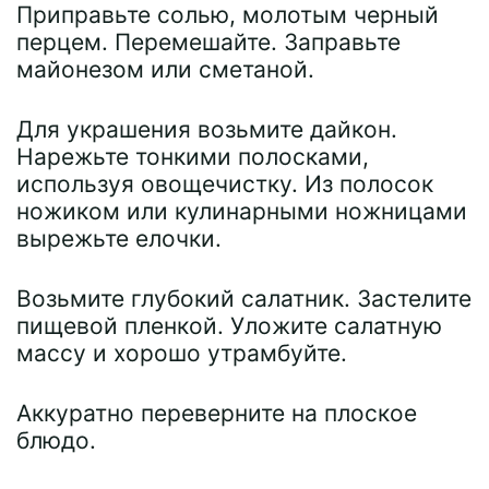
Приправьте солью, молотым черный
перцем. Перемешайте. Заправьте
майонезом или сметаной.
Для украшения возьмите дайкон.
Нарежьте тонкими полосками,
используя овощечистку. Из полосок
ножиком или кулинарными ножницами
вырежьте елочки.
Возьмите глубокий салатник. Застелите
пищевой пленкой. Уложите салатную
массу и хорошо утрамбуйте.
Аккуратно переверните на плоское
блюдо.