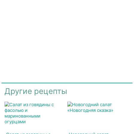
Другие рецепты