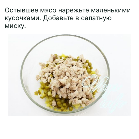
Остывшее мясо нарежьте маленькими
кусочками. Добавьте в салатную
миску.