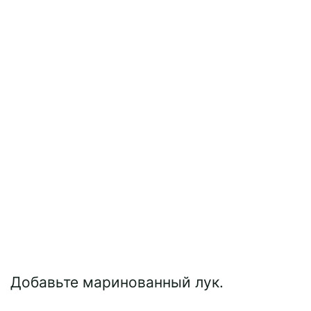
Добавьте маринованный лук.