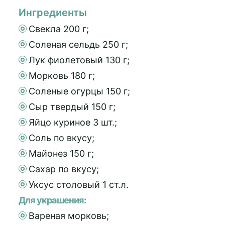
Ингредиенты
Свекла 200 г;
Соленая сельдь 250 г;
Лук фиолетовый 130 г;
Морковь 180 г;
Соленые огурцы 150 г;
Сыр твердый 150 г;
Яйцо куриное 3 шт.;
Соль по вкусу;
Майонез 150 г;
Сахар по вкусу;
Уксус столовый 1 ст.л.
Для украшения:
Вареная морковь;