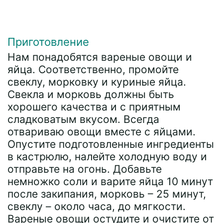
Приготовление
Нам понадобятся вареные овощи и
яйца. Соответственно, промойте
свеклу, морковку и куриные яйца.
Свекла и морковь должны быть
хорошего качества и с приятным
сладковатым вкусом. Всегда
отвариваю овощи вместе с яйцами.
Опустите подготовленные ингредиенты
в кастрюлю, налейте холодную воду и
отправьте на огонь. Добавьте
немножко соли и варите яйца 10 минут
после закипания, морковь – 25 минут,
свеклу – около часа, до мягкости.
Вареные овощи остудите и очистите от