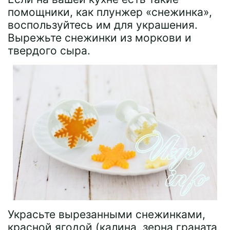
помощники, как плунжер «снежинка»,
воспользуйтесь им для украшения.
Вырежьте снежинки из моркови и
твердого сыра.
Украсьте вырезанными снежинками,
красной ягодой (калина, зерна граната,