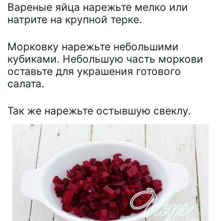
Вареные яйца нарежьте мелко или
натрите на крупной терке.
Морковку нарежьте небольшими
кубиками. Небольшую часть моркови
оставьте для украшения готового
салата.
Так же нарежьте остывшую свеклу.