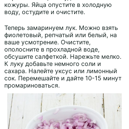
кожуры. Яйца опустите в холодную
воду, остудите и очистите.
Теперь замаринуем лук. Можно взять
фиолетовый, репчатый или белый, на
ваше усмотрение. Очистите,
ополосните в прохладной воде,
обсушите салфеткой. Нарежьте мелко.
К луку добавьте немного соли и
сахара. Налейте уксус или лимонный
сок. Перемешайте и дайте 10-15 минут
промариноваться.