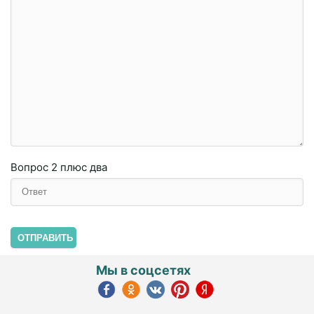
Вопрос
2 плюc двa
ОТПРАВИТЬ
Мы в соцсетях