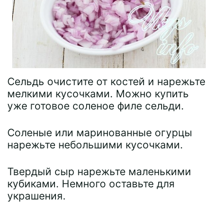
Сельдь очистите от костей и нарежьте
мелкими кусочками. Можно купить
уже готовое соленое филе сельди.
Соленые или маринованные огурцы
нарежьте небольшими кусочками.
Твердый сыр нарежьте маленькими
кубиками. Немного оставьте для
украшения.