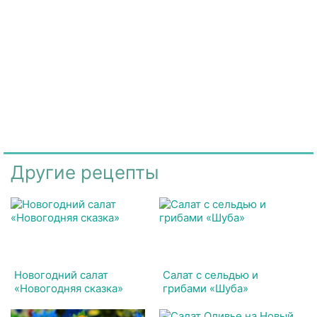
Другие рецепты
Новогодний салат
Салат с сельдью и
«Новогодняя сказка»
грибами «Шуба»