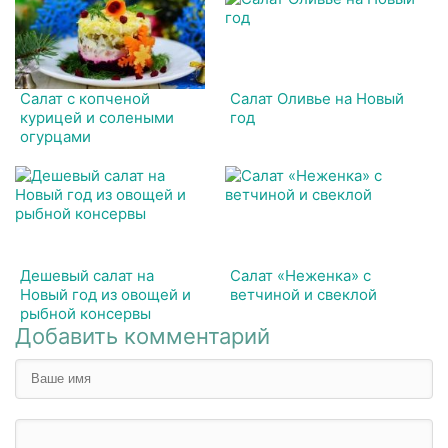
Салат с копченой
Салат Оливье на Новый
курицей и солеными
год
огурцами
Дешевый салат на
Салат «Неженка» с
Новый год из овощей и
ветчиной и свеклой
рыбной консервы
Добавить комментарий