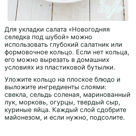
Для укладки салата «Новогодняя
селедка под шубой» можно
использовать глубокий салатник или
формовочное кольцо. Если нет кольца,
его можно вырезать в домашних
условиях из пластиковой бутылки.
Уложите кольцо на плоское блюдо и
выложите ингредиенты слоями:
свекла, сельдь соленая, маринованный
лук, морковь, огурцы, твердый сыр,
куриные яйца. Каждый слой сдобрите
майонезом, и если нужно, подсолите.