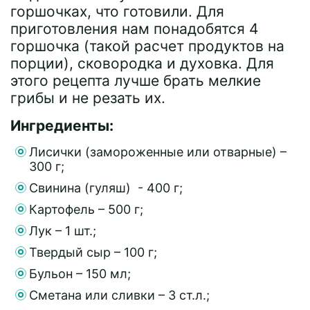
горшочках, что готовили. Для
приготовления нам понадобятся 4
горшочка (такой расчет продуктов на
порции), сковородка и духовка. Для
этого рецепта лучше брать мелкие
грибы и не резать их.
Ингредиенты:
Лисички (замороженные или отварные) –
300 г;
Свинина (гуляш) - 400 г;
Картофель – 500 г;
Лук – 1 шт.;
Твердый сыр – 100 г;
Бульон – 150 мл;
Сметана или сливки – 3 ст.л.;