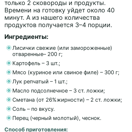
только 2 сковороды и продукты.
Времени на готовку уйдет около 40
минут. А из нашего количества
продуктов получается 3–4 порции.
Ингредиенты:
Лисички свежие (или замороженные)
отваренные– 200 г;
Картофель – 3 шт.;
Мясо (куриное или свиное филе) – 300 г;
Лук репчатый – 1 шт.;
Масло подсолнечное – 3 ст. ложки;
Сметана (от 26%жирности) – 2 ст. ложки;
Соль – по вкусу.
Перец (черный молотый), чеснок.
Способ приготовления: