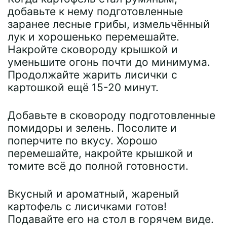
добавьте к нему подготовленные
заранее лесные грибы, измельчённый
лук и хорошенько перемешайте.
Накройте сковороду крышкой и
уменьшите огонь почти до минимума.
Продолжайте жарить лисички с
картошкой ещё 15-20 минут.
Добавьте в сковороду подготовленные
помидоры и зелень. Посолите и
поперчите по вкусу. Хорошо
перемешайте, накройте крышкой и
томите всё до полной готовности.
Вкусный и ароматный, жареный
картофель с лисичками готов!
Подавайте его на стол в горячем виде.