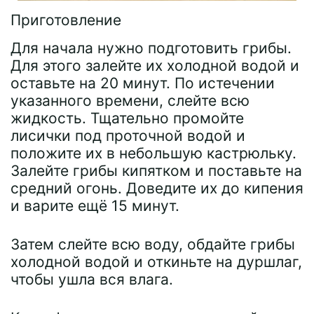
Приготовление
Для начала нужно подготовить грибы.
Для этого залейте их холодной водой и
оставьте на 20 минут. По истечении
указанного времени, слейте всю
жидкость. Тщательно промойте
лисички под проточной водой и
положите их в небольшую кастрюльку.
Залейте грибы кипятком и поставьте на
средний огонь. Доведите их до кипения
и варите ещё 15 минут.
Затем слейте всю воду, обдайте грибы
холодной водой и откиньте на дуршлаг,
чтобы ушла вся влага.