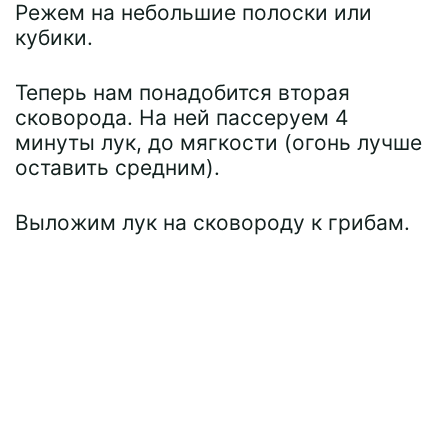
Режем на небольшие полоски или
кубики.
Теперь нам понадобится вторая
сковорода. На ней пассеруем 4
минуты лук, до мягкости (огонь лучше
оставить средним).
Выложим лук на сковороду к грибам.