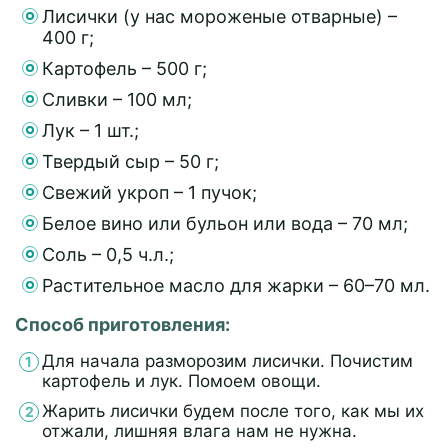
Лисички (у нас мороженые отварные) –
400 г;
Картофель – 500 г;
Сливки – 100 мл;
Лук – 1 шт.;
Твердый сыр – 50 г;
Свежий укроп – 1 пучок;
Белое вино или бульон или вода – 70 мл;
Соль – 0,5 ч.л.;
Растительное масло для жарки – 60–70 мл.
Способ приготовления:
Для начала разморозим лисички. Почистим
картофель и лук. Помоем овощи.
Жарить лисички будем после того, как мы их
отжали, лишняя влага нам не нужна.