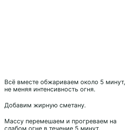
Всё вместе обжариваем около 5 минут,
не меняя интенсивность огня.
Добавим жирную сметану.
Массу перемешаем и прогреваем на
слабом огне в течение 5 минут.