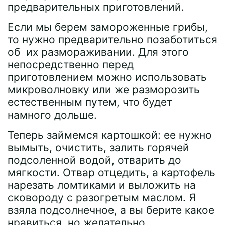
предварительных приготовлений.
Если мы берем замороженные грибы,
то нужно предварительно позаботиться
об их размораживании. Для этого
непосредственно перед
приготовлением можно использовать
микроволновку или же разморозить
естественным путем, что будет
намного дольше.
Теперь займемся картошкой: ее нужно
вымыть, очистить, залить горячей
подсоленной водой, отварить до
мягкости. Отвар отцедить, а картофель
нарезать ломтиками и выложить на
сковороду с разогретым маслом. Я
взяла подсолнечное, а вы берите какое
нравиться, но желательно