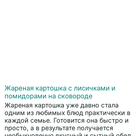
Жареная картошка с лисичками и
помидорами на сковороде
Жареная картошка уже давно стала
одним из любимых блюд практически в
каждой семье. Готовится она быстро и
просто, а в результате получается
необыкновенно вкусный и сытный обед