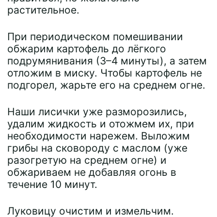
растительное.
При периодическом помешивании
обжарим картофель до лёгкого
подрумянивания (3–4 минуты), а затем
отложим в миску. Чтобы картофель не
подгорел, жарьте его на среднем огне.
Наши лисички уже разморозились,
удалим жидкость и отожмем их, при
необходимости нарежем. Выложим
грибы на сковороду с маслом (уже
разогретую на среднем огне) и
обжариваем не добавляя огонь в
течение 10 минут.
Луковицу очистим и измельчим.