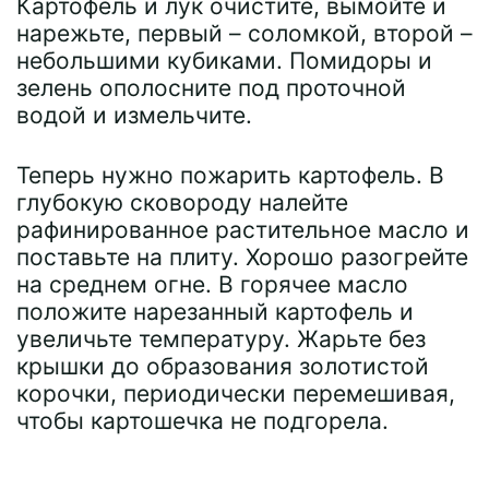
Картофель и лук очистите, вымойте и
нарежьте, первый – соломкой, второй –
небольшими кубиками. Помидоры и
зелень ополосните под проточной
водой и измельчите.
Теперь нужно пожарить картофель. В
глубокую сковороду налейте
рафинированное растительное масло и
поставьте на плиту. Хорошо разогрейте
на среднем огне. В горячее масло
положите нарезанный картофель и
увеличьте температуру. Жарьте без
крышки до образования золотистой
корочки, периодически перемешивая,
чтобы картошечка не подгорела.