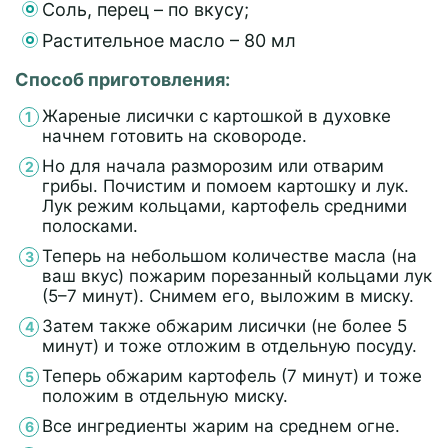
Соль, перец – по вкусу;
Растительное масло – 80 мл
Способ приготовления:
Жареные лисички с картошкой в духовке
начнем готовить на сковороде.
Но для начала разморозим или отварим
грибы. Почистим и помоем картошку и лук.
Лук режим кольцами, картофель средними
полосками.
Теперь на небольшом количестве масла (на
ваш вкус) пожарим порезанный кольцами лук
(5–7 минут). Снимем его, выложим в миску.
Затем также обжарим лисички (не более 5
минут) и тоже отложим в отдельную посуду.
Теперь обжарим картофель (7 минут) и тоже
положим в отдельную миску.
Все ингредиенты жарим на среднем огне.