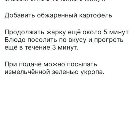
Добавить обжаренный картофель
Продолжать жарку ещё около 5 минут.
Блюдо посолить по вкусу и прогреть
ещё в течение 3 минут.
При подаче можно посыпать
измельчённой зеленью укропа.