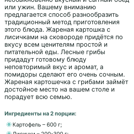
или ужин. Вашему вниманию
предлагается способ разнообразить
традиционный метод приготовления
этого блюда. Жареная картошка с
лисичками на сковороде придётся по
вкусу всем ценителям простой и
питательной еды. Лесные грибы
придадут готовому блюду
неповторимый вкус и аромат, а
помидоры сделают его очень сочным.
Жареная картошечка с грибами займёт
достойное место на вашем столе и
порадует всю семью.
Ингредиенты на 2 порции:
Картофель – 600 г;
Лисички – 200-300 г;