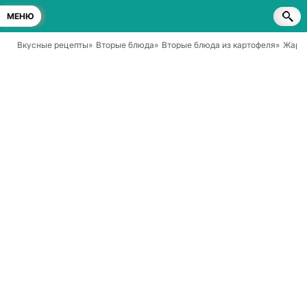
МЕНЮ
Вкусные рецепты
»
Вторые блюда
»
Вторые блюда из картофеля
»
Жарен