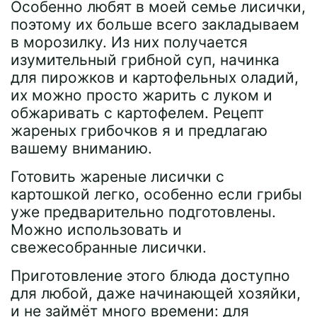
Особенно любят в моей семье лисички,
поэтому их больше всего закладываем
в морозилку. Из них получается
изумительный грибной суп, начинка
для пирожков и картофельных оладий,
их можно просто жарить с луком и
обжаривать с картофелем. Рецепт
жареных грибочков я и предлагаю
вашему вниманию.
Готовить жареные лисички с
картошкой легко, особенно если грибы
уже предварительно подготовлены.
Можно использовать и
свежесобранные лисички.
Приготовление этого блюда доступно
для любой, даже начинающей хозяйки,
и не займёт много времени: для