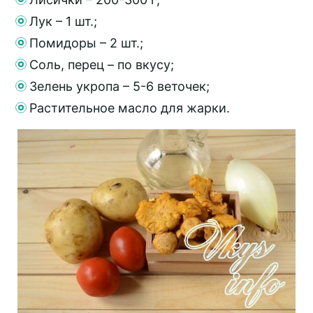
Лук – 1 шт.;
Помидоры – 2 шт.;
Соль, перец – по вкусу;
Зелень укропа – 5-6 веточек;
Растительное масло для жарки.