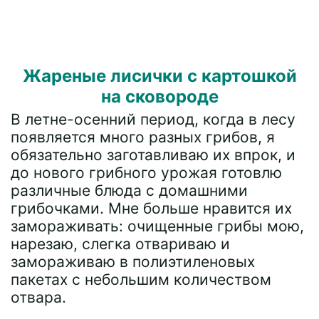
Жареные лисички с картошкой
на сковороде
В летне-осенний период, когда в лесу
появляется много разных грибов, я
обязательно заготавливаю их впрок, и
до нового грибного урожая готовлю
различные блюда с домашними
грибочками. Мне больше нравится их
замораживать: очищенные грибы мою,
нарезаю, слегка отвариваю и
замораживаю в полиэтиленовых
пакетах с небольшим количеством
отвара.