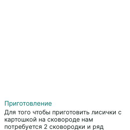
Приготовление
Для того чтобы приготовить лисички с
картошкой на сковороде нам
потребуется 2 сковородки и ряд