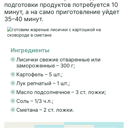
подготовки продуктов потребуется 10
минут, а на само приготовление уйдет
35–40 минут.
Ингредиенты
Лисички свежие отваренные или
замороженные – 300 г;
Картофель – 5 шт.;
Лук репчатый – 1 шт.;
Масло подсолнечное – 3 ст. ложки;
Соль – 1/3 ч.л.;
Сметана – 2 ст. ложки.