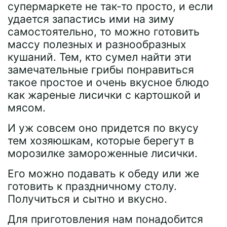
супермаркете не так-то просто, и если
удается запастись ими на зиму
самостоятельно, то можно готовить
массу полезных и разнообразных
кушаний. Тем, кто сумел найти эти
замечательные грибы понравиться
такое простое и очень вкусное блюдо
как жареные лисички с картошкой и
мясом.
И уж совсем оно придется по вкусу
тем хозяюшкам, которые берегут в
морозилке замороженные лисички.
Его можно подавать к обеду или же
готовить к праздничному столу.
Получиться и сытно и вкусно.
Для приготовления нам понадобится