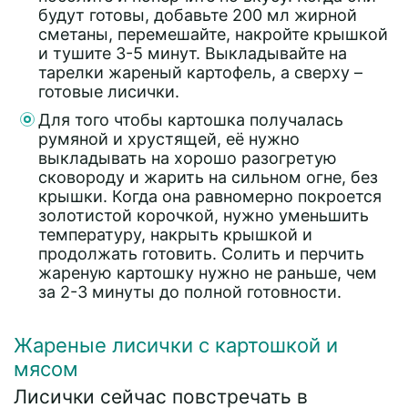
будут готовы, добавьте 200 мл жирной
сметаны, перемешайте, накройте крышкой
и тушите 3-5 минут. Выкладывайте на
тарелки жареный картофель, а сверху –
готовые лисички.
Для того чтобы картошка получалась
румяной и хрустящей, её нужно
выкладывать на хорошо разогретую
сковороду и жарить на сильном огне, без
крышки. Когда она равномерно покроется
золотистой корочкой, нужно уменьшить
температуру, накрыть крышкой и
продолжать готовить. Солить и перчить
жареную картошку нужно не раньше, чем
за 2-3 минуты до полной готовности.
Жареные лисички с картошкой и
мясом
Лисички сейчас повстречать в