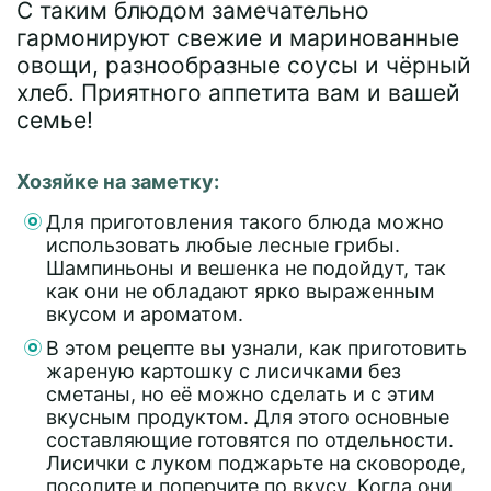
С таким блюдом замечательно
гармонируют свежие и маринованные
овощи, разнообразные соусы и чёрный
хлеб. Приятного аппетита вам и вашей
семье!
Хозяйке на заметку:
Для приготовления такого блюда можно
использовать любые лесные грибы.
Шампиньоны и вешенка не подойдут, так
как они не обладают ярко выраженным
вкусом и ароматом.
В этом рецепте вы узнали, как приготовить
жареную картошку с лисичками без
сметаны, но её можно сделать и с этим
вкусным продуктом. Для этого основные
составляющие готовятся по отдельности.
Лисички с луком поджарьте на сковороде,
посолите и поперчите по вкусу. Когда они