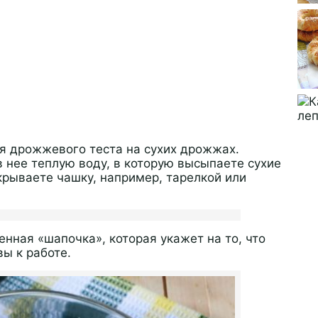
ия дрожжевого теста на сухих дрожжах.
 нее теплую воду, в которую высыпаете сухие
рываете чашку, например, тарелкой или
енная «шапочка», которая укажет на то, что
ы к работе.