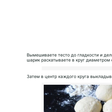
Вымешиваете тесто до гладкости и дел
шарик раскатываете в круг диаметром 
Затем в центр каждого круга выклады