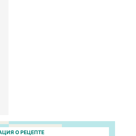
ЦИЯ О РЕЦЕПТЕ