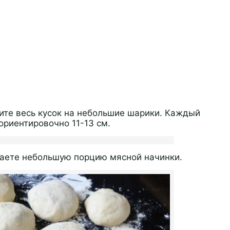
ите весь кусок на небольшие шарики. Каждый
ориентировочно 11-13 см.
ваете небольшую порцию мясной начинки.