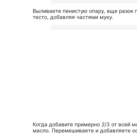
Выливаете пенистую опару, еще разок
тесто, добавляя частями муку.
Когда добавите примерно 2/3 от всей м
масло. Перемешиваете и добавляете ос