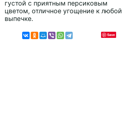
густой с приятным персиковым
цветом, отличное угощение к любой
выпечке.
Save