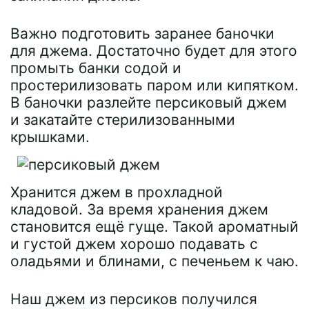
Важно подготовить заранее баночки
для джема. Достаточно будет для этого
промыть банки содой и
простерилизовать паром или кипятком.
В баночки разлейте персиковый джем
и закатайте стерилизованными
крышками.
Хранится джем в прохладной
кладовой. За время хранения джем
становится ещё гуще. Такой ароматный
и густой джем хорошо подавать с
оладьями и блинами, с печеньем к чаю.
Наш джем из персиков получился