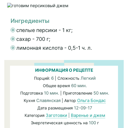
Ингредиенты
спелые персики - 1 кг;
сахар - 700 г;
лимонная кислота - 0,5-1 ч. л.
ИНФОРМАЦИЯ О РЕЦЕПТЕ
6
Легкий
Порций:
| Сложность
60 мин.
Общее время
10 мин.
50 мин.
Подготовка
| Приготовление
Славянская
Ольга Бондас
Кухня
| Автор
12-09-17
Дата размещения
Заготовки
|
Варенье и джем
Категория
100
Энергетическая ценность на
г