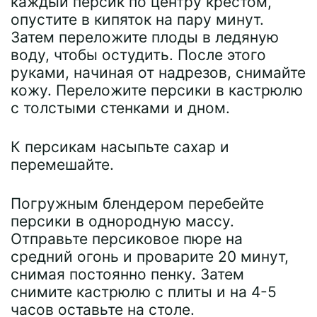
каждый персик по центру крестом,
опустите в кипяток на пару минут.
Затем переложите плоды в ледяную
воду, чтобы остудить. После этого
руками, начиная от надрезов, снимайте
кожу. Переложите персики в кастрюлю
с толстыми стенками и дном.
К персикам насыпьте сахар и
перемешайте.
Погружным блендером перебейте
персики в однородную массу.
Отправьте персиковое пюре на
средний огонь и проварите 20 минут,
снимая постоянно пенку. Затем
снимите кастрюлю с плиты и на 4-5
часов оставьте на столе.