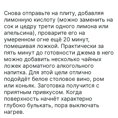
Снова отправьте на плиту, добавляя
лимонную кислоту (можно заменить на
сок и цедру трети одного лимона или
апельсина), проварите его на
умеренном огне ещё 20 минут,
помешивая ложкой. Практически за
пять минут до готовности джема в него
можно добавить несколько чайных
ложек ароматного алкогольного
напитка. Для этой цели отлично
подойдёт белое столовое вино, ром
или коньяк. Заготовка получится с
приятным привкусом. Когда
поверхность начнёт характерно
глубоко булькать, пора выключать
нагрев.