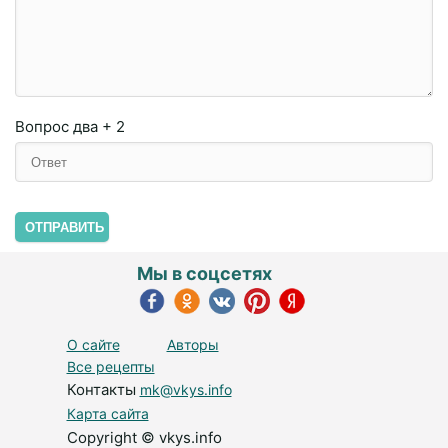
Вопрос
два + 2
ОТПРАВИТЬ
Мы в соцсетях
О сайте
Авторы
Все рецепты
Контакты
mk@vkys.info
Карта сайта
Copyright © vkys.info