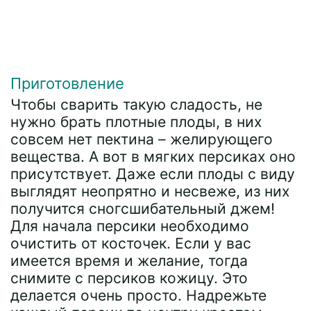
Приготовление
Чтобы сварить такую сладость, не
нужно брать плотные плоды, в них
совсем нет пектина – желирующего
вещества. А вот в мягких персиках оно
присутствует. Даже если плоды с виду
выглядят неопрятно и несвеже, из них
получится сногсшибательный джем!
Для начала персики необходимо
очистить от косточек. Если у вас
имеется время и желание, тогда
снимите с персиков кожицу. Это
делается очень просто. Надрежьте