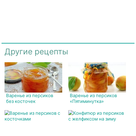
Другие рецепты
Варенье из персиков
Варенье из персиков
без косточек
«Пятиминутка»