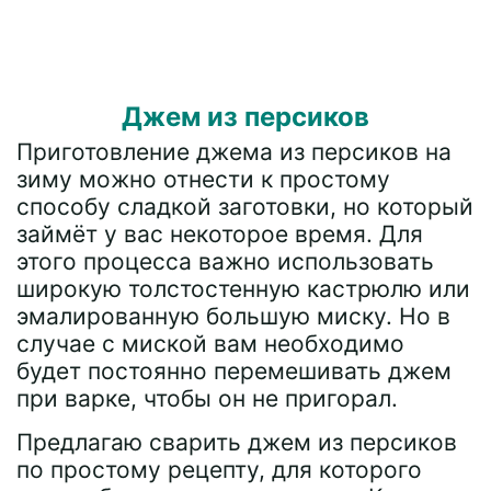
Джем из персиков
Приготовление джема из персиков на
зиму можно отнести к простому
способу сладкой заготовки, но который
займёт у вас некоторое время. Для
этого процесса важно использовать
широкую толстостенную кастрюлю или
эмалированную большую миску. Но в
случае с миской вам необходимо
будет постоянно перемешивать джем
при варке, чтобы он не пригорал.
Предлагаю сварить джем из персиков
по простому рецепту, для которого