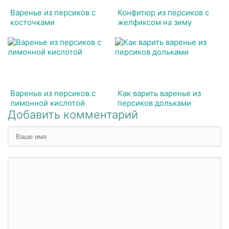
Варенье из персиков с
Конфитюр из персиков с
косточками
желфиксом на зиму
Варенье из персиков с
Как варить варенье из
лимонной кислотой
персиков дольками
Добавить комментарий